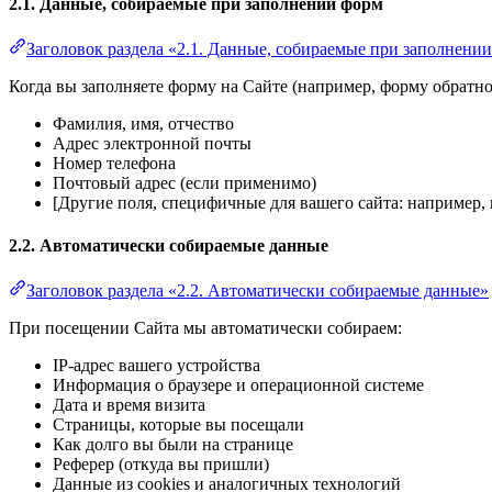
2.1. Данные, собираемые при заполнении форм
Заголовок раздела «2.1. Данные, собираемые при заполнени
Когда вы заполняете форму на Сайте (например, форму обратно
Фамилия, имя, отчество
Адрес электронной почты
Номер телефона
Почтовый адрес (если применимо)
[Другие поля, специфичные для вашего сайта: например, к
2.2. Автоматически собираемые данные
Заголовок раздела «2.2. Автоматически собираемые данные»
При посещении Сайта мы автоматически собираем:
IP-адрес вашего устройства
Информация о браузере и операционной системе
Дата и время визита
Страницы, которые вы посещали
Как долго вы были на странице
Реферер (откуда вы пришли)
Данные из cookies и аналогичных технологий