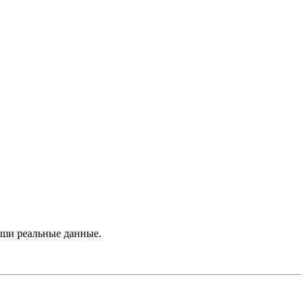
ши реальные данные.