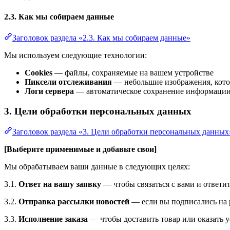
2.3. Как мы собираем данные
Заголовок раздела «2.3. Как мы собираем данные»
Мы используем следующие технологии:
Cookies
— файлы, сохраняемые на вашем устройстве
Пиксели отслеживания
— небольшие изображения, кото
Логи сервера
— автоматическое сохранение информации 
3. Цели обработки персональных данных
Заголовок раздела «3. Цели обработки персональных данных
[Выберите применимые и добавьте свои]
Мы обрабатываем ваши данные в следующих целях:
3.1.
Ответ на вашу заявку
— чтобы связаться с вами и ответит
3.2.
Отправка рассылки новостей
— если вы подписались на р
3.3.
Исполнение заказа
— чтобы доставить товар или оказать у