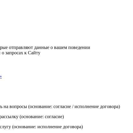
рые отправляют данные о вашем поведении
о запросах к Сайту
»
ь на вопросы (основание: согласие / исполнение договора)
ассылку (основание: согласие)
слугу (основание: исполнение договора)