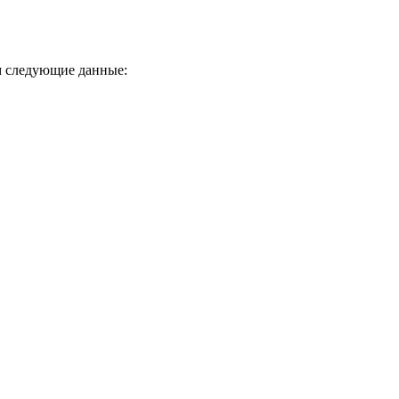
ем следующие данные: