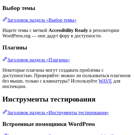
Выбор темы
Заголовок раздела «Выбор темы»
Ищите темы с меткой
Accessibility Ready
в репозитории
WordPress.org — они дадут фору в доступности.
Плагины
Заголовок раздела «Плагины»
Некоторые плагины могут создавать проблемы с
доступностью. Проверяйте: можно ли пользоваться плагином
без мыши, только с клавиатуры? Используйте
WAVE
для
инспекции.
Инструменты тестирования
Заголовок раздела «Инструменты тестирования»
Встроенные помощники WordPress