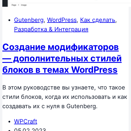
Gutenberg
,
WordPress
,
Как сделать
,
Разработка & Интеграция
Создание модификаторов
— дополнительных стилей
блоков в темах WordPress
В этом руководстве вы узнаете, что такое
стили блоков, когда их использовать и как
создавать их с нуля в Gutenberg.
WPCraft
05.02.2023