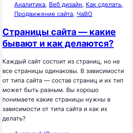
Аналитика
,
Веб дизайн
,
Как сделать
,
Продвижение сайта
,
ЧаВО
Страницы сайта — какие
бывают и как делаются?
Каждый сайт состоит из страниц, но не
все страницы одинаковы. В зависимости
от типа сайта — состав страниц и их тип
может быть разным. Вы хорошо
понимаете какие страницы нужны в
зависимости от типа сайта и как их
делать?