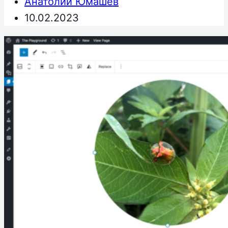
Анатолий Юмашев
10.02.2023