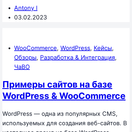
Antony I
03.02.2023
WooCommerce
,
WordPress
,
Кейсы
,
Обзоры
,
Разработка & Интеграция
,
ЧаВО
Примеры сайтов на базе
WordPress & WooCommerce
WordPress — одна из популярных CMS,
используемых для создания веб-сайтов. В