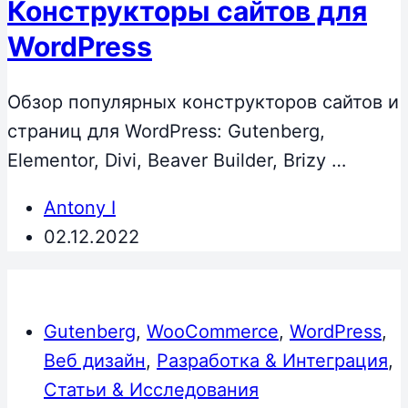
Конструкторы сайтов для
WordPress
Обзор популярных конструкторов сайтов и
страниц для WordPress: Gutenberg,
Elementor, Divi, Beaver Builder, Brizy …
Antony I
02.12.2022
Gutenberg
,
WooCommerce
,
WordPress
,
Веб дизайн
,
Разработка & Интеграция
,
Статьи & Исследования