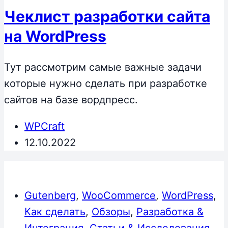
Чеклист разработки сайта
на WordPress
Тут рассмотрим самые важные задачи
которые нужно сделать при разработке
сайтов на базе вордпресс.
WPCraft
12.10.2022
Gutenberg
,
WooCommerce
,
WordPress
,
Как сделать
,
Обзоры
,
Разработка &
Интеграция
,
Статьи & Исследования