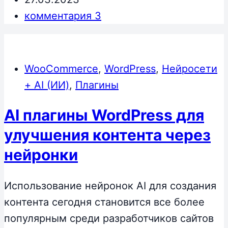
комментария 3
WooCommerce
,
WordPress
,
Нейросети
+ AI (ИИ)
,
Плагины
AI плагины WordPress для
улучшения контента через
нейронки
Использование нейронок AI для создания
контента сегодня становится все более
популярным среди разработчиков сайтов