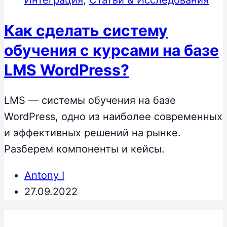
Как сделать систему
обучения с курсами на базе
LMS WordPress?
LMS — системы обучения на базе
WordPress, одно из наиболее современных
и эффективных решений на рынке.
Разберем компоненты и кейсы.
Antony I
27.09.2022