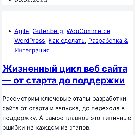
Agile
,
Gutenberg
,
WooCommerce
,
WordPress
,
Как сделать
,
Разработка &
Интеграция
Жизненный цикл веб сайта
— от старта до поддержки
Рассмотрим ключевые этапы разработки
сайта от старта и запуска, до перехода в
поддержку. А самое главное это типичные
ошибки на каждом из этапов.