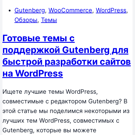
Gutenberg
,
WooCommerce
,
WordPress
,
Обзоры
,
Темы
Готовые темы с
поддержкой Gutenberg для
быстрой разработки сайтов
на WordPress
Ищете лучшие темы WordPress,
совместимые с редактором Gutenberg? В
этой статье мы поделимся некоторыми из
лучших тем WordPress, совместимых с
Gutenberg, которые вы можете