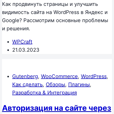
Как продвинуть страницы и улучшить
видимость сайта на WordPress в Яндекс и
Google? Рассмотрим основные проблемы
и решения.
WPCraft
21.03.2023
Gutenberg
,
WooCommerce
,
WordPress
,
Как сделать
,
Обзоры
,
Плагины
,
Разработка & Интеграция
Авторизация на сайте через