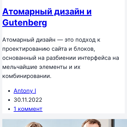
Атомарный дизайн и
Gutenberg
Атомарный дизайн — это подход к
проектированию сайта и блоков,
основанный на разбиении интерфейса на
мельчайшие элементы и их
комбинировании.
Antony I
30.11.2022
1 коммент