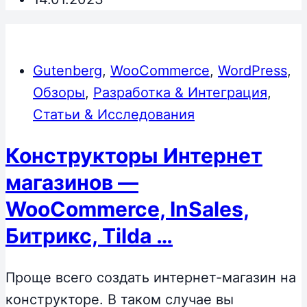
Gutenberg
,
WooCommerce
,
WordPress
,
Обзоры
,
Разработка & Интеграция
,
Статьи & Исследования
Конструкторы Интернет
магазинов —
WooCommerce, InSales,
Битрикс, Tilda …
Проще всего создать интернет-магазин на
конструкторе. В таком случае вы