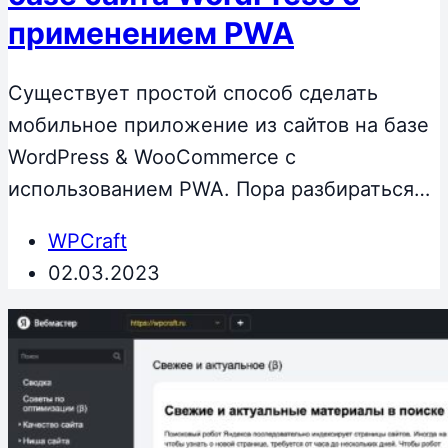
применением PWA
Существует простой способ сделать
мобильное приложение из сайтов на базе
WordPress & WooCommerce с
использованием PWA. Пора разбираться…
WPCraft
02.03.2023