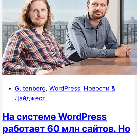
Gutenberg
,
WordPress
,
Новости &
Дайджест
На системе WordPress
работает 60 млн сайтов. Но