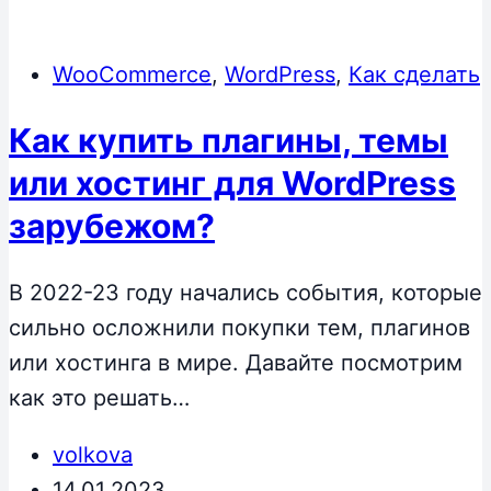
WooCommerce
,
WordPress
,
Как сделать
Как купить плагины, темы
или хостинг для WordPress
зарубежом?
В 2022-23 году начались события, которые
сильно осложнили покупки тем, плагинов
или хостинга в мире. Давайте посмотрим
как это решать…
volkova
14.01.2023