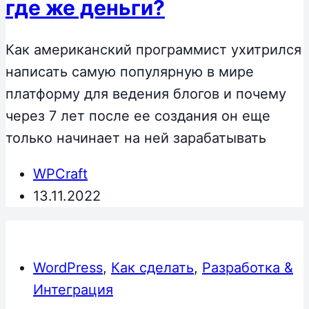
где же деньги?
Как американский программист ухитрился
написать самую популярную в мире
платформу для ведения блогов и почему
через 7 лет после ее создания он еще
только начинает на ней зарабатывать
WPCraft
13.11.2022
WordPress
,
Как сделать
,
Разработка &
Интеграция