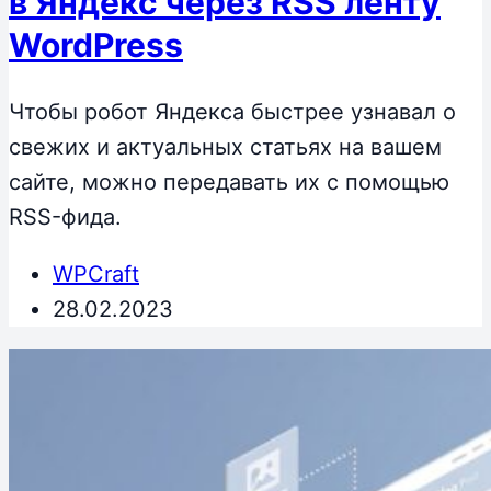
в Яндекс через RSS ленту
WordPress
Чтобы робот Яндекса быстрее узнавал о
свежих и актуальных статьях на вашем
сайте, можно передавать их с помощью
RSS-фида.
WPCraft
28.02.2023