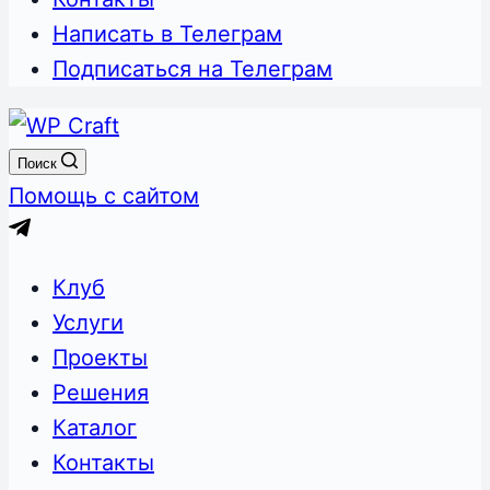
Написать в Телеграм
Подписаться на Телеграм
Поиск
Помощь с сайтом
Клуб
Услуги
Проекты
Решения
Каталог
Контакты