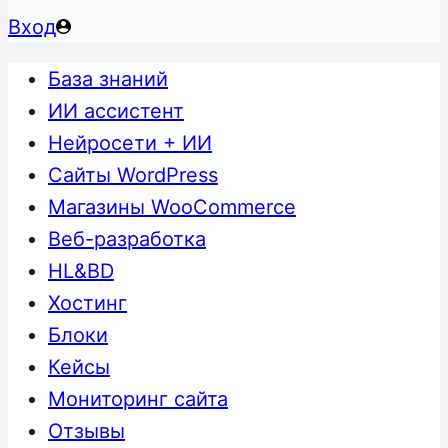
Вход
База знаний
ИИ ассистент
Нейросети + ИИ
Сайты WordPress
Магазины WooCommerce
Веб-разработка
HL&BD
Хостинг
Блоки
Кейсы
Мониторинг сайта
Отзывы