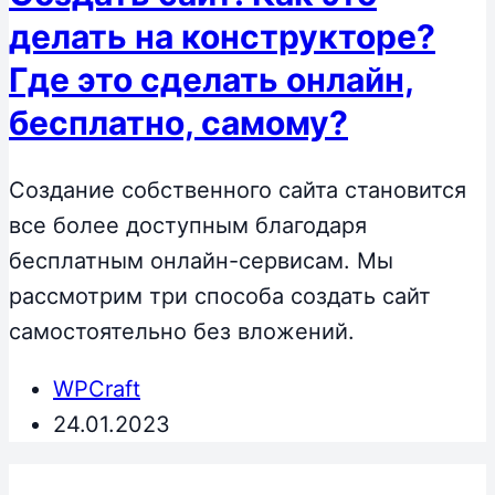
делать на конструкторе?
Где это сделать онлайн,
бесплатно, самому?
Создание собственного сайта становится
все более доступным благодаря
бесплатным онлайн-сервисам. Мы
рассмотрим три способа создать сайт
самостоятельно без вложений.
WPCraft
24.01.2023