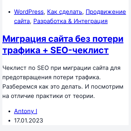
WordPress
,
Как сделать
,
Продвижение
сайта
,
Разработка & Интеграция
Миграция сайта без потери
трафика + SEO-чеклист
Чеклист по SEO при миграции сайта для
предотвращения потери трафика.
Разберемся как это делать. И посмотрим
на отличие практики от теории.
Antony I
17.01.2023