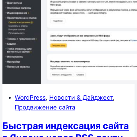
WordPress
,
Новости & Дайджест
,
Продвижение сайта
Быстрая индексация сайта