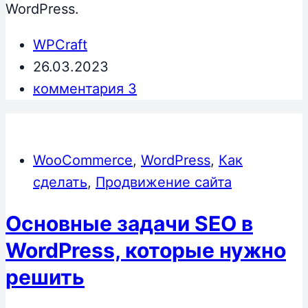
WordPress.
WPCraft
26.03.2023
комментария 3
WooCommerce
,
WordPress
,
Как
сделать
,
Продвижение сайта
Основные задачи SEO в
WordPress, которые нужно
решить