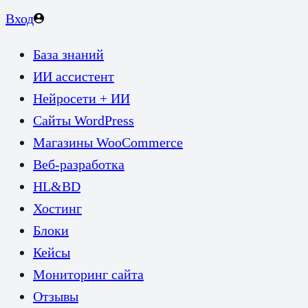
Вход
База знаний
ИИ ассистент
Нейросети + ИИ
Сайты WordPress
Магазины WooCommerce
Веб-разработка
HL&BD
Хостинг
Блоки
Кейсы
Мониторинг сайта
Отзывы