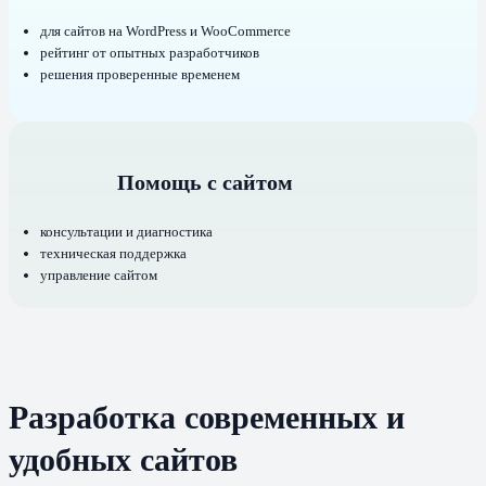
для сайтов на WordPress и WooCommerce
рейтинг от опытных разработчиков
решения проверенные временем
Помощь с сайтом
консультации и диагностика
техническая поддержка
управление сайтом
Разработка современных и
удобных сайтов