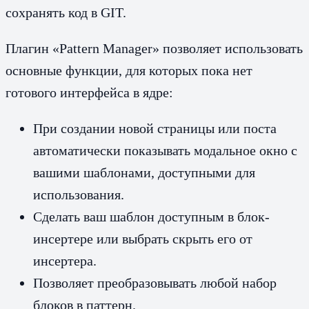
сохранять код в GIT.
Плагин «Pattern Manager» позволяет использовать
основные функции, для которых пока нет
готового интерфейса в ядре:
При создании новой страницы или поста
автоматически показывать модальное окно с
вашими шаблонами, доступными для
использования.
Сделать ваш шаблон доступным в блок-
инсертере или выбрать скрыть его от
инсертера.
Позволяет преобразовывать любой набор
блоков в паттерн.