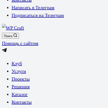
Написать в Телеграм
Подписаться на Телеграм
Поиск
Помощь с сайтом
Клуб
Услуги
Проекты
Решения
Каталог
Контакты