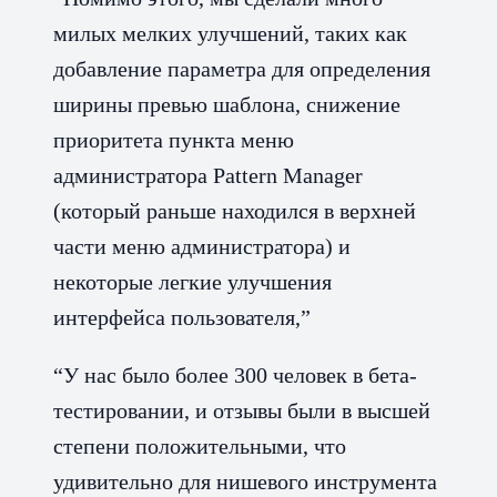
милых мелких улучшений, таких как
добавление параметра для определения
ширины превью шаблона, снижение
приоритета пункта меню
администратора Pattern Manager
(который раньше находился в верхней
части меню администратора) и
некоторые легкие улучшения
интерфейса пользователя,”
“У нас было более 300 человек в бета-
тестировании, и отзывы были в высшей
степени положительными, что
удивительно для нишевого инструмента