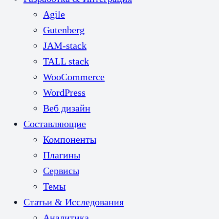
Agile
Gutenberg
JAM-stack
TALL stack
WooCommerce
WordPress
Веб дизайн
Составляющие
Компоненты
Плагины
Сервисы
Темы
Статьи & Исследования
Аналитика