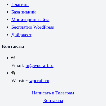
Плагины
База знаний
Мониторинг сайта
Бесплатно WordPress
Дайджест
Контакты
Email:
m@wpcraft.ru
Website:
wpcraft.ru
Написать в Телеграм
Контакты