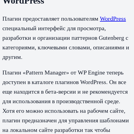
WordPress
Плагин предоставляет пользователям
WordPress
специальный интерфейс для просмотра,
разработки и организации паттернов Gutenberg с
категориями, ключевыми словами, описаниями и
другим.
Плагин «Pattern Manager» от WP Engine теперь
доступен в каталоге плагинов WordPress. Он все
еще находится в бета-версии и не рекомендуется
для использования в производственной среде.
Хотя его можно использовать на рабочем сайте,
плагин предназначен для управления шаблонами
на локальном сайте разработки так чтобы