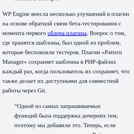
WP Engine внесла несколько улучшений в плагин
на основе обратной связи бета-тестирования с
момента первого
обзора плагина
. Вопрос о том,
где хранятся шаблоны, был одной из проблем,
которые беспокоили тестеров. Плагин «Pattern
Manager» сохраняет шаблоны в PHP-файлах
каждый раз, когда пользователь их сохраняет, что
также делает их доступными для совместной
работы через Git.
“Одной из самых запрашиваемых
функций была поддержка дочерних тем,
поэтому мы добавили это. Теперь, если