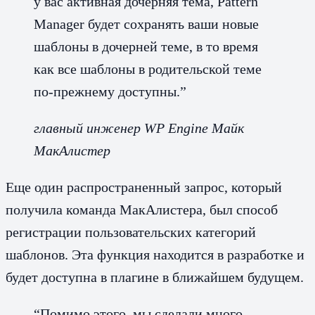
у вас активная дочерняя тема, Pattern
Manager будет сохранять ваши новые
шаблоны в дочерней теме, в то время
как все шаблоны в родительской теме
по-прежнему доступны.”
главный инженер WP Engine Майк
МакАлистер
Еще один распространенный запрос, который
получила команда МакАлистера, был способ
регистрации пользовательских категорий
шаблонов. Эта функция находится в разработке и
будет доступна в плагине в ближайшем будущем.
“Помимо этого, мы сделали много