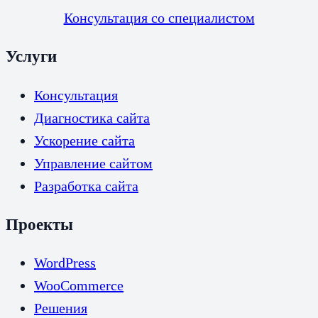
Консультация со специалистом
Услуги
Консультация
Диагностика сайта
Ускорение сайта
Управление сайтом
Разработка сайта
Проекты
WordPress
WooCommerce
Решения