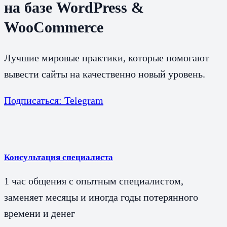
на базе WordPress &
WooCommerce
Лучшие мировые практики, которые помогают
вывести сайты на качественно новый уровень.
Подписаться: Telegram
Консультация специалиста
1 час общения с опытным специалистом,
заменяет месяцы и иногда годы потерянного
времени и денег