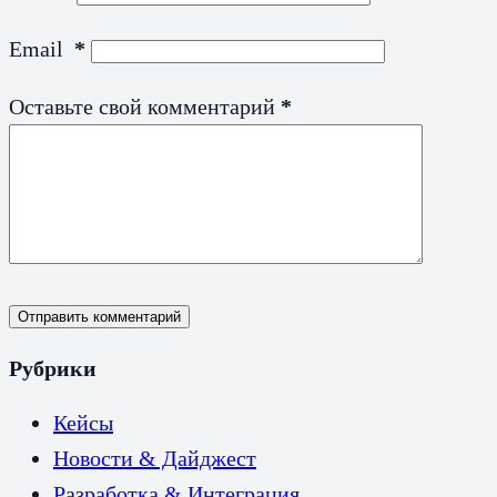
Email
*
Оставьте свой комментарий
*
Отправить комментарий
Рубрики
Кейсы
Новости & Дайджест
Разработка & Интеграция