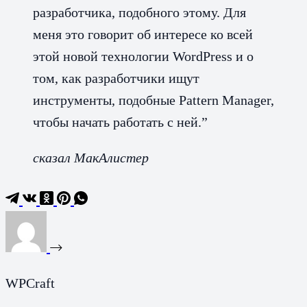
разработчика, подобного этому. Для
меня это говорит об интересе ко всей
этой новой технологии WordPress и о
том, как разработчики ищут
инструменты, подобные Pattern Manager,
чтобы начать работать с ней.”
сказал МакАлистер
WPCraft