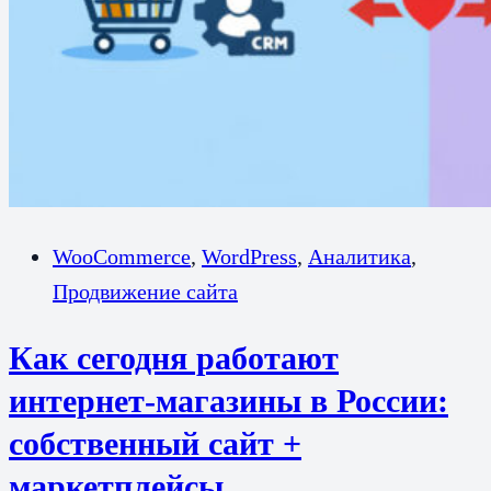
WooCommerce
,
WordPress
,
Аналитика
,
Продвижение сайта
Как сегодня работают
интернет-магазины в России:
собственный сайт +
маркетплейсы