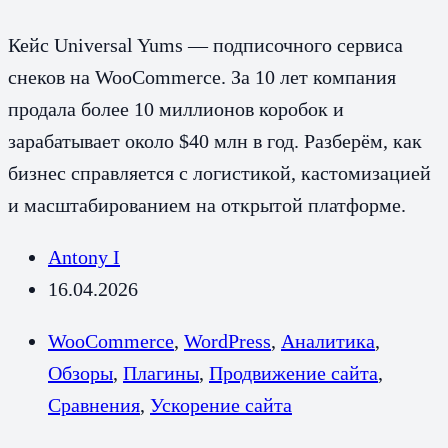
Кейс Universal Yums — подписочного сервиса
снеков на WooCommerce. За 10 лет компания
продала более 10 миллионов коробок и
зарабатывает около $40 млн в год. Разберём, как
бизнес справляется с логистикой, кастомизацией
и масштабированием на открытой платформе.
Antony I
16.04.2026
WooCommerce
,
WordPress
,
Аналитика
,
Обзоры
,
Плагины
,
Продвижение сайта
,
Сравнения
,
Ускорение сайта