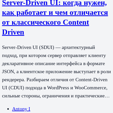
Server-Driven UI: когда нужен,
как работает и чем отличается
от классического Content
Driven
Server-Driven UI (SDUI) — архитектурный
подход, при котором сервер отправляет клиенту
декларативное описание интерфейса в формате
JSON, а клиентское приложение выступает в роли
рендерера. Разбираем отличия от Content-Driven
UI (CDUI) подхода в WordPress и WooCommerce,
сильные стороны, ограничения и практические…
Antony I