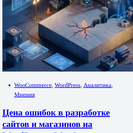
WooCommerce
,
WordPress
,
Аналитика
,
Мнения
Цена ошибок в разработке
сайтов и магазинов на