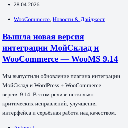
28.04.2026
WooCommerce
,
Новости & Дайджест
Вышла новая версия
интеграции МойСклад и
WooCommerce — WooMS 9.14
Мы выпустили обновление плагина интеграции
МойСклад и WordPress + WooCommerce —
версия 9.14. В этом релизе несколько
критических исправлений, улучшения
интерфейса и серьёзная работа над качеством.
Antony I