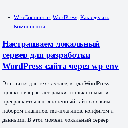
WooCommerce
,
WordPress
,
Как сделать
,
Компоненты
Настраиваем локальный
сервер для разработки
WordPress-сайта через wp-env
Эта статья для тех случаев, когда WordPress-
проект перерастает рамки «только темы» и
превращается в полноценный сайт со своим
набором плагинов, mu-плагинов, конфигом и
данными. В этот момент локальный сервер