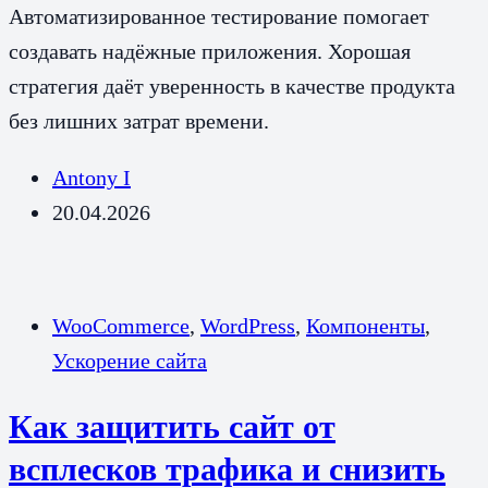
Автоматизированное тестирование помогает
создавать надёжные приложения. Хорошая
стратегия даёт уверенность в качестве продукта
без лишних затрат времени.
Antony I
20.04.2026
WooCommerce
,
WordPress
,
Компоненты
,
Ускорение сайта
Как защитить сайт от
всплесков трафика и снизить