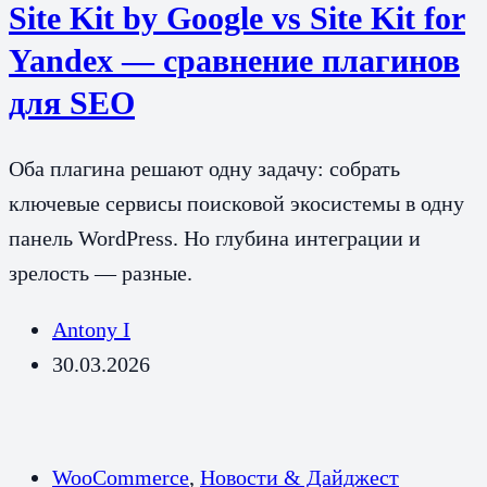
Site Kit by Google vs Site Kit for
Yandex — сравнение плагинов
для SEO
Оба плагина решают одну задачу: собрать
ключевые сервисы поисковой экосистемы в одну
панель WordPress. Но глубина интеграции и
зрелость — разные.
Antony I
30.03.2026
WooCommerce
,
Новости & Дайджест