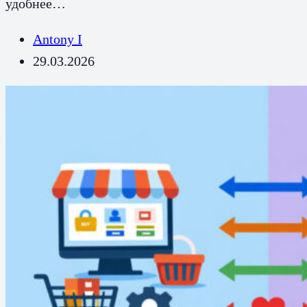
удобнее…
Antony I
29.03.2026