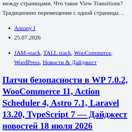
между страницами. Что такое View Transitions?
Традиционно перемещение с одной страницы…
Antony I
25.07.2026
JAM-stack
,
TALL stack
,
WooCommerce
,
WordPress
,
Новости & Дайджест
Патчи безопасности в WP 7.0.2,
WooCommerce 11, Action
Scheduler 4, Astro 7.1, Laravel
13.20, TypeScript 7 — Дайджест
новостей 18 июля 2026