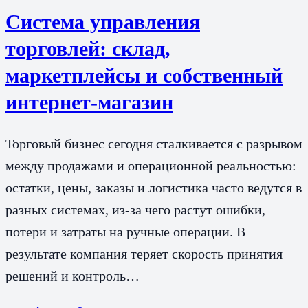
Система управления
торговлей: склад,
маркетплейсы и собственный
интернет-магазин
Торговый бизнес сегодня сталкивается с разрывом
между продажами и операционной реальностью:
остатки, цены, заказы и логистика часто ведутся в
разных системах, из‑за чего растут ошибки,
потери и затраты на ручные операции. В
результате компания теряет скорость принятия
решений и контроль…