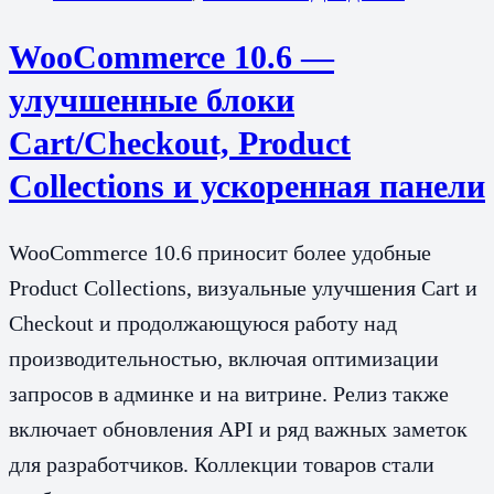
WooCommerce 10.6 —
улучшенные блоки
Cart/Checkout, Product
Collections и ускоренная панели
WooCommerce 10.6 приносит более удобные
Product Collections, визуальные улучшения Cart и
Checkout и продолжающуюся работу над
производительностью, включая оптимизации
запросов в админке и на витрине. Релиз также
включает обновления API и ряд важных заметок
для разработчиков. Коллекции товаров стали