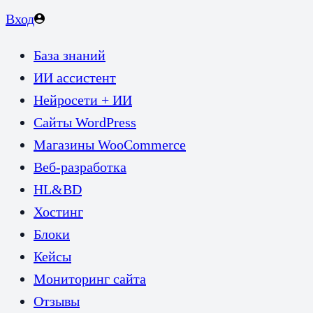
Вход
База знаний
ИИ ассистент
Нейросети + ИИ
Сайты WordPress
Магазины WooCommerce
Веб-разработка
HL&BD
Хостинг
Блоки
Кейсы
Мониторинг сайта
Отзывы