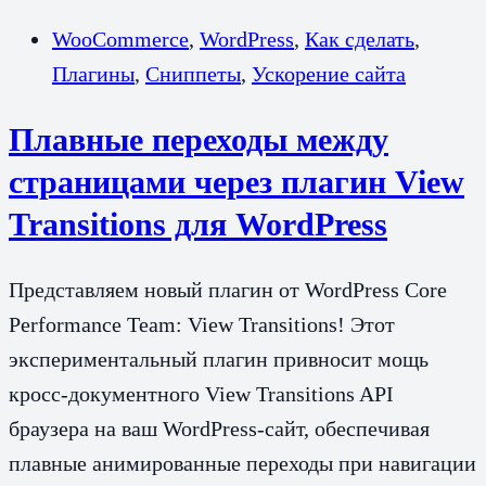
WooCommerce
,
WordPress
,
Как сделать
,
Плагины
,
Сниппеты
,
Ускорение сайта
Плавные переходы между
страницами через плагин View
Transitions для WordPress
Представляем новый плагин от WordPress Core
Performance Team: View Transitions! Этот
экспериментальный плагин привносит мощь
кросс-документного View Transitions API
браузера на ваш WordPress-сайт, обеспечивая
плавные анимированные переходы при навигации