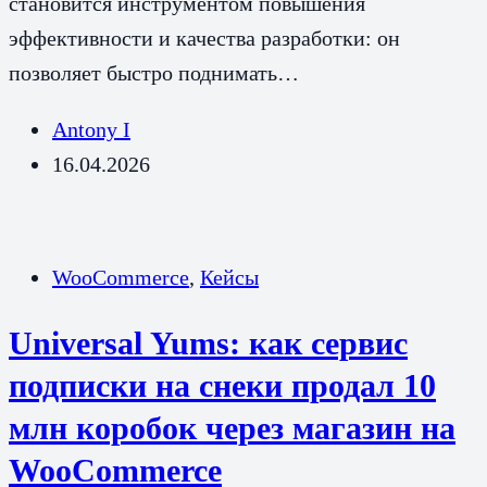
становится инструментом повышения
эффективности и качества разработки: он
позволяет быстро поднимать…
Antony I
16.04.2026
WooCommerce
,
Кейсы
Universal Yums: как сервис
подписки на снеки продал 10
млн коробок через магазин на
WooCommerce