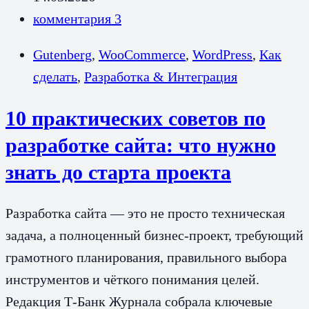
комментария 3
Gutenberg
,
WooCommerce
,
WordPress
,
Как
сделать
,
Разработка & Интеграция
10 практических советов по
разработке сайта: что нужно
знать до старта проекта
Разработка сайта — это не просто техническая
задача, а полноценный бизнес-проект, требующий
грамотного планирования, правильного выбора
инструментов и чёткого понимания целей.
Редакция Т-Банк Журнала собрала ключевые