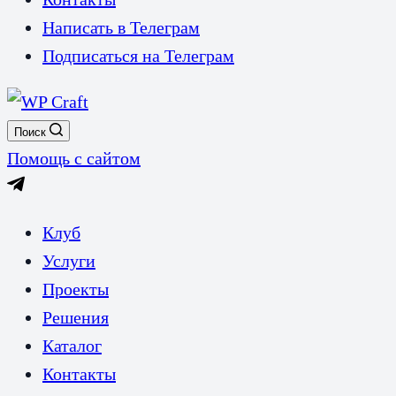
Написать в Телеграм
Подписаться на Телеграм
Поиск
Помощь с сайтом
Клуб
Услуги
Проекты
Решения
Каталог
Контакты