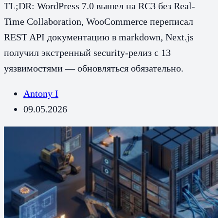
TL;DR: WordPress 7.0 вышел на RC3 без Real-
Time Collaboration, WooCommerce переписал
REST API документацию в markdown, Next.js
получил экстренный security-релиз с 13
уязвимостями — обновляться обязательно.
Antony I
09.05.2026