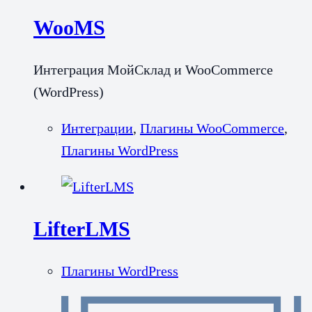
WooMS
Интеграция МойСклад и WooCommerce
(WordPress)
Интеграции
,
Плагины WooCommerce
,
Плагины WordPress
LifterLMS
Плагины WordPress