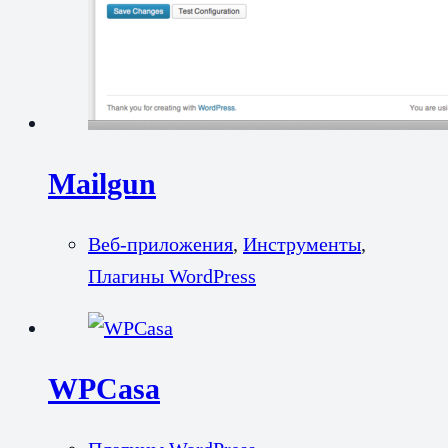
Mailgun
Веб-приложения
,
Инструменты
,
Плагины WordPress
WPCasa