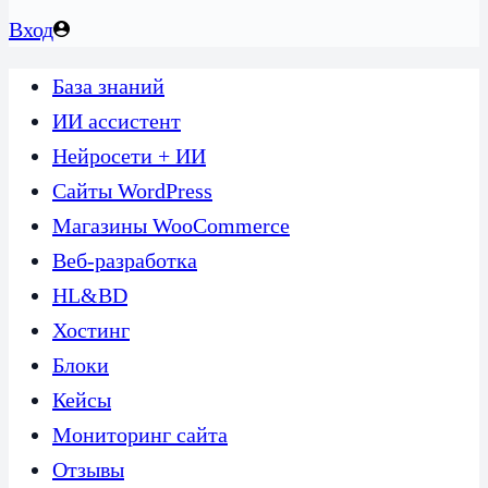
Вход
База знаний
ИИ ассистент
Нейросети + ИИ
Сайты WordPress
Магазины WooCommerce
Веб-разработка
HL&BD
Хостинг
Блоки
Кейсы
Мониторинг сайта
Отзывы