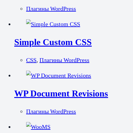
Плагины WordPress
Simple Custom CSS
CSS
,
Плагины WordPress
WP Document Revisions
Плагины WordPress