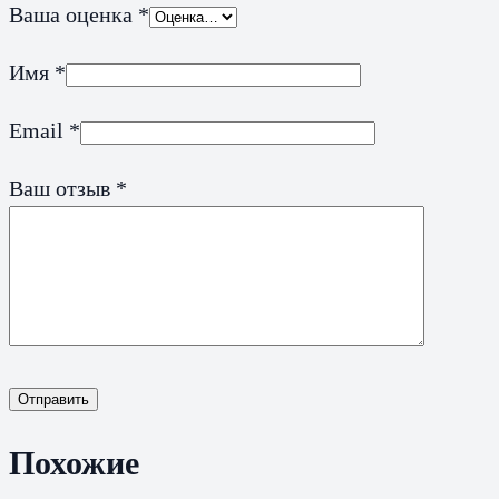
Ваша оценка
*
Имя
*
Email
*
Ваш отзыв
*
Отправить
Похожие