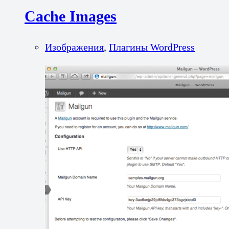
Cache Images
Изображения
,
Плагины WordPress