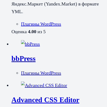
Яндекс.Маркет (Yandex.Market) в формате
YML.
Плагины WordPress
Оценка
4.00
из 5
bbPress
Плагины WordPress
Advanced CSS Editor