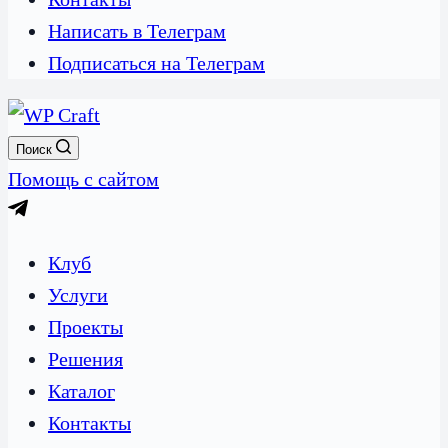
Написать в Телеграм
Подписаться на Телеграм
Поиск
Помощь с сайтом
Клуб
Услуги
Проекты
Решения
Каталог
Контакты