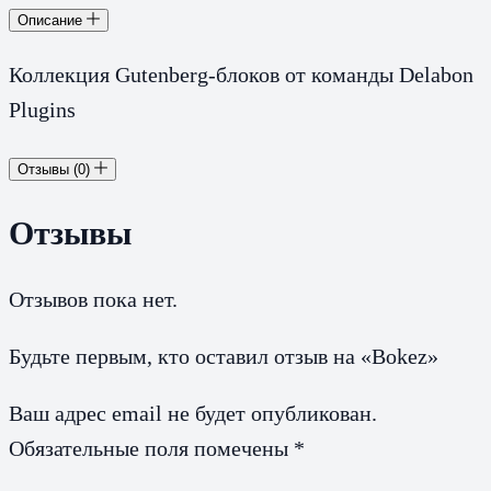
Описание
Коллекция Gutenberg-блоков от команды Delabon
Plugins
Отзывы (0)
Отзывы
Отзывов пока нет.
Будьте первым, кто оставил отзыв на «Bokez»
Ваш адрес email не будет опубликован.
Обязательные поля помечены
*