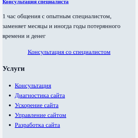
Консультация специалиста
1 час общения с опытным специалистом,
заменяет месяцы и иногда годы потерянного
времени и денег
Консультация со специалистом
Услуги
Консультация
Диагностика сайта
Ускорение сайта
Управление сайтом
Разработка сайта