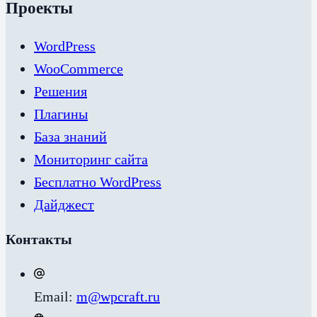
Проекты
WordPress
WooCommerce
Решения
Плагины
База знаний
Мониторинг сайта
Бесплатно WordPress
Дайджест
Контакты
Email:
m@wpcraft.ru