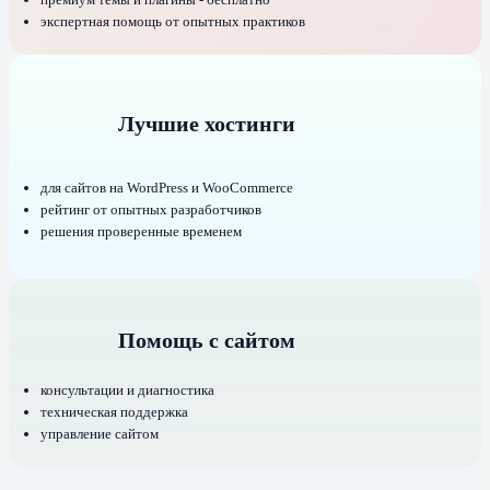
экспертная помощь от опытных практиков
Лучшие хостинги
для сайтов на WordPress и WooCommerce
рейтинг от опытных разработчиков
решения проверенные временем
Помощь с сайтом
консультации и диагностика
техническая поддержка
управление сайтом