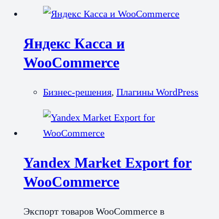
Яндекс Касса и
WooCommerce
Бизнес-решения
,
Плагины WordPress
Yandex Market Export for
WooCommerce
Экспорт товаров WooCommerce в