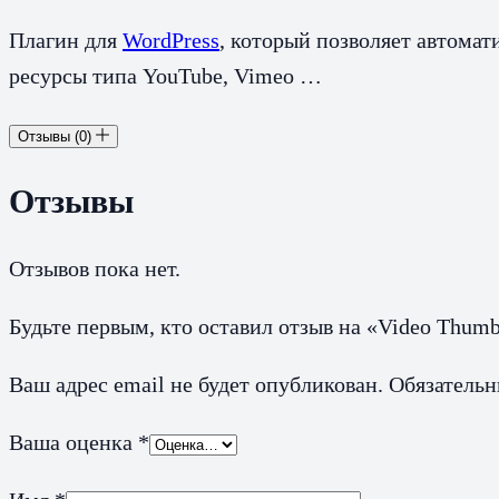
Плагин для
WordPress
, который позволяет автома
ресурсы типа YouTube, Vimeo …
Отзывы (0)
Отзывы
Отзывов пока нет.
Будьте первым, кто оставил отзыв на «Video Thumb
Ваш адрес email не будет опубликован.
Обязатель
Ваша оценка
*