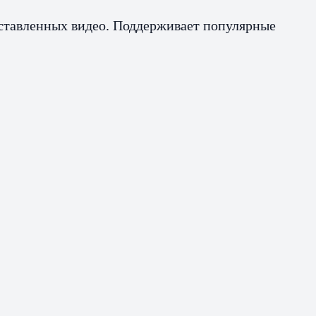
вставленных видео. Поддерживает популярные