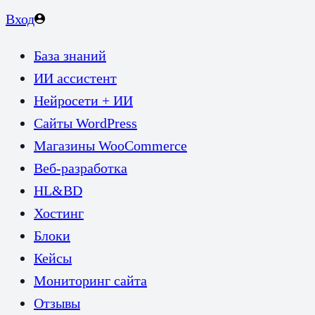
Вход
База знаний
ИИ ассистент
Нейросети + ИИ
Сайты WordPress
Магазины WooCommerce
Веб-разработка
HL&BD
Хостинг
Блоки
Кейсы
Мониторинг сайта
Отзывы