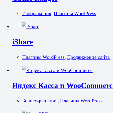
Изображения
,
Плагины WordPress
iShare
Плагины WordPress
,
Продвижение сайта
Яндекс Касса и WooCommerc
Бизнес-решения
,
Плагины WordPress