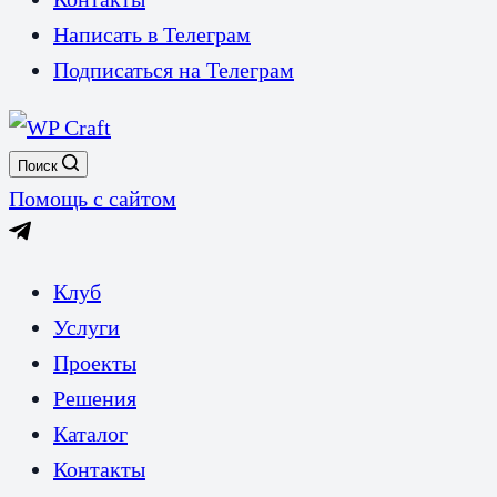
Написать в Телеграм
Подписаться на Телеграм
Поиск
Помощь с сайтом
Клуб
Услуги
Проекты
Решения
Каталог
Контакты