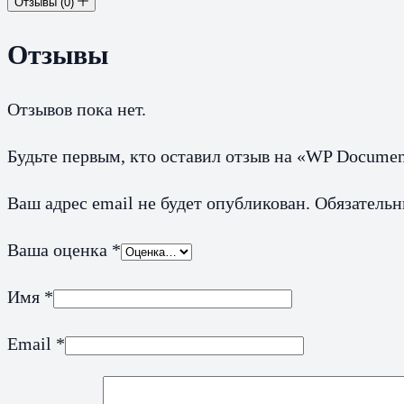
Отзывы (0)
Отзывы
Отзывов пока нет.
Будьте первым, кто оставил отзыв на «WP Documen
Ваш адрес email не будет опубликован.
Обязатель
Ваша оценка
*
Имя
*
Email
*