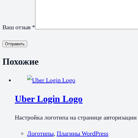
Ваш отзыв
*
Отправить
Похожие
Uber Login Logo
Настройка логотипа на странице авторизации
Логотипы
,
Плагины WordPress