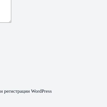
 и регистрации WordPress