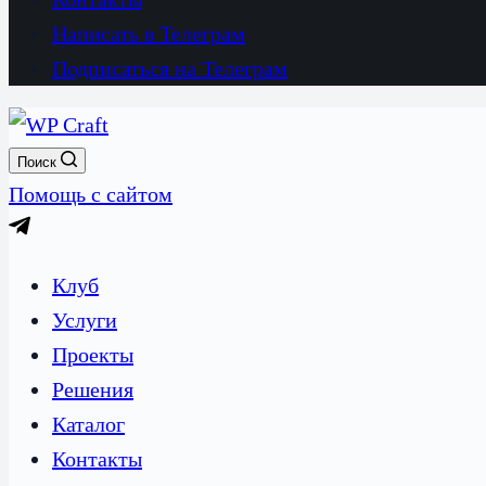
Написать в Телеграм
Подписаться на Телеграм
Поиск
Помощь с сайтом
Клуб
Услуги
Проекты
Решения
Каталог
Контакты