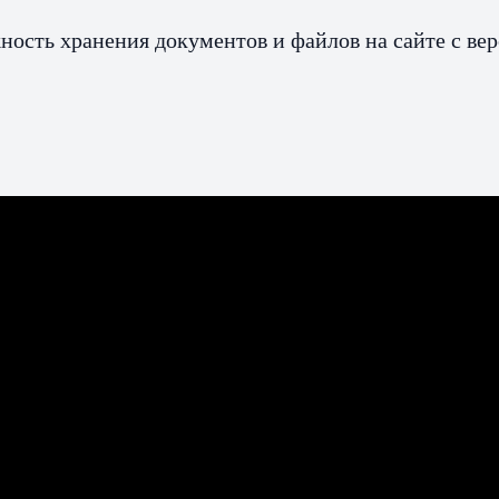
жность хранения документов и файлов на сайте с ве