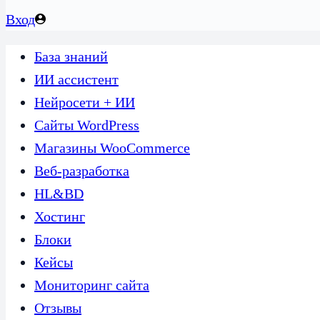
Вход
База знаний
ИИ ассистент
Нейросети + ИИ
Сайты WordPress
Магазины WooCommerce
Веб-разработка
HL&BD
Хостинг
Блоки
Кейсы
Мониторинг сайта
Отзывы