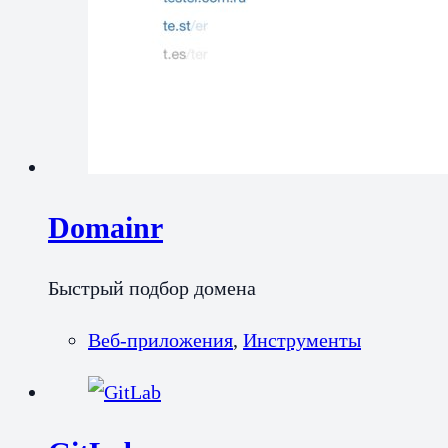
Domainr
Быстрый подбор домена
Веб-приложения
,
Инструменты