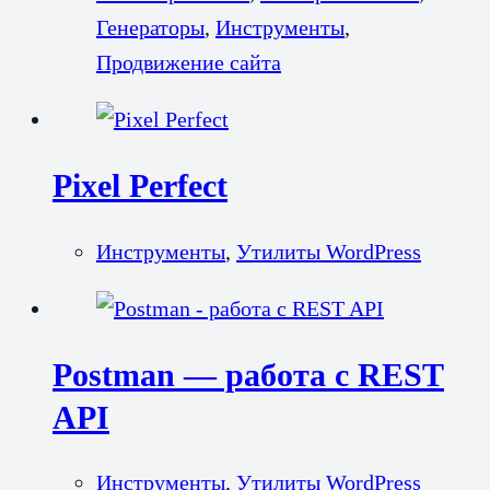
Генераторы
,
Инструменты
,
Продвижение сайта
Pixel Perfect
Инструменты
,
Утилиты WordPress
Postman — работа с REST
API
Инструменты
,
Утилиты WordPress