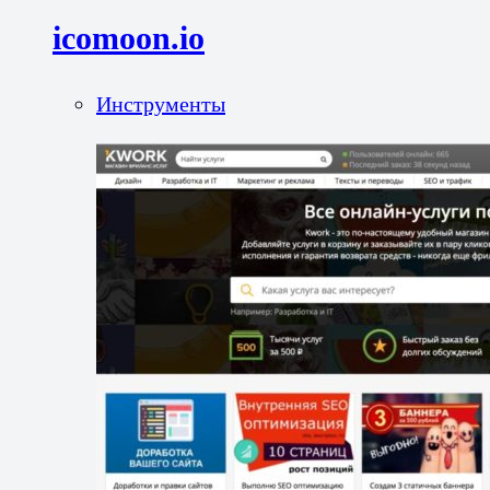
icomoon.io
Инструменты