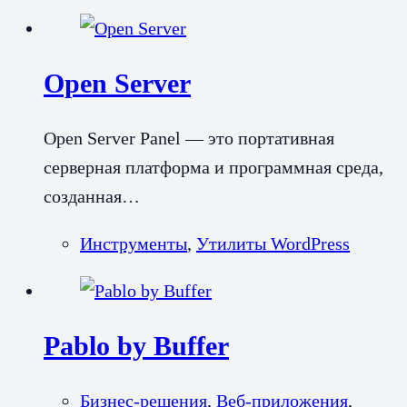
Open Server
Open Server Panel — это портативная
серверная платформа и программная среда,
созданная…
Инструменты
,
Утилиты WordPress
Pablo by Buffer
Бизнес-решения
,
Веб-приложения
,