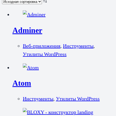
Adminer
Веб-приложения
,
Инструменты
,
Утилиты WordPress
Atom
Инструменты
,
Утилиты WordPress