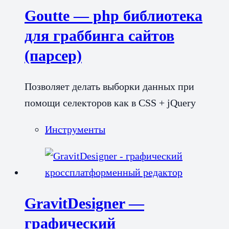
Goutte — php библиотека
для граббинга сайтов
(парсер)
Позволяет делать выборки данных при
помощи селекторов как в CSS + jQuery
Инструменты
GravitDesigner —
графический