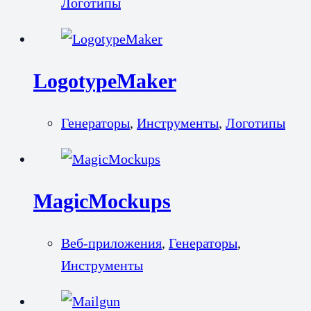
Логотипы
LogotypeMaker
Генераторы
,
Инструменты
,
Логотипы
MagicMockups
Веб-приложения
,
Генераторы
,
Инструменты