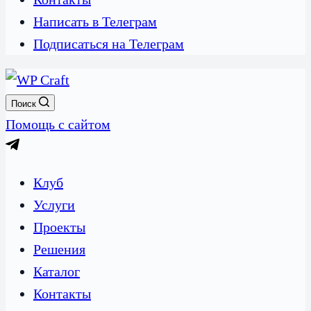
Написать в Телеграм
Подписаться на Телеграм
Поиск
Помощь с сайтом
Клуб
Услуги
Проекты
Решения
Каталог
Контакты