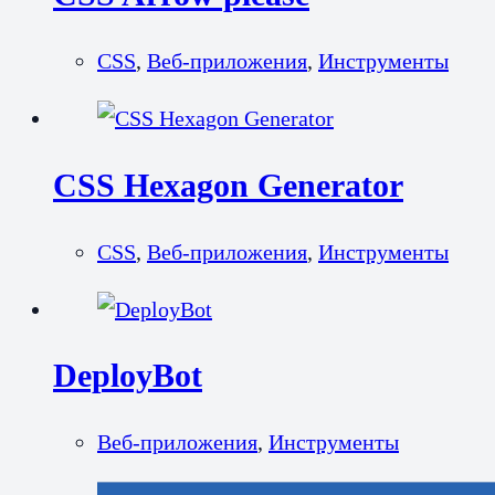
CSS
,
Веб-приложения
,
Инструменты
CSS Hexagon Generator
CSS
,
Веб-приложения
,
Инструменты
DeployBot
Веб-приложения
,
Инструменты