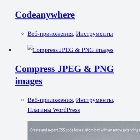
Codeanywhere
Веб-приложения
,
Инструменты
Compress JPEG & PNG
images
Веб-приложения
,
Инструменты
,
Плагины WordPress