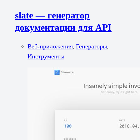
slate — генератор
документации для API
Веб-приложения
,
Генераторы
,
Инструменты