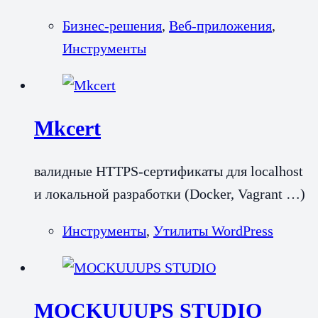
Бизнес-решения
,
Веб-приложения
,
Инструменты
Mkcert
валидные HTTPS-сертификаты для localhost
и локальной разработки (Docker, Vagrant …)
Инструменты
,
Утилиты WordPress
MOCKUUUPS STUDIO