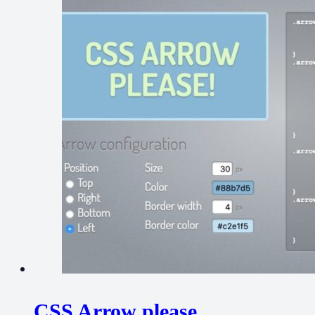
CSS Arrow please