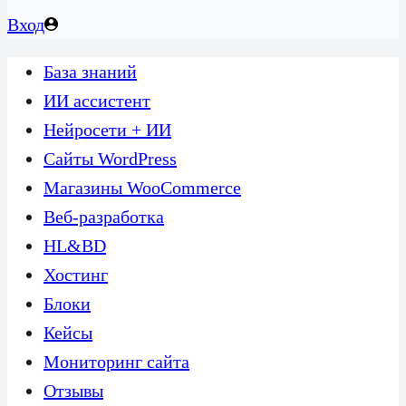
Вход
База знаний
ИИ ассистент
Нейросети + ИИ
Сайты WordPress
Магазины WooCommerce
Веб-разработка
HL&BD
Хостинг
Блоки
Кейсы
Мониторинг сайта
Отзывы