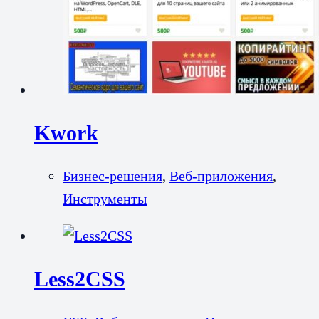
Kwork
Бизнес-решения
,
Веб-приложения
,
Инструменты
Less2CSS