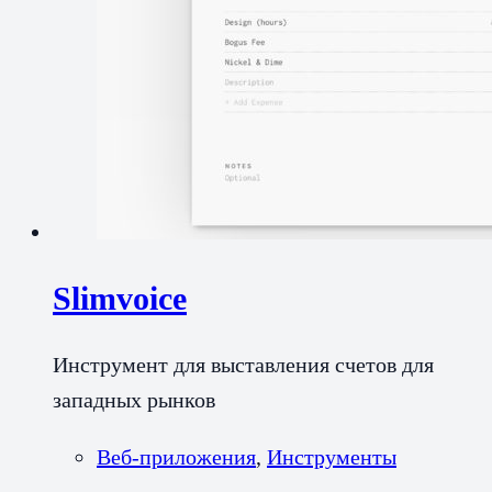
Slimvoice
Инструмент для выставления счетов для
западных рынков
Веб-приложения
,
Инструменты