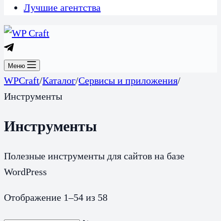
Лучшие агентства
Меню
WPCraft
/
Каталог
/
Сервисы и приложения
/
Инструменты
Инструменты
Полезные инструменты для сайтов на базе
WordPress
Отображение 1–54 из 58