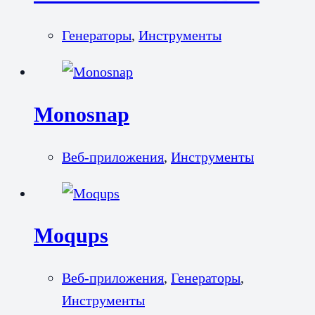
Генераторы
,
Инструменты
Monosnap
Веб-приложения
,
Инструменты
Moqups
Веб-приложения
,
Генераторы
,
Инструменты