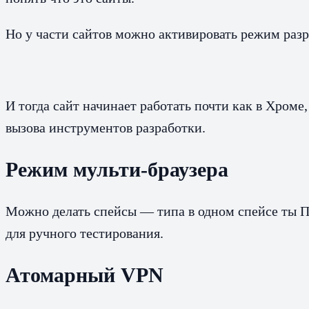
Но у части сайтов можно активировать режим раз
И тогда сайт начинает работать почти как в Хроме
вызова инструментов разработки.
Режим мульти-браузера
Можно делать спейсы — типа в одном спейсе ты Пе
для ручного тестирования.
Атомарный VPN