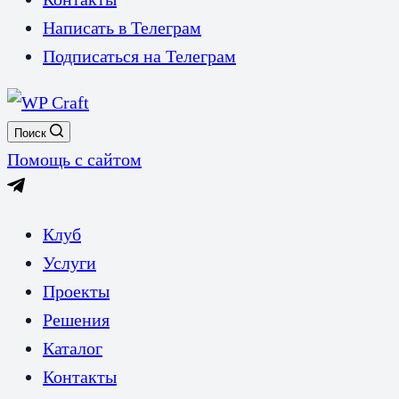
Написать в Телеграм
Подписаться на Телеграм
Поиск
Помощь с сайтом
Клуб
Услуги
Проекты
Решения
Каталог
Контакты