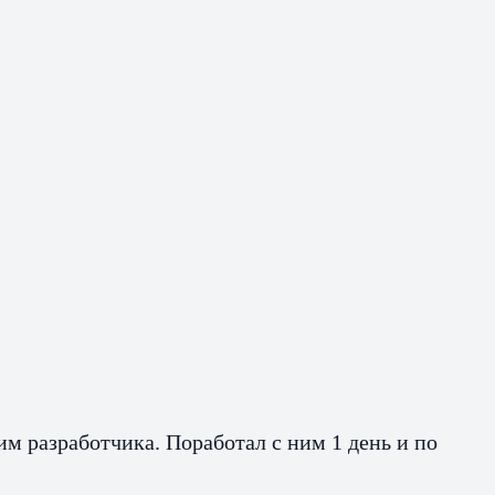
им разработчика. Поработал с ним 1 день и по