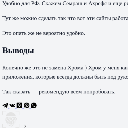
Удобно для РФ. Скажем Семраш и Ахрефс и еще ря
Тут же можно сделать так что вот эти сайты рабо
Это опять же не вероятно удобно.
Выводы
Конечно же это не замена Хрома ) Хром у меня как
приложения, которые всегда должны быть под рукой
Так сказать — рекомендую всем попробовать.