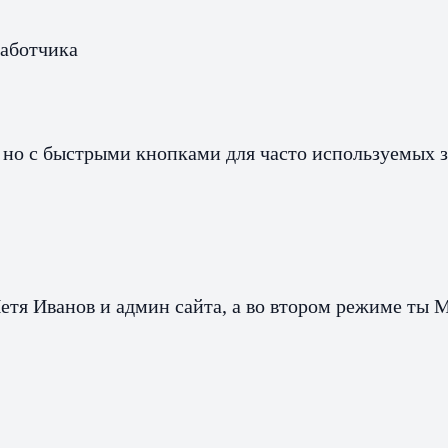
работчика
, но с быстрыми кнопками для часто используемых з
тя Иванов и админ сайта, а во втором режиме ты М