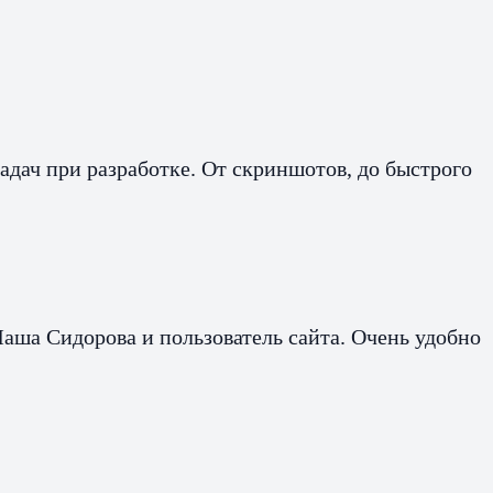
адач при разработке. От скриншотов, до быстрого
аша Сидорова и пользователь сайта. Очень удобно