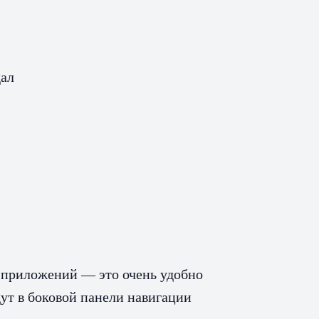
дал
 приложений — это очень удобно
ут в боковой панели навигации