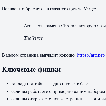
Первое что бросается в глаза это цитата Verge:
Arc — это замена Chrome, которую я ж
The Verge
В целом страница выглядит хорошо:
https://arc.net/
Ключевые фишки
закладки и табы — одно и тоже в базе
если вы работаете с примерно одним набором
если вы открываете новые страницы — они ид