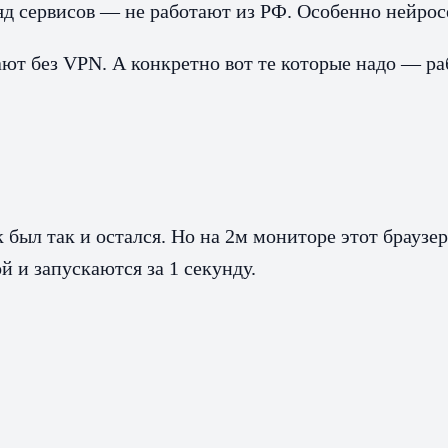
д сервисов — не работают из РФ. Особенно нейрос
тают без VPN. А конкретно вот те которые надо — р
 был так и остался. Но на 2м мониторе этот браузер
 и запускаются за 1 секунду.