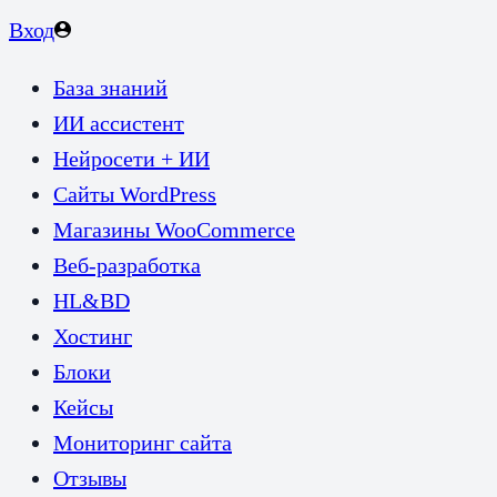
Вход
База знаний
ИИ ассистент
Нейросети + ИИ
Сайты WordPress
Магазины WooCommerce
Веб-разработка
HL&BD
Хостинг
Блоки
Кейсы
Мониторинг сайта
Отзывы