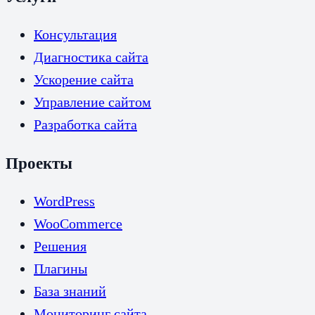
Консультация
Диагностика сайта
Ускорение сайта
Управление сайтом
Разработка сайта
Проекты
WordPress
WooCommerce
Решения
Плагины
База знаний
Мониторинг сайта