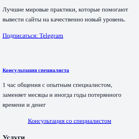
Лучшие мировые практики, которые помогают
вывести сайты на качественно новый уровень.
Подписаться: Telegram
Консультация специалиста
1 час общения с опытным специалистом,
заменяет месяцы и иногда годы потерянного
времени и денег
Консультация со специалистом
Услуги