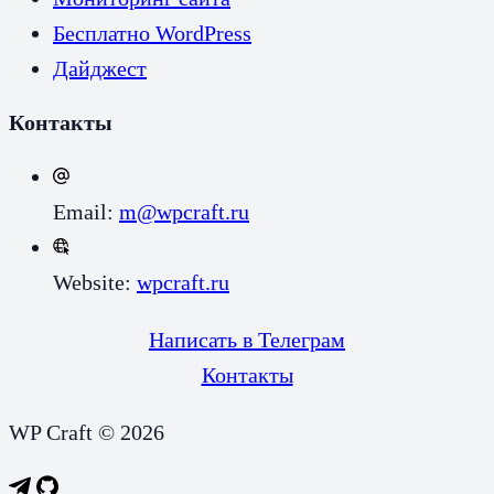
Бесплатно WordPress
Дайджест
Контакты
Email:
m@wpcraft.ru
Website:
wpcraft.ru
Написать в Телеграм
Контакты
WP Craft © 2026