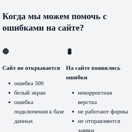
Когда мы можем помочь с
ошибками на сайте?
🛑
🐛
Сайт не открывается
На сайте появились
ошибки
ошибка 500
белый экран
некорректная
ошибка
верстка
подключения к базе
не работают формы
данных
не отправляются
заявки