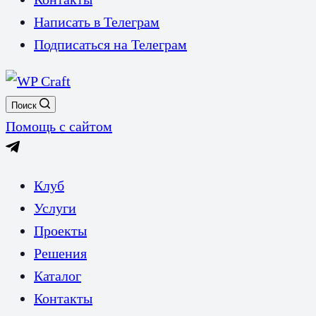
Написать в Телеграм
Подписаться на Телеграм
Поиск
Помощь с сайтом
Клуб
Услуги
Проекты
Решения
Каталог
Контакты