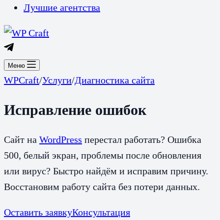
Лучшие агентства
Меню
WPCraft
/
Услуги
/
Диагностика сайта
Исправление ошибок
Сайт на
WordPress
перестал работать? Ошибка
500, белый экран, проблемы после обновления
или вирус? Быстро найдём и исправим причину.
Восстановим работу сайта без потери данных.
Оставить заявку
Консультация