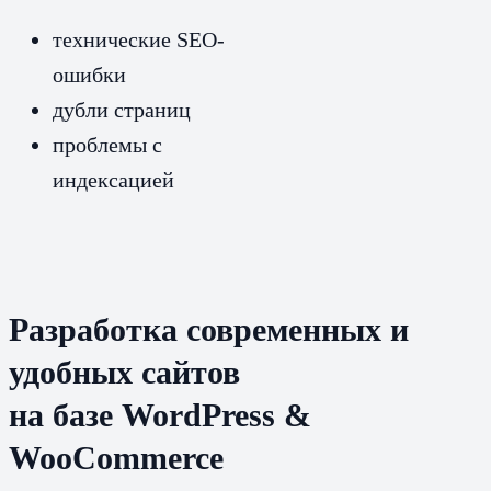
технические SEO-
ошибки
дубли страниц
проблемы с
индексацией
Разработка современных и
удобных сайтов
на базе WordPress &
WooCommerce