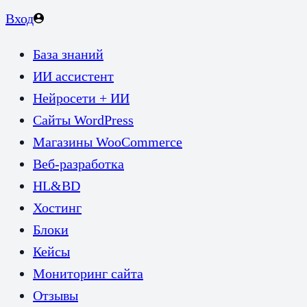
Вход
База знаний
ИИ ассистент
Нейросети + ИИ
Сайты WordPress
Магазины WooCommerce
Веб-разработка
HL&BD
Хостинг
Блоки
Кейсы
Мониторинг сайта
Отзывы