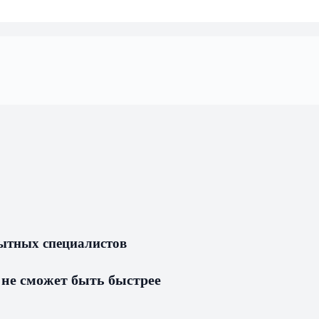
пытных специалистов
 не сможет быть быстрее