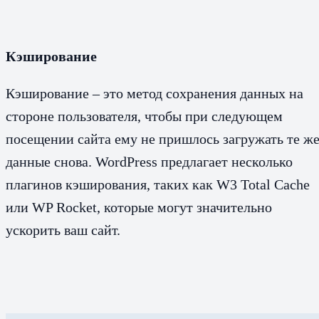
Кэширование
Кэширование – это метод сохранения данных на
стороне пользователя, чтобы при следующем
посещении сайта ему не пришлось загружать те ж
данные снова. WordPress предлагает несколько
плагинов кэширования, таких как W3 Total Cache
или WP Rocket, которые могут значительно
ускорить ваш сайт.