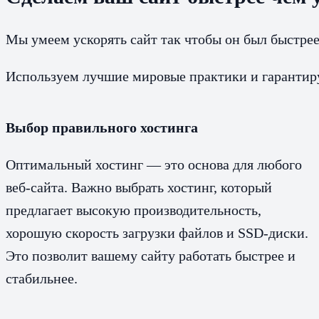
Мы умеем ускорять сайт так чтобы он был быстре
Используем лучшие мировые практики и гарантиру
Выбор правильного хостинга
Оптимальный хостинг — это основа для любого
веб-сайта. Важно выбрать хостинг, который
предлагает высокую производительность,
хорошую скорость загрузки файлов и SSD-диски.
Это позволит вашему сайту работать быстрее и
стабильнее.