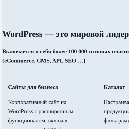
WordPress — это мировой лиде
Включается в себя более 100 000 готовых плаг
(eCommerce, CMS, API, SEO …)
Сайты для бизнеса
Каталог
Корпоративный сайт на
Настраива
WordPress с расширенным
продукции
функционалом, включая
фильтрами