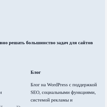
вно решать большинство задач для сайтов
Блог
Блог на WordPress с поддержкой
и
SEO, социальными функциями,
системой рекламы и