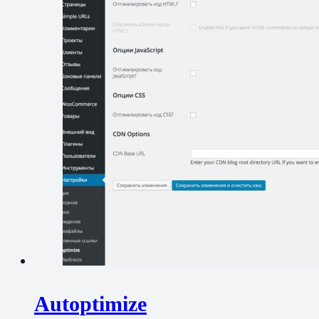
Autoptimize