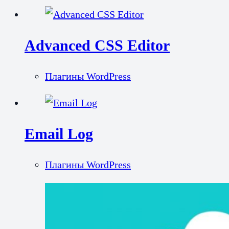
Advanced CSS Editor
Плагины WordPress
Email Log
Плагины WordPress