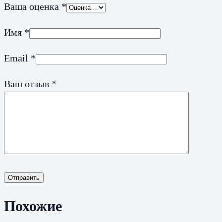
Ваша оценка
*
Имя
*
Email
*
Ваш отзыв
*
Отправить
Похожие