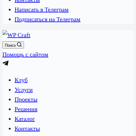
Написать в Телеграм
Подписаться на Телеграм
Поиск
Помощь с сайтом
Клуб
Услуги
Проекты
Решения
Каталог
Контакты