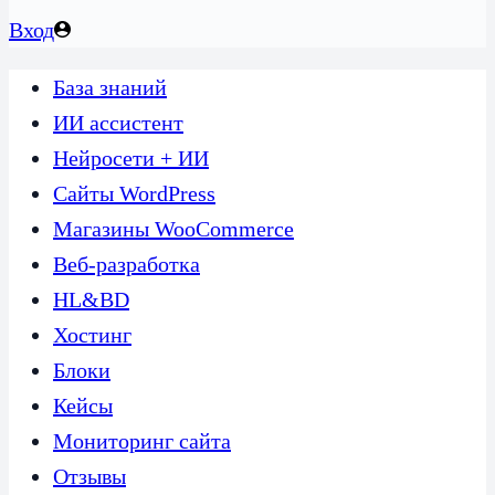
Вход
База знаний
ИИ ассистент
Нейросети + ИИ
Сайты WordPress
Магазины WooCommerce
Веб-разработка
HL&BD
Хостинг
Блоки
Кейсы
Мониторинг сайта
Отзывы