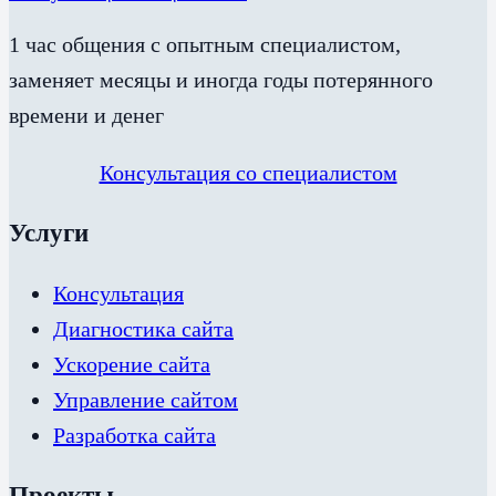
1 час общения с опытным специалистом,
заменяет месяцы и иногда годы потерянного
времени и денег
Консультация со специалистом
Услуги
Консультация
Диагностика сайта
Ускорение сайта
Управление сайтом
Разработка сайта
Проекты