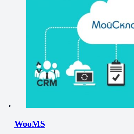
WooMS