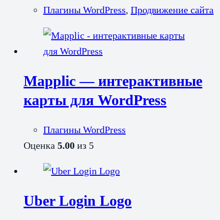
Плагины WordPress
,
Продвижение сайта
Mapplic — интерактивные
карты для WordPress
Плагины WordPress
Оценка
5.00
из 5
Uber Login Logo