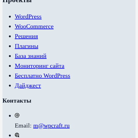
WordPress
WooCommerce
Решения
Плагины
База знаний
Мониторинг сайта
Бесплатно WordPress
Дайджест
Контакты
Email:
m@wpcraft.ru