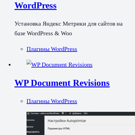
WordPress
Установка Яндекс Метрики для сайтов на
базе WordPress & Woo
Плагины WordPress
WP Document Revisions
Плагины WordPress