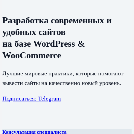
Разработка современных и
удобных сайтов
на базе WordPress &
WooCommerce
Лучшие мировые практики, которые помогают
вывести сайты на качественно новый уровень.
Подписаться: Telegram
Консультация специалиста