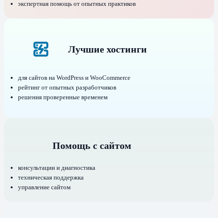
экспертная помощь от опытных практиков
Лучшие хостинги
для сайтов на WordPress и WooCommerce
рейтинг от опытных разработчиков
решения проверенные временем
Помощь с сайтом
консультации и диагностика
техническая поддержка
управление сайтом