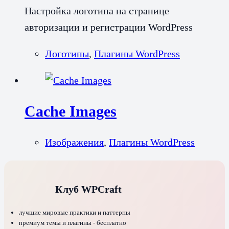
Настройка логотипа на странице
авторизации и регистрации WordPress
Логотипы
,
Плагины WordPress
Cache Images
Изображения
,
Плагины WordPress
Клуб WPCraft
лучшие мировые практики и паттерны
премиум темы и плагины - бесплатно