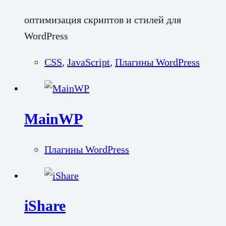
оптимизация скриптов и стилей для
WordPress
CSS
,
JavaScript
,
Плагины WordPress
MainWP
Плагины WordPress
iShare