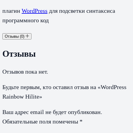
плагин
WordPress
для подсветки синтаксиса
программного код
Отзывы (0)
Отзывы
Отзывов пока нет.
Будьте первым, кто оставил отзыв на «WordPress
Rainbow Hilite»
Ваш адрес email не будет опубликован.
Обязательные поля помечены
*