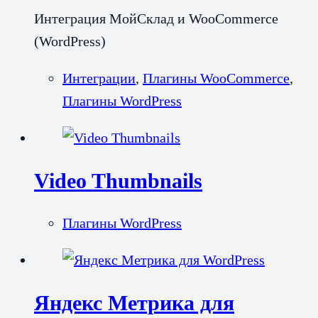
Интеграция МойСклад и WooCommerce
(WordPress)
Интеграции
,
Плагины WooCommerce
,
Плагины WordPress
Video Thumbnails
Плагины WordPress
Яндекс Метрика для