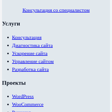
Консультация со специалистом
Услуги
Консультация
Диагностика сайта
Ускорение сайта
Управление сайтом
Разработка сайта
Проекты
WordPress
WooCommerce