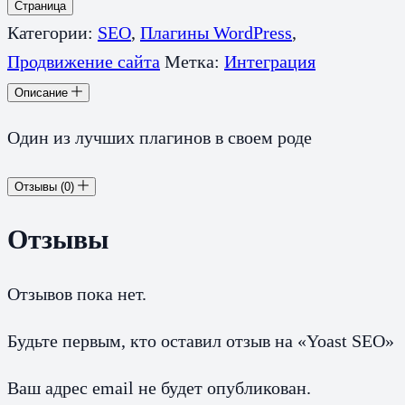
Страница
Категории:
SEO
,
Плагины WordPress
,
Продвижение сайта
Метка:
Интеграция
Описание
Один из лучших плагинов в своем роде
Отзывы (0)
Отзывы
Отзывов пока нет.
Будьте первым, кто оставил отзыв на «Yoast SEO»
Ваш адрес email не будет опубликован.