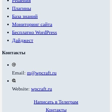
Решения
Плагины
База знаний
Мониторинг сайта
Бесплатно WordPress
Дайджест
Контакты
Email:
m@wpcraft.ru
Website:
wpcraft.ru
Написать в Телеграм
Контакты