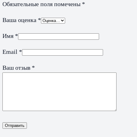
Обязательные поля помечены
*
Ваша оценка
*
Имя
*
Email
*
Ваш отзыв
*
Отправить