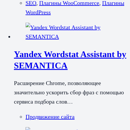
SEO
,
Плагины WooCommerce
,
Плагины
WordPress
Yandex Wordstat Assistant by
SEMANTICA
Расширение Chrome, позволяющее
значительно ускорить сбор фраз с помощью
сервиса подбора слов…
Продвижение сайта