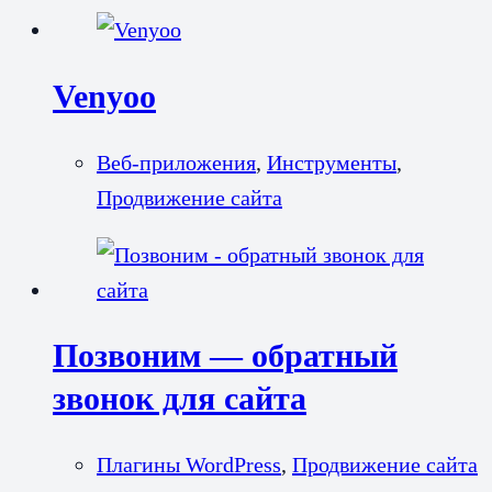
Venyoo
Веб-приложения
,
Инструменты
,
Продвижение сайта
Позвоним — обратный
звонок для сайта
Плагины WordPress
,
Продвижение сайта