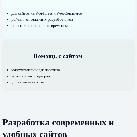
для сайтов на WordPress и WooCommerce
рейтинг от опытных разработчиков
решения проверенные временем
Помощь с сайтом
консультации и диагностика
техническая поддержка
управление сайтом
Разработка современных и
удобных сайтов