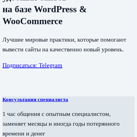
на базе WordPress &
WooCommerce
Лучшие мировые практики, которые помогают
вывести сайты на качественно новый уровень.
Подписаться: Telegram
Консультация специалиста
1 час общения с опытным специалистом,
заменяет месяцы и иногда годы потерянного
времени и денег