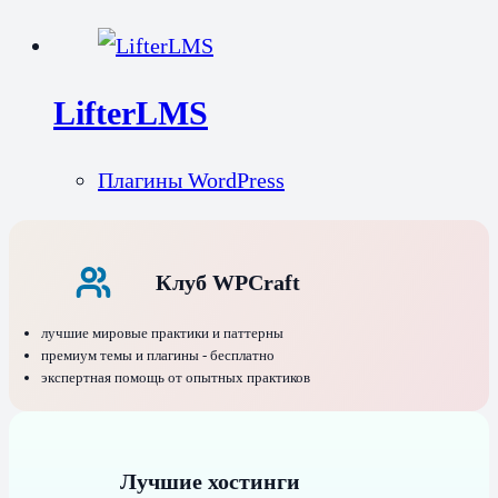
LifterLMS
Плагины WordPress
Клуб WPCraft
лучшие мировые практики и паттерны
премиум темы и плагины - бесплатно
экспертная помощь от опытных практиков
Лучшие хостинги