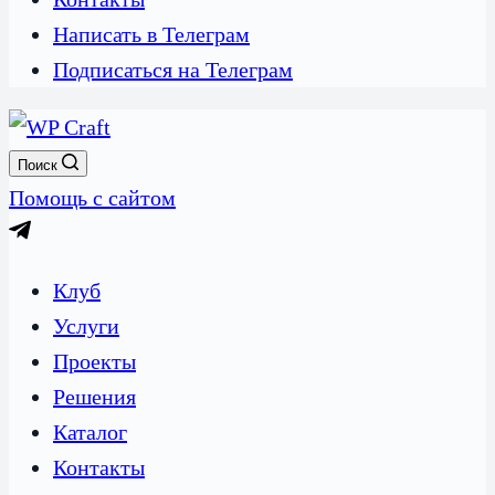
Написать в Телеграм
Подписаться на Телеграм
Поиск
Помощь с сайтом
Клуб
Услуги
Проекты
Решения
Каталог
Контакты