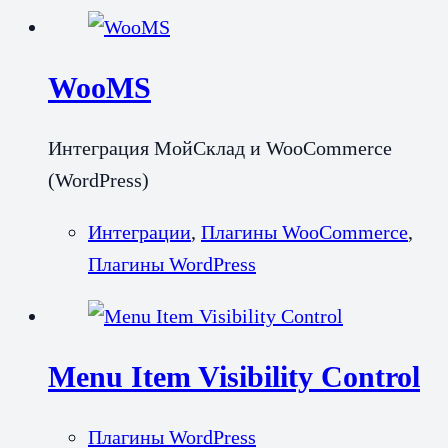
WooMS
Интеграция МойСклад и WooCommerce
(WordPress)
Интеграции
,
Плагины WooCommerce
,
Плагины WordPress
Menu Item Visibility Control
Плагины WordPress