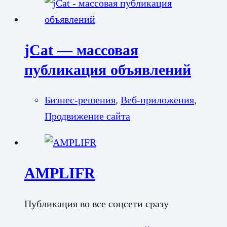
jCat — массовая
публикация объявлений
Бизнес-решения
,
Веб-приложения
,
Продвижение сайта
AMPLIFR
Публикация во все соцсети сразу