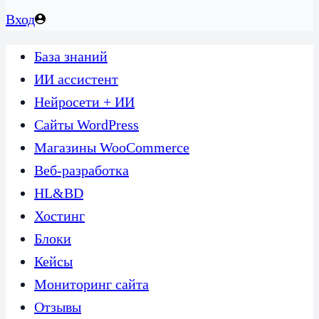
Вход
База знаний
ИИ ассистент
Нейросети + ИИ
Сайты WordPress
Магазины WooCommerce
Веб-разработка
HL&BD
Хостинг
Блоки
Кейсы
Мониторинг сайта
Отзывы