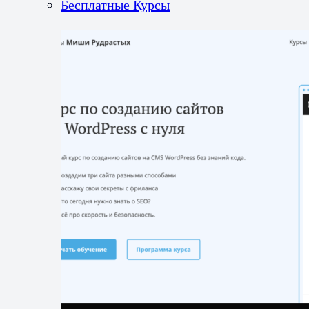
Бесплатные Курсы