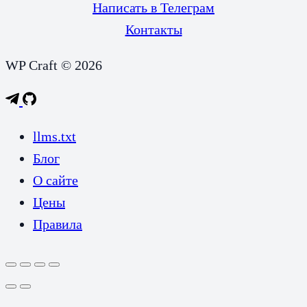
Написать в Телеграм
Контакты
WP Craft © 2026
llms.txt
Блог
О сайте
Цены
Правила