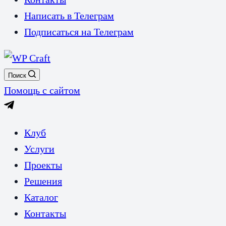
Написать в Телеграм
Подписаться на Телеграм
Поиск
Помощь с сайтом
Клуб
Услуги
Проекты
Решения
Каталог
Контакты