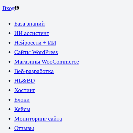
Вход
База знаний
ИИ ассистент
Нейросети + ИИ
Сайты WordPress
Магазины WooCommerce
Веб-разработка
HL&BD
Хостинг
Блоки
Кейсы
Мониторинг сайта
Отзывы