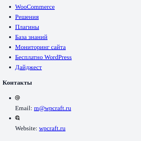
WooCommerce
Решения
Плагины
База знаний
Мониторинг сайта
Бесплатно WordPress
Дайджест
Контакты
Email:
m@wpcraft.ru
Website:
wpcraft.ru