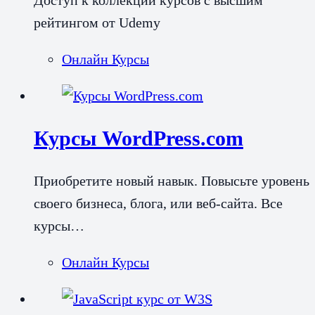
Доступ к коллекции курсов с высшим
рейтингом от Udemy
Онлайн Курсы
Курсы WordPress.com
Приобретите новый навык. Повысьте уровень
своего бизнеса, блога, или веб-сайта. Все
курсы…
Онлайн Курсы