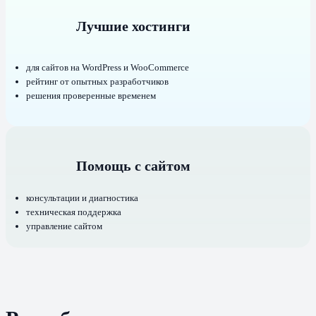
Лучшие хостинги
для сайтов на WordPress и WooCommerce
рейтинг от опытных разработчиков
решения проверенные временем
Помощь с сайтом
консультации и диагностика
техническая поддержка
управление сайтом