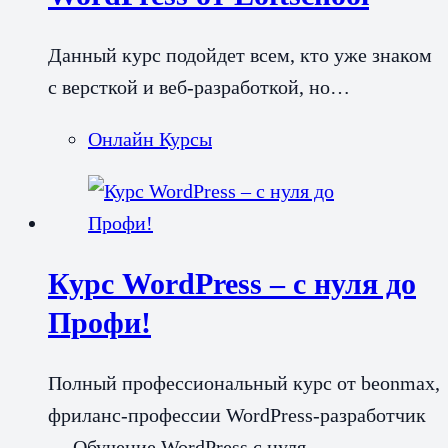
Данный курс подойдет всем, кто уже знаком
с версткой и веб-разработкой, но…
Онлайн Курсы
Курс WordPress – с нуля до
Профи!
Полный профессиональный курс от beonmax,
фриланс-профессии WordPress-разработчик
— Обучение WordPress с нуля…