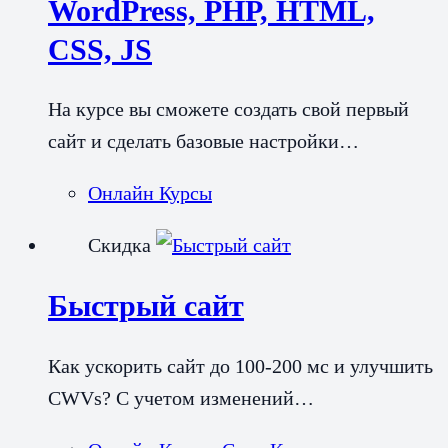
WordPress, PHP, HTML,
CSS, JS
На курсе вы сможете создать свой первый
сайт и сделать базовые настройки…
Онлайн Курсы
Скидка
Быстрый сайт
Как ускорить сайт до 100-200 мс и улучшить
CWVs? С учетом изменений…