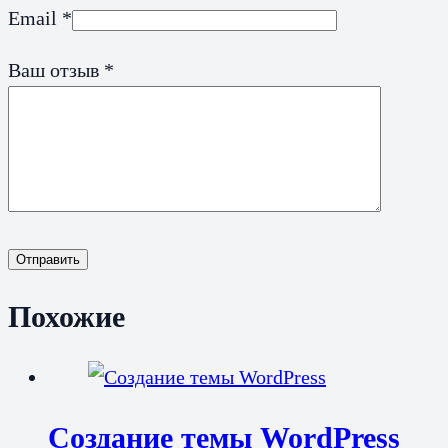
Email
*
Ваш отзыв
*
Отправить
Похожие
Создание темы WordPress