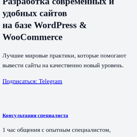
Разработка современных и
удобных сайтов
на базе WordPress &
WooCommerce
Лучшие мировые практики, которые помогают
вывести сайты на качественно новый уровень.
Подписаться: Telegram
Консультация специалиста
1 час общения с опытным специалистом,