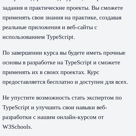
задания и практические проекты. Вы сможете
применять свои знания на практике, создавая
реальные приложения и веб-сайты с
использованием TypeScript.
По завершении курса вы будете иметь прочные
основы в разработке на TypeScript и сможете
применять их в своих проектах. Курс
предоставляется бесплатно и доступен для всех.
Не упустите возможность стать экспертом по
TypeScript и улучшить свои навыки веб-
разработки с нашим онлайн-курсом от
W3Schools.