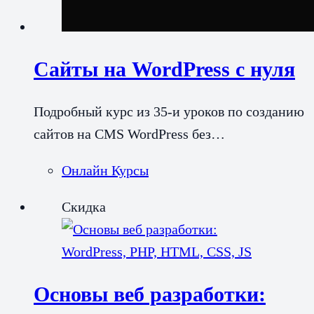
Сайты на WordPress c нуля
Подробный курс из 35-и уроков по созданию
сайтов на CMS WordPress без…
Онлайн Курсы
Скидка
Основы веб разработки: