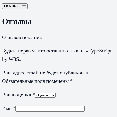
Отзывы (0)
Отзывы
Отзывов пока нет.
Будьте первым, кто оставил отзыв на «TypeScript
by W3S»
Ваш адрес email не будет опубликован.
Обязательные поля помечены
*
Ваша оценка
*
Имя
*