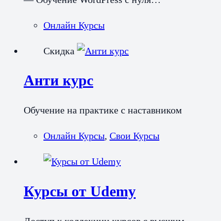
Онлайн Курсы
Скидка
Анти курс
Обучение на практике с наставником
Онлайн Курсы
,
Свои Курсы
Курсы от Udemy