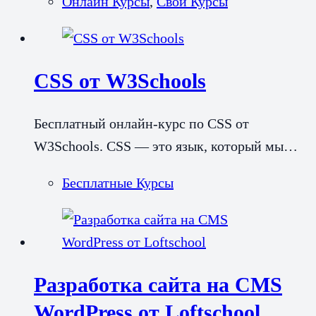
Онлайн Курсы
,
Свои Курсы
CSS от W3Schools
Бесплатный онлайн-курс по CSS от
W3Schools. CSS — это язык, который мы…
Бесплатные Курсы
Разработка сайта на CMS
WordPress от Loftschool