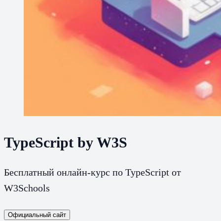
TypeScript by W3S
Бесплатный онлайн-курс по TypeScript от
W3Schools
Официальный сайт