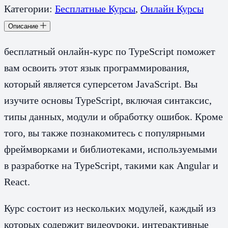
Категории:
Бесплатные Курсы
,
Онлайн Курсы
Описание
бесплатный онлайн-курс по TypeScript поможет
вам освоить этот язык программирования,
который является суперсетом JavaScript. Вы
изучите основы TypeScript, включая синтаксис,
типы данных, модули и обработку ошибок. Кроме
того, вы также познакомитесь с популярными
фреймворками и библиотеками, используемыми
в разработке на TypeScript, такими как Angular и
React.
Курс состоит из нескольких модулей, каждый из
которых содержит видеоуроки, интерактивные