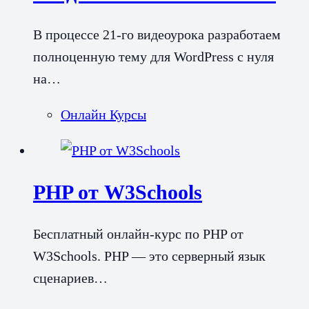
В процессе 21-го видеоурока разработаем
полноценную тему для WordPress с нуля
на…
Онлайн Курсы
PHP от W3Schools
Бесплатный онлайн-курс по PHP от
W3Schools. PHP — это серверный язык
сценариев…