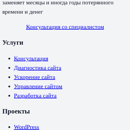
заменяет месяцы и иногда годы потерянного
времени и денег
Консультация со специалистом
Услуги
Консультация
Диагностика сайта
Ускорение сайта
Управление сайтом
Разработка сайта
Проекты
WordPress