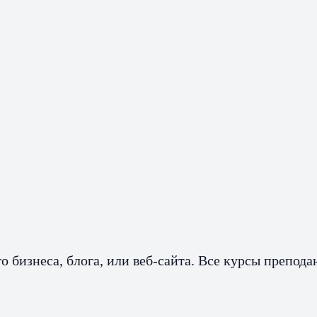
о бизнеса, блога, или веб-сайта. Все курсы препод