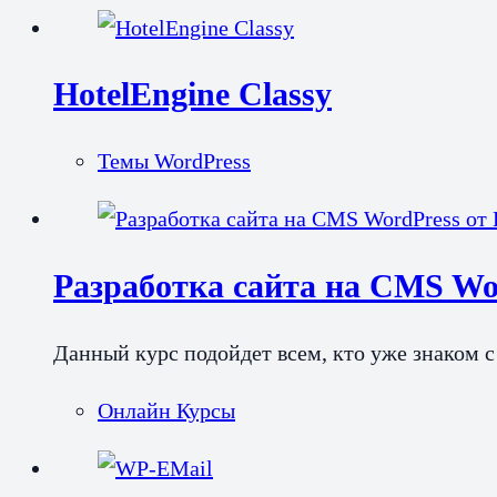
HotelEngine Classy
Темы WordPress
Разработка сайта на CMS Wor
Данный курс подойдет всем, кто уже знаком с
Онлайн Курсы