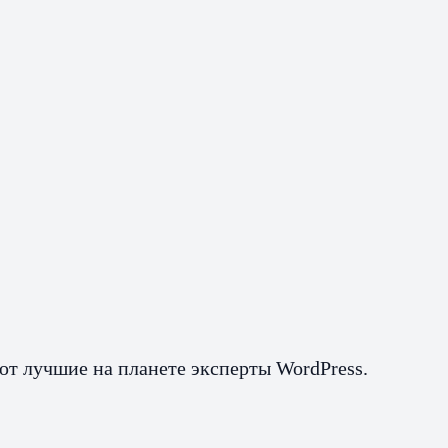
ают лучшие на планете эксперты WordPress.