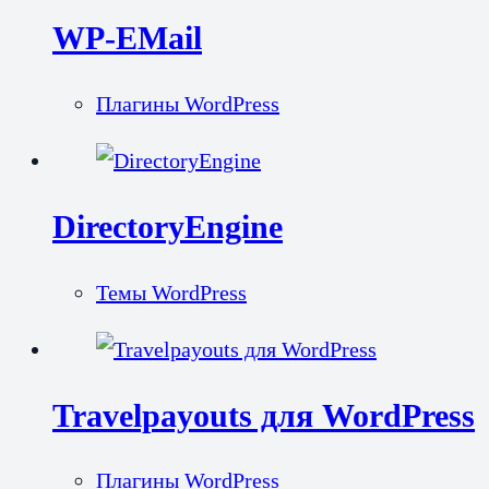
WP-EMail
Плагины WordPress
DirectoryEngine
Темы WordPress
Travelpayouts для WordPress
Плагины WordPress