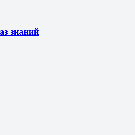
аз знаний