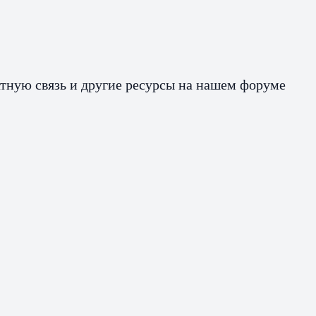
атную связь и другие ресурсы на нашем форуме