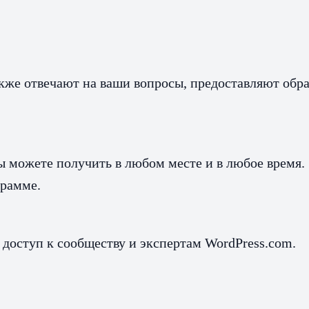
акже отвечают на ваши вопросы, предоставляют обр
ы можете получить в любом месте и в любое время.
грамме.
доступ к сообществу и экспертам WordPress.com.