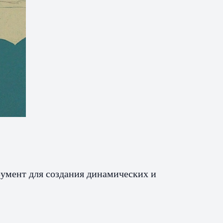
умент для создания динамических и