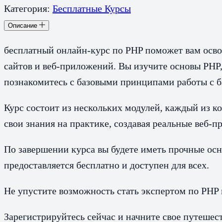
Категория:
Бесплатные Курсы
Описание
бесплатный онлайн-курс по PHP поможет вам осво
сайтов и веб-приложений. Вы изучите основы PHP,
познакомитесь с базовыми принципами работы с б
Курс состоит из нескольких модулей, каждый из 
свои знания на практике, создавая реальные веб-
По завершении курса вы будете иметь прочные ос
предоставляется бесплатно и доступен для всех.
Не упустите возможность стать экспертом по PHP
Зарегистрируйтесь сейчас и начните свое путеше