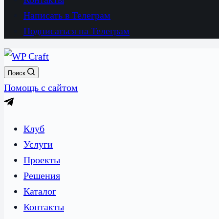
Написать в Телеграм
Подписаться на Телеграм
Поиск
Помощь с сайтом
Клуб
Услуги
Проекты
Решения
Каталог
Контакты