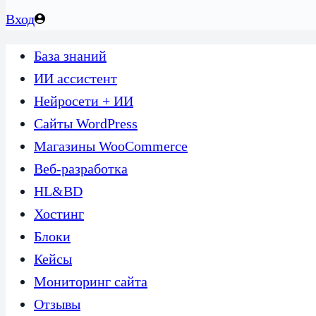
Вход
База знаний
ИИ ассистент
Нейросети + ИИ
Сайты WordPress
Магазины WooCommerce
Веб-разработка
HL&BD
Хостинг
Блоки
Кейсы
Мониторинг сайта
Отзывы