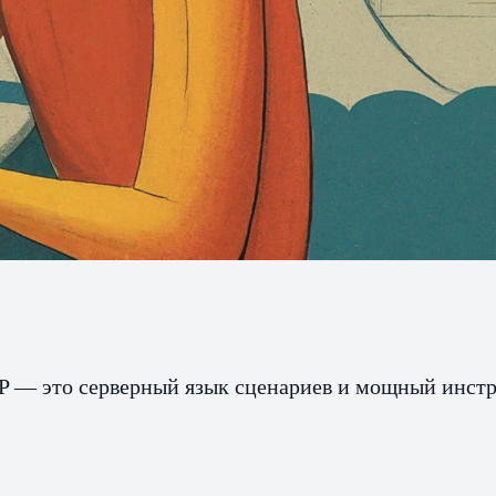
P — это серверный язык сценариев и мощный инстр