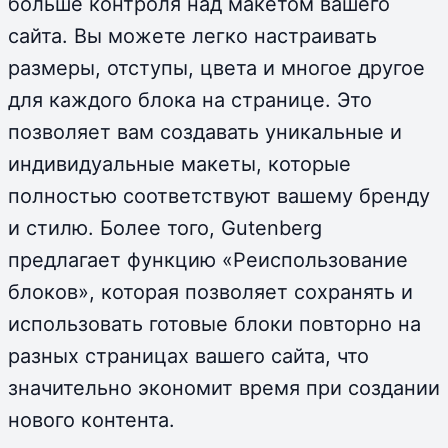
больше контроля над макетом вашего
сайта. Вы можете легко настраивать
размеры, отступы, цвета и многое другое
для каждого блока на странице. Это
позволяет вам создавать уникальные и
индивидуальные макеты, которые
полностью соответствуют вашему бренду
и стилю. Более того, Gutenberg
предлагает функцию «Реиспользование
блоков», которая позволяет сохранять и
использовать готовые блоки повторно на
разных страницах вашего сайта, что
значительно экономит время при создании
нового контента.