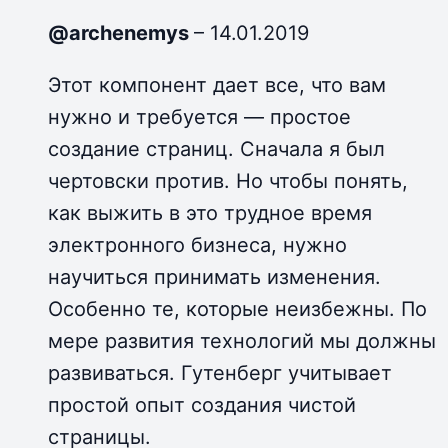
@archenemys
–
14.01.2019
Этот компонент дает все, что вам
нужно и требуется — простое
создание страниц. Сначала я был
чертовски против. Но чтобы понять,
как выжить в это трудное время
электронного бизнеса, нужно
научиться принимать изменения.
Особенно те, которые неизбежны. По
мере развития технологий мы должны
развиваться. Гутенберг учитывает
простой опыт создания чистой
страницы.