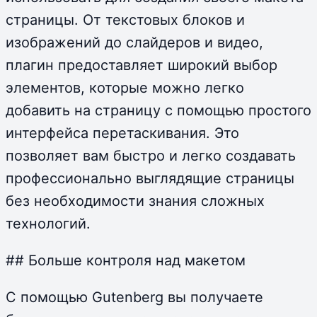
страницы. От текстовых блоков и
изображений до слайдеров и видео,
плагин предоставляет широкий выбор
элементов, которые можно легко
добавить на страницу с помощью простого
интерфейса перетаскивания. Это
позволяет вам быстро и легко создавать
профессионально выглядящие страницы
без необходимости знания сложных
технологий.
## Больше контроля над макетом
С помощью Gutenberg вы получаете