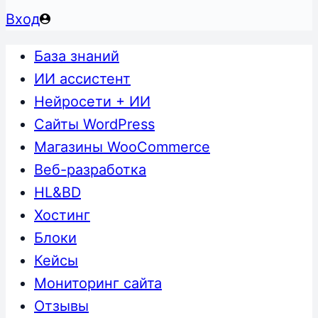
Вход
База знаний
ИИ ассистент
Нейросети + ИИ
Сайты WordPress
Магазины WooCommerce
Веб-разработка
HL&BD
Хостинг
Блоки
Кейсы
Мониторинг сайта
Отзывы