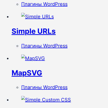
Плагины WordPress
Simple URLs
Плагины WordPress
MapSVG
Плагины WordPress