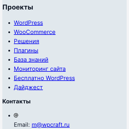
Проекты
WordPress
WooCommerce
Решения
Плагины
База знаний
Мониторинг сайта
Бесплатно WordPress
Дайджест
Контакты
Email:
m@wpcraft.ru