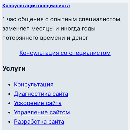
Консультация специалиста
1 час общения с опытным специалистом,
заменяет месяцы и иногда годы
потерянного времени и денег
Консультация со специалистом
Услуги
Консультация
Диагностика сайта
Ускорение сайта
Управление сайтом
Разработка сайта