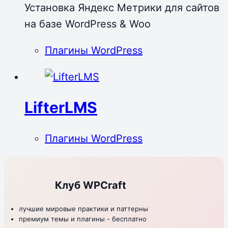
Установка Яндекс Метрики для сайтов
на базе WordPress & Woo
Плагины WordPress
LifterLMS
Плагины WordPress
Клуб WPCraft
лучшие мировые практики и паттерны
премиум темы и плагины - бесплатно