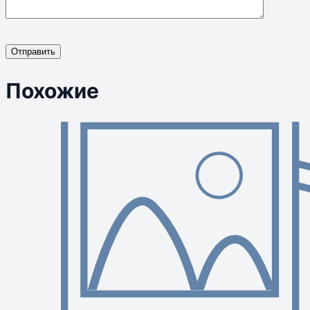
Отправить
Похожие