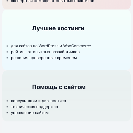
экспертная помощь от опытных практиков
Лучшие хостинги
для сайтов на WordPress и WooCommerce
рейтинг от опытных разработчиков
решения проверенные временем
Помощь с сайтом
консультации и диагностика
техническая поддержка
управление сайтом