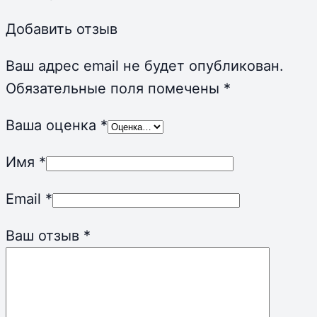
Добавить отзыв
Ваш адрес email не будет опубликован.
Обязательные поля помечены
*
Ваша оценка
*
Имя
*
Email
*
Ваш отзыв
*