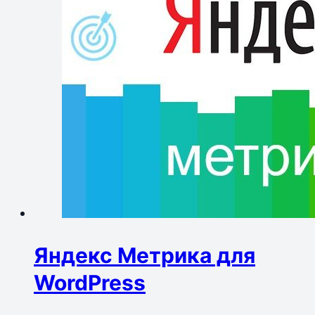
Яндекс Метрика для
WordPress