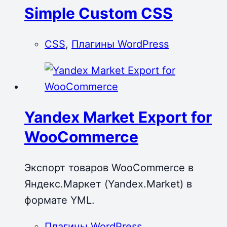
Simple Custom CSS
CSS
,
Плагины WordPress
Yandex Market Export for
WooCommerce
Экспорт товаров WooCommerce в
Яндекс.Маркет (Yandex.Market) в
формате YML.
Плагины WordPress