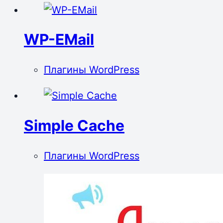
WP-EMail
Плагины WordPress
Simple Cache
Плагины WordPress