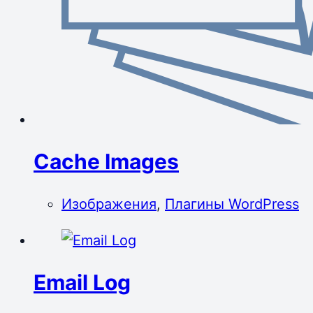
Cache Images
Изображения
,
Плагины WordPress
Email Log