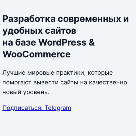
Разработка современных и
удобных сайтов
на базе WordPress &
WooCommerce
Лучшие мировые практики, которые
помогают вывести сайты на качественно
новый уровень.
Подписаться: Telegram