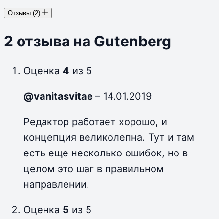
Отзывы (2)
2 отзыва на
Gutenberg
Оценка
4
из 5
@vanitasvitae
–
14.01.2019
Редактор работает хорошо, и
концепция великолепна. Тут и там
есть еще несколько ошибок, но в
целом это шаг в правильном
направлении.
Оценка
5
из 5