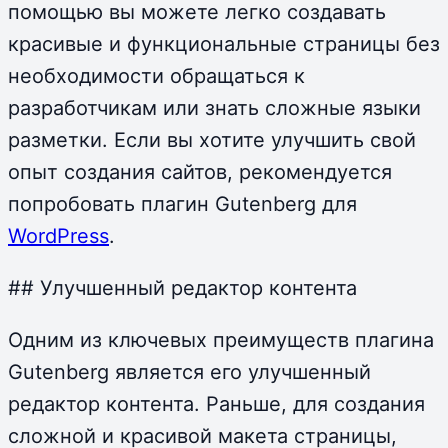
помощью вы можете легко создавать
красивые и функциональные страницы без
необходимости обращаться к
разработчикам или знать сложные языки
разметки. Если вы хотите улучшить свой
опыт создания сайтов, рекомендуется
попробовать плагин Gutenberg для
WordPress
.
## Улучшенный редактор контента
Одним из ключевых преимуществ плагина
Gutenberg является его улучшенный
редактор контента. Раньше, для создания
сложной и красивой макета страницы,