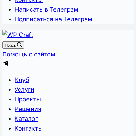
Написать в Телеграм
Подписаться на Телеграм
Поиск
Помощь с сайтом
Клуб
Услуги
Проекты
Решения
Каталог
Контакты