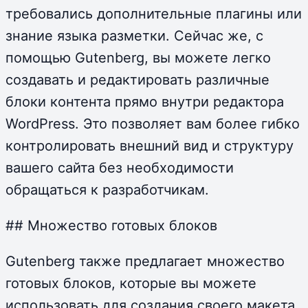
требовались дополнительные плагины или
знание языка разметки. Сейчас же, с
помощью Gutenberg, вы можете легко
создавать и редактировать различные
блоки контента прямо внутри редактора
WordPress. Это позволяет вам более гибко
контролировать внешний вид и структуру
вашего сайта без необходимости
обращаться к разработчикам.
## Множество готовых блоков
Gutenberg также предлагает множество
готовых блоков, которые вы можете
использовать для создания своего макета