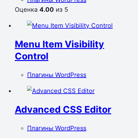
Оценка
4.00
из 5
Menu Item Visibility
Control
Плагины WordPress
Advanced CSS Editor
Плагины WordPress