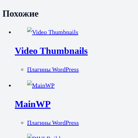
Похожие
Video Thumbnails
Плагины WordPress
MainWP
Плагины WordPress