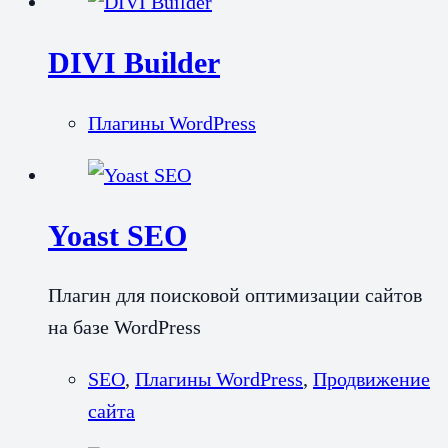
DIVI Builder
Плагины WordPress
Yoast SEO
Плагин для поисковой оптимизации сайтов
на базе WordPress
SEO
,
Плагины WordPress
,
Продвижение
сайта