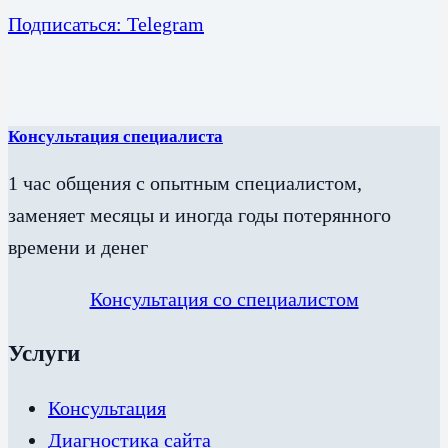
Подписаться: Telegram
Консультация специалиста
1 час общения с опытным специалистом,
заменяет месяцы и иногда годы потерянного
времени и денег
Консультация со специалистом
Услуги
Консультация
Диагностика сайта