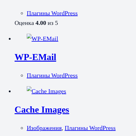
Плагины WordPress
Оценка
4.00
из 5
WP-EMail
Плагины WordPress
Cache Images
Изображения
,
Плагины WordPress