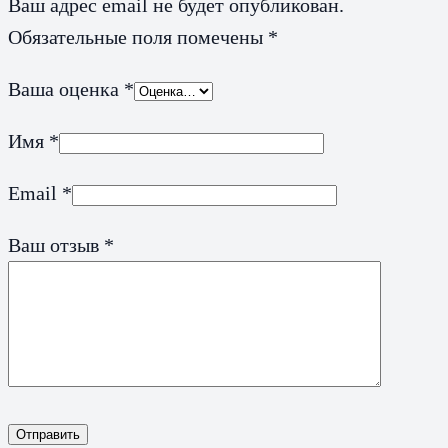
Ваш адрес email не будет опубликован.
Обязательные поля помечены
*
Ваша оценка
*
Имя
*
Email
*
Ваш отзыв
*
Отправить