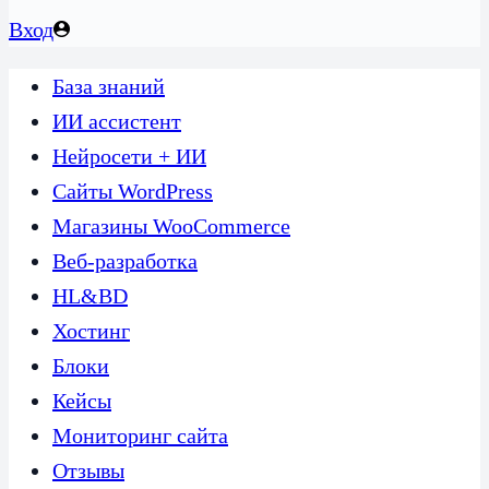
Вход
База знаний
ИИ ассистент
Нейросети + ИИ
Сайты WordPress
Магазины WooCommerce
Веб-разработка
HL&BD
Хостинг
Блоки
Кейсы
Мониторинг сайта
Отзывы