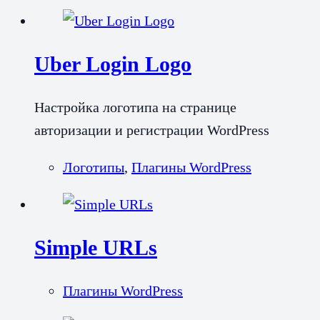
Uber Login Logo
Настройка логотипа на странице
авторизации и регистрации WordPress
Логотипы
,
Плагины WordPress
Simple URLs
Плагины WordPress