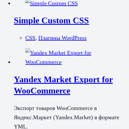
Simple Custom CSS
CSS
,
Плагины WordPress
Yandex Market Export for
WooCommerce
Экспорт товаров WooCommerce в
Яндекс.Маркет (Yandex.Market) в формате
YML.