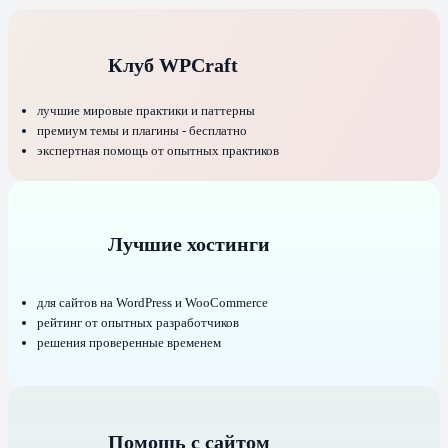
Клуб WPCraft
лучшие мировые практики и паттерны
премиум темы и плагины - бесплатно
экспертная помощь от опытных практиков
Лучшие хостинги
для сайтов на WordPress и WooCommerce
рейтинг от опытных разработчиков
решения проверенные временем
Помощь с сайтом