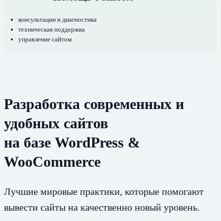
консультации и диагностика
техническая поддержка
управление сайтом
Разработка современных и
удобных сайтов
на базе WordPress &
WooCommerce
Лучшие мировые практики, которые помогают
вывести сайты на качественно новый уровень.