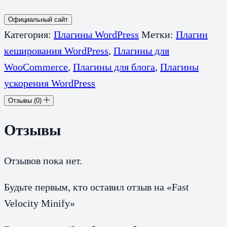
Официальный сайт
Категория:
Плагины WordPress
Метки:
Плагин
кеширования WordPress
,
Плагины для
WooCommerce
,
Плагины для блога
,
Плагины
ускорения WordPress
Отзывы (0)
Отзывы
Отзывов пока нет.
Будьте первым, кто оставил отзыв на «Fast
Velocity Minify»