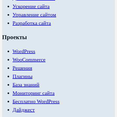
Ускорение сайта
Управление сайтом
Разработка сайта
Проекты
WordPress
WooCommerce
Решения
Плагины
База знаний
Мониторинг сайта
Бесплатно WordPress
Дайджест