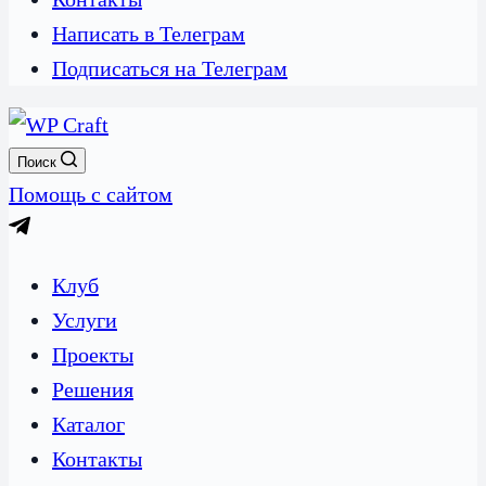
Написать в Телеграм
Подписаться на Телеграм
Поиск
Помощь с сайтом
Клуб
Услуги
Проекты
Решения
Каталог
Контакты