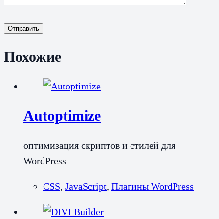
Отправить
Похожие
Autoptimize
оптимизация скриптов и стилей для
WordPress
CSS
,
JavaScript
,
Плагины WordPress