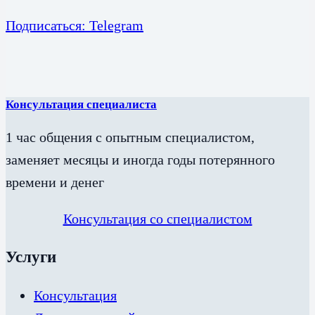
Подписаться: Telegram
Консультация специалиста
1 час общения с опытным специалистом,
заменяет месяцы и иногда годы потерянного
времени и денег
Консультация со специалистом
Услуги
Консультация