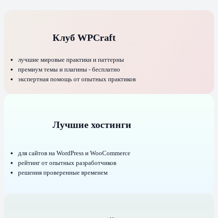
Клуб WPCraft
лучшие мировые практики и паттерны
премиум темы и плагины - бесплатно
экспертная помощь от опытных практиков
Лучшие хостинги
для сайтов на WordPress и WooCommerce
рейтинг от опытных разработчиков
решения проверенные временем