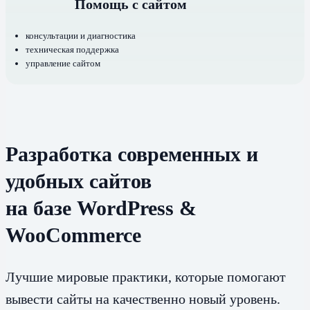
Помощь с сайтом
консультации и диагностика
техническая поддержка
управление сайтом
Разработка современных и
удобных сайтов
на базе WordPress &
WooCommerce
Лучшие мировые практики, которые помогают
вывести сайты на качественно новый уровень.