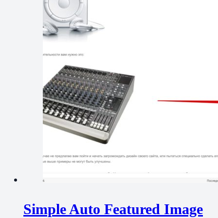
Simple Auto Featured Image