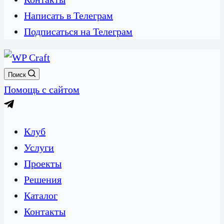
Написать в Телеграм
Подписаться на Телеграм
Поиск
Помощь с сайтом
Клуб
Услуги
Проекты
Решения
Каталог
Контакты