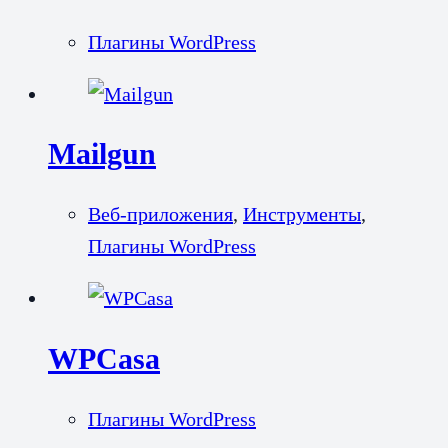
Плагины WordPress
Mailgun
Веб-приложения
,
Инструменты
,
Плагины WordPress
WPCasa
Плагины WordPress