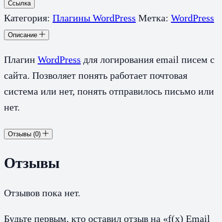
Ссылка
Категория:
Плагины WordPress
Метка:
WordPress
Описание
Плагин
WordPress
для логирования email писем с
сайта. Позволяет понять работает почтовая
система или нет, понять отправилось письмо или
нет.
Отзывы (0)
Отзывы
Отзывов пока нет.
Будьте первым, кто оставил отзыв на «f(x) Email