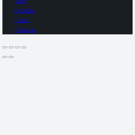
Блог
О сайте
Цены
Правила