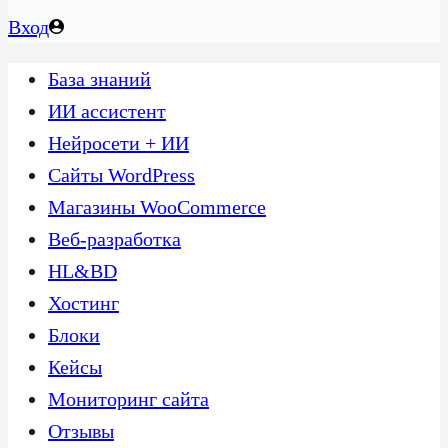
Вход
База знаний
ИИ ассистент
Нейросети + ИИ
Сайты WordPress
Магазины WooCommerce
Веб-разработка
HL&BD
Хостинг
Блоки
Кейсы
Мониторинг сайта
Отзывы