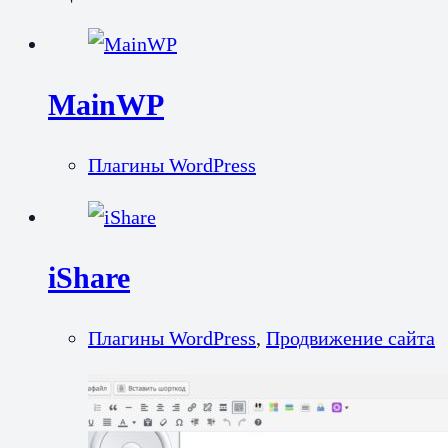
MainWP
Плагины WordPress
iShare
Плагины WordPress
,
Продвижение сайта