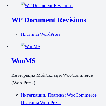
WP Document Revisions
Плагины WordPress
WooMS
Интеграция МойСклад и WooCommerce
(WordPress)
Интеграции
,
Плагины WooCommerce
,
Плагины WordPress