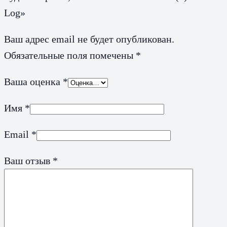
Log»
Ваш адрес email не будет опубликован.
Обязательные поля помечены
*
Ваша оценка
*
Имя
*
Email
*
Ваш отзыв
*