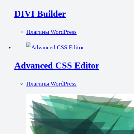
DIVI Builder
Плагины WordPress
Advanced CSS Editor
Плагины WordPress