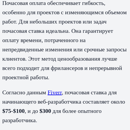
Почасовая оплата обеспечивает гибкость,
особенно для проектов с изменяющимся объемом
работ. Для небольших проектов или задач
почасовая ставка идеальна. Она гарантирует
оплату времени, потраченного на
непредвиденные изменения или срочные запросы
клиентов. Этот метод ценообразования лучше
всего подходит для фрилансеров и непрерывной
проектной работы.
Согласно данным
Fiverr
, почасовая ставка для
начинающего веб-разработчика составляет около
$75-$100
, и до
$300
для более опытного
разработчика.