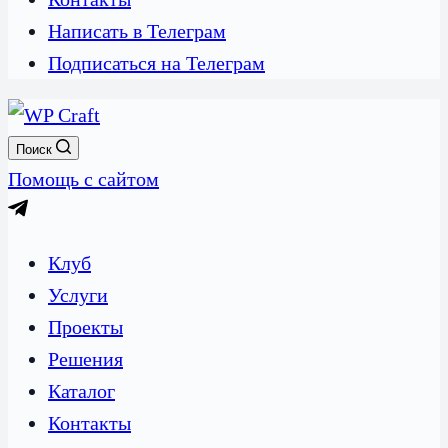
Написать в Телеграм
Подписаться на Телеграм
Поиск
Помощь с сайтом
Клуб
Услуги
Проекты
Решения
Каталог
Контакты