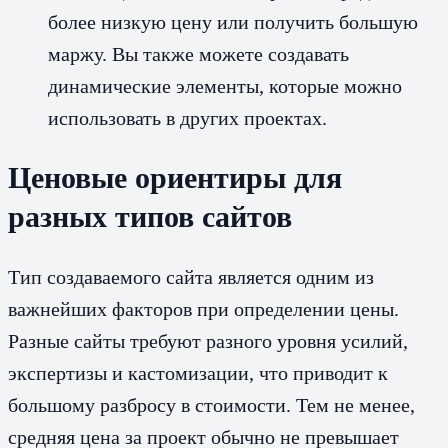
более низкую цену или получить большую
маржу. Вы также можете создавать
динамические элементы, которые можно
использовать в других проектах.
Ценовые ориентиры для
разных типов сайтов
Тип создаваемого сайта является одним из
важнейших факторов при определении цены.
Разные сайты требуют разного уровня усилий,
экспертизы и кастомизации, что приводит к
большому разбросу в стоимости. Тем не менее,
средняя цена за проект обычно не превышает