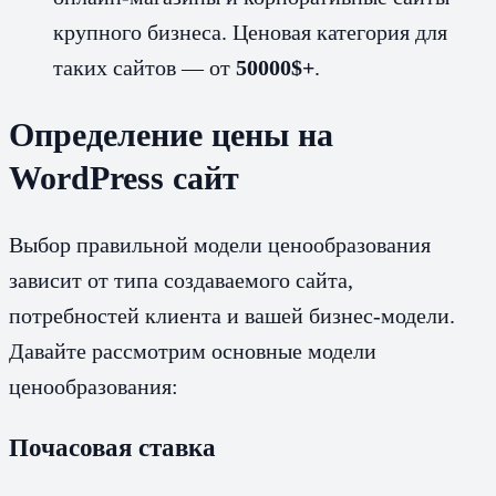
крупного бизнеса. Ценовая категория для
таких сайтов — от
50000$+
.
Определение цены на
WordPress сайт
Выбор правильной модели ценообразования
зависит от типа создаваемого сайта,
потребностей клиента и вашей бизнес-модели.
Давайте рассмотрим основные модели
ценообразования:
Почасовая ставка