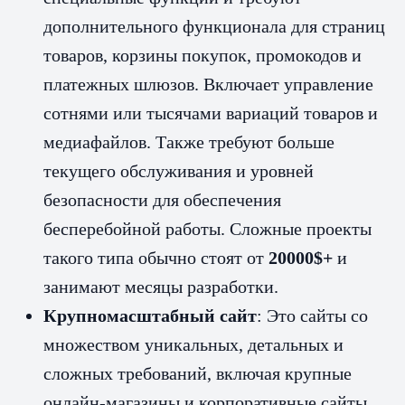
дополнительного функционала для страниц
товаров, корзины покупок, промокодов и
платежных шлюзов. Включает управление
сотнями или тысячами вариаций товаров и
медиафайлов. Также требуют больше
текущего обслуживания и уровней
безопасности для обеспечения
бесперебойной работы. Сложные проекты
такого типа обычно стоят от
20000$+
и
занимают месяцы разработки.
Крупномасштабный сайт
: Это сайты со
множеством уникальных, детальных и
сложных требований, включая крупные
онлайн-магазины и корпоративные сайты