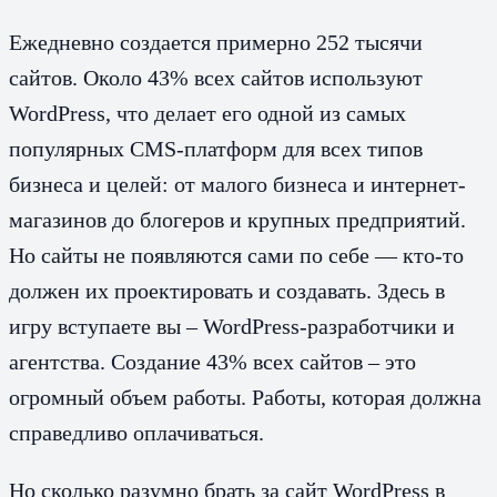
Ежедневно создается примерно 252 тысячи
сайтов. Около 43% всех сайтов используют
WordPress, что делает его одной из самых
популярных CMS-платформ для всех типов
бизнеса и целей: от малого бизнеса и интернет-
магазинов до блогеров и крупных предприятий.
Но сайты не появляются сами по себе — кто-то
должен их проектировать и создавать. Здесь в
игру вступаете вы – WordPress-разработчики и
агентства. Создание 43% всех сайтов – это
огромный объем работы. Работы, которая должна
справедливо оплачиваться.
Но сколько разумно брать за сайт WordPress в