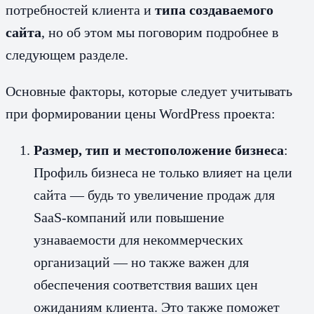
потребностей клиента и
типа создаваемого
сайта
, но об этом мы поговорим подробнее в
следующем разделе.
Основные факторы, которые следует учитывать
при формировании цены WordPress проекта:
Размер, тип и местоположение бизнеса
:
Профиль бизнеса не только влияет на цели
сайта — будь то увеличение продаж для
SaaS-компаний или повышение
узнаваемости для некоммерческих
организаций — но также важен для
обеспечения соответствия ваших цен
ожиданиям клиента. Это также поможет