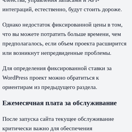
интеграций, естественно, будут стоить дороже.
Однако недостаток фиксированной цены в том,
что вы можете потратить больше времени, чем
предполагалось, если объем проекта расширится
или возникнут непредвиденные проблемы.
Для определения фиксированной ставки за
WordPress проект можно обратиться к
ориентирам из предыдущего раздела.
Ежемесячная плата за обслуживание
После запуска сайта текущее обслуживание
критически важно для обеспечения