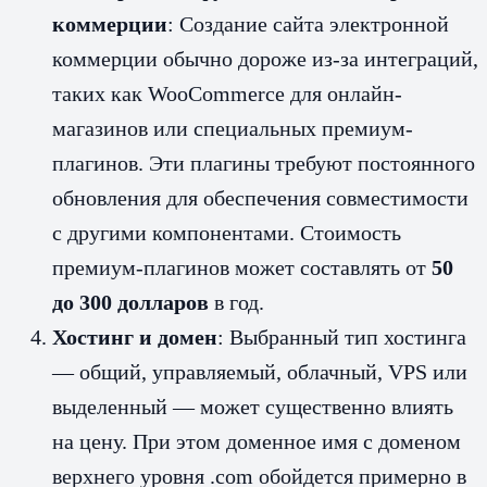
коммерции
: Создание сайта электронной
коммерции обычно дороже из-за интеграций,
таких как WooCommerce для онлайн-
магазинов или специальных премиум-
плагинов. Эти плагины требуют постоянного
обновления для обеспечения совместимости
с другими компонентами. Стоимость
премиум-плагинов может составлять от
50
до 300 долларов
в год.
Хостинг и домен
: Выбранный тип хостинга
— общий, управляемый, облачный, VPS или
выделенный — может существенно влиять
на цену. При этом доменное имя с доменом
верхнего уровня .com обойдется примерно в