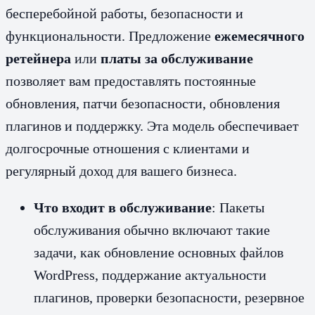
бесперебойной работы, безопасности и
функциональности. Предложение
ежемесячного
ретейнера
или
платы за обслуживание
позволяет вам предоставлять постоянные
обновления, патчи безопасности, обновления
плагинов и поддержку. Эта модель обеспечивает
долгосрочные отношения с клиентами и
регулярный доход для вашего бизнеса.
Что входит в обслуживание
: Пакеты
обслуживания обычно включают такие
задачи, как обновление основных файлов
WordPress, поддержание актуальности
плагинов, проверки безопасности, резервное