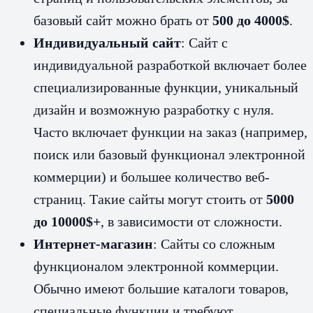
базовый сайт можно брать от
500 до 4000$
.
Индивидуальный сайт
: Сайт с
индивидуальной разработкой включает более
специализированные функции, уникальный
дизайн и возможную разработку с нуля.
Часто включает функции на заказ (например,
поиск или базовый функционал электронной
коммерции) и большее количество веб-
страниц. Такие сайты могут стоить от
5000
до 10000$+
, в зависимости от сложности.
Интернет-магазин
: Сайты со сложным
функционалом электронной коммерции.
Обычно имеют большие каталоги товаров,
специальные функции и требуют