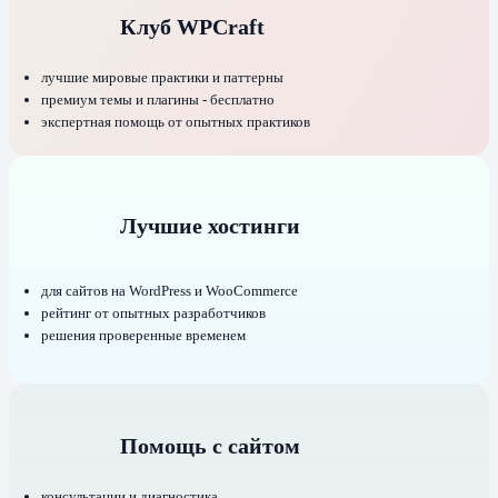
Клуб WPCraft
лучшие мировые практики и паттерны
премиум темы и плагины - бесплатно
экспертная помощь от опытных практиков
Лучшие хостинги
для сайтов на WordPress и WooCommerce
рейтинг от опытных разработчиков
решения проверенные временем
Помощь с сайтом
консультации и диагностика