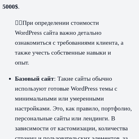
5000$
.
☝🏼При определении стоимости
WordPress сайта важно детально
ознакомиться с требованиями клиента, а
также учесть собственные навыки и
опыт.
Базовый сайт
: Такие сайты обычно
используют готовые WordPress темы с
минимальными или умеренными
настройками. Это, как правило, портфолио,
персональные сайты или лендинги. В
зависимости от кастомизации, количества
страниц и пользовательских элементов, за