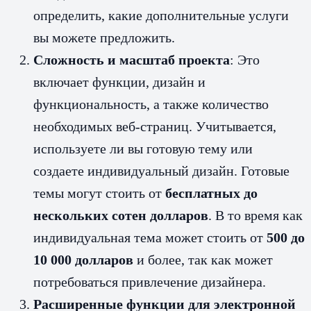
определить, какие дополнительные услуги
вы можете предложить.
Сложность и масштаб проекта
: Это
включает функции, дизайн и
функциональность, а также количество
необходимых веб-страниц. Учитывается,
используете ли вы готовую тему или
создаете индивидуальный дизайн. Готовые
темы могут стоить от
бесплатных до
нескольких сотен долларов
. В то время как
индивидуальная тема может стоить от
500 до
10 000 долларов
и более, так как может
потребоваться привлечение дизайнера.
Расширенные функции для электронной