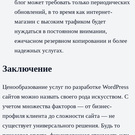
блог может требовать только периодических
обновлений, в то время как интернет-
магазин с высоким трафиком будет
нуждаться в постоянном внимании,
ежечасном резервном копировании и более
надежных услугах.
Заключение
Ценообразование услуг по разработке WordPress
сайтов можно назвать своего рода искусством. С
учетом множества факторов — от бизнес-
профиля клиента до сложности сайта — не
существует универсального решения. Будь то