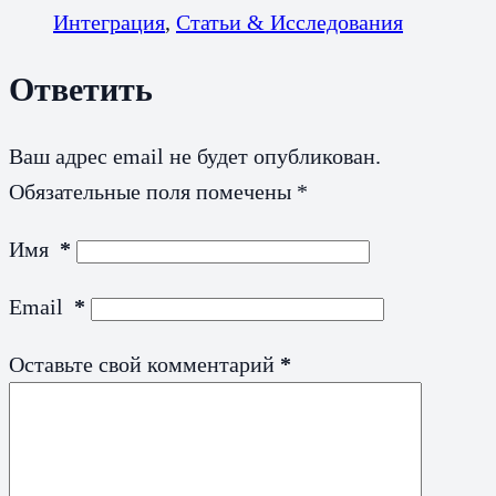
Интеграция
,
Статьи & Исследования
Ответить
Ваш адрес email не будет опубликован.
Обязательные поля помечены
*
Имя
*
Email
*
Оставьте свой комментарий
*