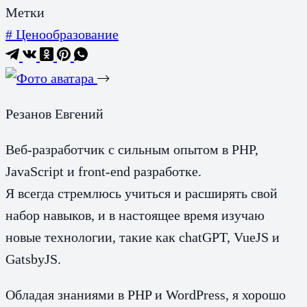
Метки
#
Ценообразование
Резанов Евгений
Веб-разработчик с сильным опытом в PHP,
JavaScript и front-end разработке.
Я всегда стремлюсь учиться и расширять свой
набор навыков, и в настоящее время изучаю
новые технологии, такие как chatGPT, VueJS и
GatsbyJS.
Обладая знаниями в PHP и WordPress, я хорошо