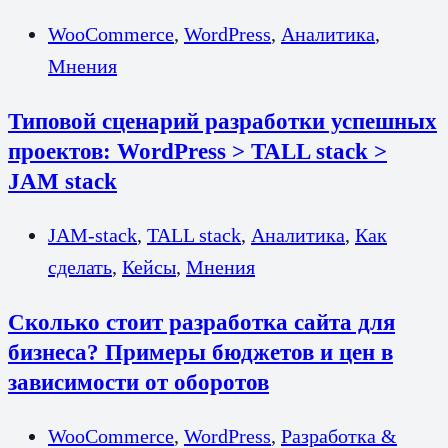
WooCommerce
,
WordPress
,
Аналитика
,
Мнения
Типовой сценарий разработки успешных
проектов: WordPress > TALL stack >
JAM stack
JAM-stack
,
TALL stack
,
Аналитика
,
Как
сделать
,
Кейсы
,
Мнения
Сколько стоит разработка сайта для
бизнеса? Примеры бюджетов и цен в
зависимости от оборотов
WooCommerce
,
WordPress
,
Разработка &