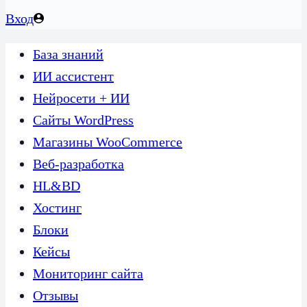
Вход
База знаний
ИИ ассистент
Нейросети + ИИ
Сайты WordPress
Магазины WooCommerce
Веб-разработка
HL&BD
Хостинг
Блоки
Кейсы
Мониторинг сайта
Отзывы