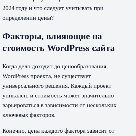
2024 году и что следует учитывать при
определении цены?
Факторы, влияющие на
стоимость WordPress сайта
Когда дело доходит до ценообразования
WordPress проекта, не существует
универсального решения. Каждый проект
уникален, и стоимость может значительно
варьироваться в зависимости от нескольких
ключевых факторов.
Конечно, цена каждого фактора зависит от