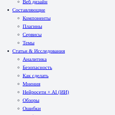
Веб дизайн
Составляющие
Компоненты
Плагины
Сервисы
Темы
Статьи & Исследования
Аналитика
Безопасность
Как сделать
Мнения
Нейросети + AI (ИИ)
Обзоры
Ошибки