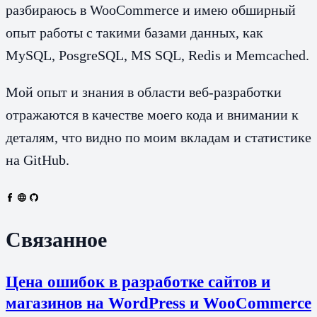
разбираюсь в WooCommerce и имею обширный
опыт работы с такими базами данных, как
MySQL, PosgreSQL, MS SQL, Redis и Memcached.
Мой опыт и знания в области веб-разработки
отражаются в качестве моего кода и внимании к
деталям, что видно по моим вкладам и статистике
на GitHub.
Связанное
Цена ошибок в разработке сайтов и
магазинов на WordPress и WooCommerce