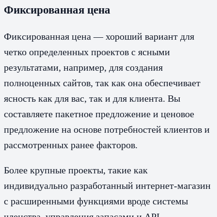
Фиксированная цена
Фиксированная цена — хороший вариант для
четко определенных проектов с ясными
результатами, например, для создания
полноценных сайтов, так как она обеспечивает
ясность как для вас, так и для клиента. Вы
составляете пакетное предложение и ценовое
предложение на основе потребностей клиентов и
рассмотренных ранее факторов.
Более крупные проекты, такие как
индивидуально разработанный интернет-магазин
с расширенными функциями вроде системы
членства, управления запасами и API-