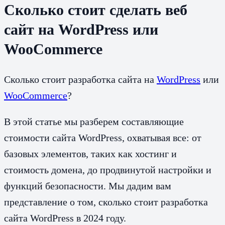
Сколько стоит сделать веб
сайт на WordPress или
WooCommerce
Сколько стоит разработка сайта на
WordPress
или
WooCommerce
?
В этой статье мы разберем составляющие
стоимости сайта WordPress, охватывая все: от
базовых элементов, таких как хостинг и
стоимость домена, до продвинутой настройки и
функций безопасности. Мы дадим вам
представление о том, сколько стоит разработка
сайта WordPress в 2024 году.