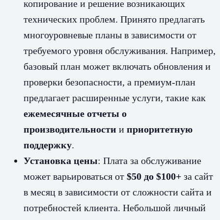
копирование и решение возникающих
технических проблем. Принято предлагать
многоуровневые планы в зависимости от
требуемого уровня обслуживания. Например,
базовый план может включать обновления и
проверки безопасности, а премиум-план
предлагает расширенные услуги, такие как
ежемесячные отчеты о
производительности
и
приоритетную
поддержку
.
Установка цены
: Плата за обслуживание
может варьироваться от
$50 до $100+
за сайт
в месяц в зависимости от сложности сайта и
потребностей клиента. Небольшой личный