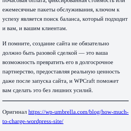
почасовая оплата, фиксированная стоимость или
ежемесячные пакеты обслуживания, ключом к
успеху является поиск баланса, который подходит
и вам, и вашим клиентам.
И помните, создание сайта не обязательно
должно быть разовой сделкой — это ваша
возможность превратить его в долгосрочное
партнерство, предоставляя реальную ценность
даже после запуска сайта, и WPCraft поможет
вам сделать это без лишних усилий.
Оригинал
https://wp-umbrella.com/blog/how-much-
to-charge-wordpress-site/