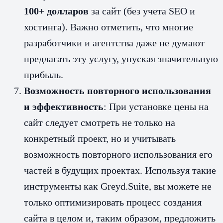
100+ долларов
за сайт (без учета SEO и
хостинга). Важно отметить, что многие
разработчики и агентства даже не думают
предлагать эту услугу, упуская значительную
прибыль.
Возможность повторного использования
и эффективность
: При установке цены на
сайт следует смотреть не только на
конкретный проект, но и учитывать
возможность повторного использования его
частей в будущих проектах. Используя такие
инструменты как Greyd.Suite, вы можете не
только оптимизировать процесс создания
сайта в целом и, таким образом, предложить