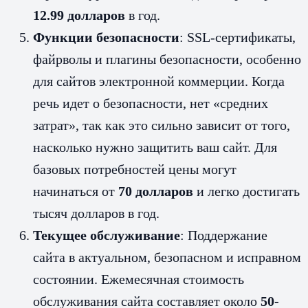
12.99 долларов
в год.
Функции безопасности
: SSL-сертификаты,
файрволы и плагины безопасности, особенно
для сайтов электронной коммерции. Когда
речь идет о безопасности, нет «средних
затрат», так как это сильно зависит от того,
насколько нужно защитить ваш сайт. Для
базовых потребностей цены могут
начинаться от
70 долларов
и легко достигать
тысяч долларов в год.
Текущее обслуживание
: Поддержание
сайта в актуальном, безопасном и исправном
состоянии. Ежемесячная стоимость
обслуживания сайта составляет около
50-