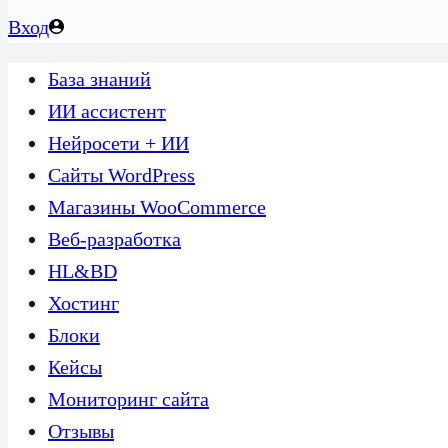
Вход
База знаний
ИИ ассистент
Нейросети + ИИ
Сайты WordPress
Магазины WooCommerce
Веб-разработка
HL&BD
Хостинг
Блоки
Кейсы
Мониторинг сайта
Отзывы