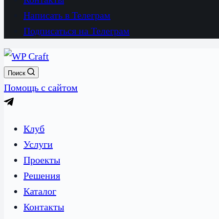
Написать в Телеграм
Подписаться на Телеграм
Поиск
Помощь с сайтом
Клуб
Услуги
Проекты
Решения
Каталог
Контакты