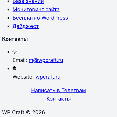
База знаний
Мониторинг сайта
Бесплатно WordPress
Дайджест
Контакты
Email:
m@wpcraft.ru
Website:
wpcraft.ru
Написать в Телеграм
Контакты
WP Craft © 2026