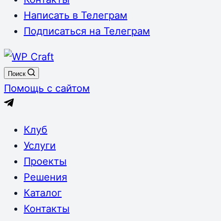
Написать в Телеграм
Подписаться на Телеграм
Поиск
Помощь с сайтом
Клуб
Услуги
Проекты
Решения
Каталог
Контакты