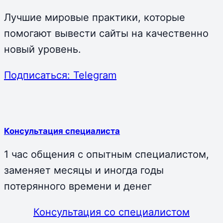
Лучшие мировые практики, которые
помогают вывести сайты на качественно
новый уровень.
Подписаться: Telegram
Консультация специалиста
1 час общения с опытным специалистом,
заменяет месяцы и иногда годы
потерянного времени и денег
Консультация со специалистом