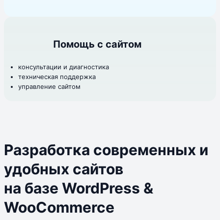
Помощь с сайтом
консультации и диагностика
техническая поддержка
управление сайтом
Разработка современных и
удобных сайтов
на базе WordPress &
WooCommerce