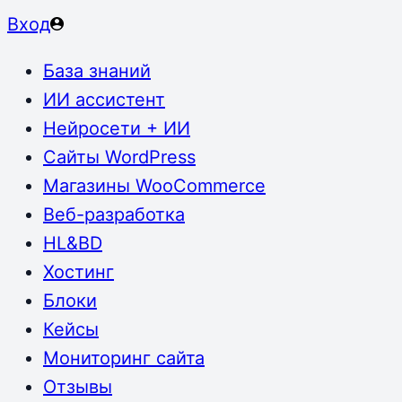
Вход
База знаний
ИИ ассистент
Нейросети + ИИ
Сайты WordPress
Магазины WooCommerce
Веб-разработка
HL&BD
Хостинг
Блоки
Кейсы
Мониторинг сайта
Отзывы