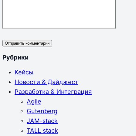
Отправить комментарий
Рубрики
Кейсы
Новости & Дайджест
Разработка & Интеграция
Agile
Gutenberg
JAM-stack
TALL stack