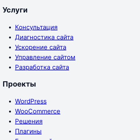
Услуги
Консультация
Диагностика сайта
Ускорение сайта
Управление сайтом
Разработка сайта
Проекты
WordPress
WooCommerce
Решения
Плагины