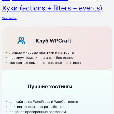
Хуки (actions + filters + events)
Чек-листы
Клуб WPCraft
лучшие мировые практики и паттерны
премиум темы и плагины - бесплатно
экспертная помощь от опытных практиков
Лучшие хостинги
для сайтов на WordPress и WooCommerce
рейтинг от опытных разработчиков
решения проверенные временем