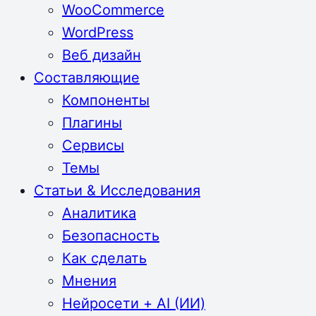
WooCommerce
WordPress
Веб дизайн
Составляющие
Компоненты
Плагины
Сервисы
Темы
Статьи & Исследования
Аналитика
Безопасность
Как сделать
Мнения
Нейросети + AI (ИИ)