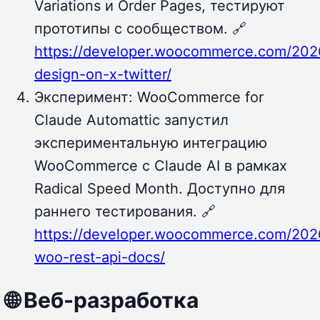
Variations и Order Pages, тестируют
прототипы с сообществом. 🔗
https://developer.woocommerce.com/202
design-on-x-twitter/
Эксперимент: WooCommerce for
Claude Automattic запустил
экспериментальную интеграцию
WooCommerce с Claude AI в рамках
Radical Speed Month. Доступно для
раннего тестирования. 🔗
https://developer.woocommerce.com/202
woo-rest-api-docs/
🌐 Веб-разработка