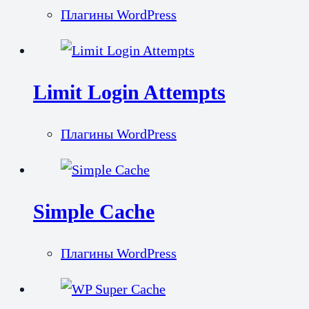
Плагины WordPress
Limit Login Attempts
Плагины WordPress
Simple Cache
Плагины WordPress