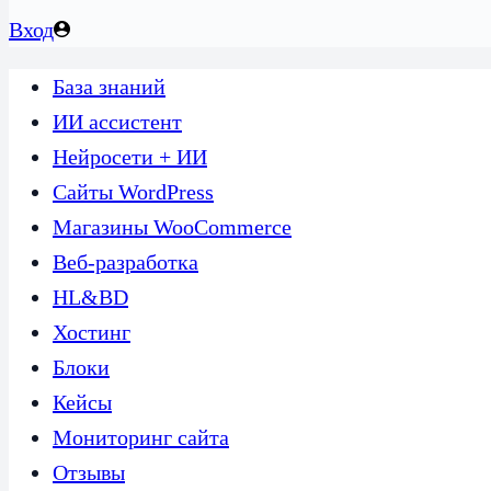
Вход
База знаний
ИИ ассистент
Нейросети + ИИ
Сайты WordPress
Магазины WooCommerce
Веб-разработка
HL&BD
Хостинг
Блоки
Кейсы
Мониторинг сайта
Отзывы