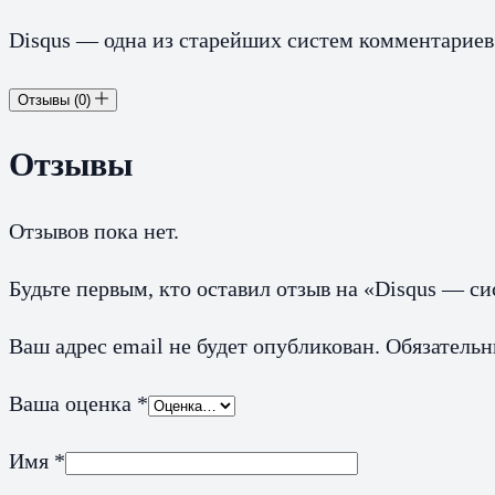
Disqus — одна из старейших систем комментариев
Отзывы (0)
Отзывы
Отзывов пока нет.
Будьте первым, кто оставил отзыв на «Disqus — с
Ваш адрес email не будет опубликован.
Обязатель
Ваша оценка
*
Имя
*