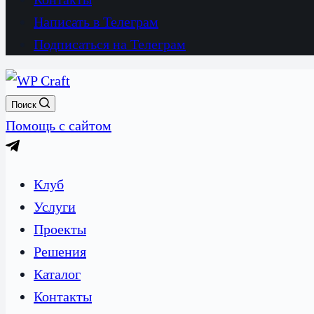
Написать в Телеграм
Подписаться на Телеграм
Поиск
Помощь с сайтом
Клуб
Услуги
Проекты
Решения
Каталог
Контакты