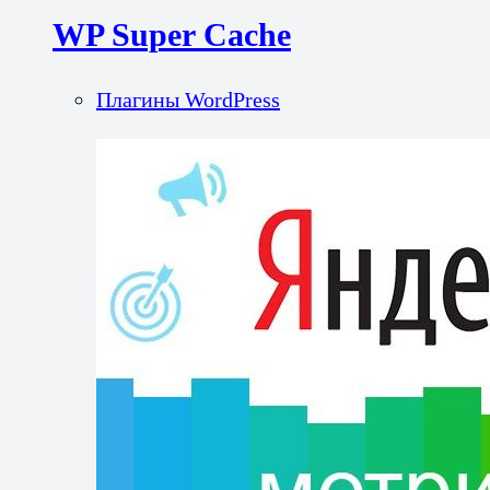
WP Super Cache
Плагины WordPress