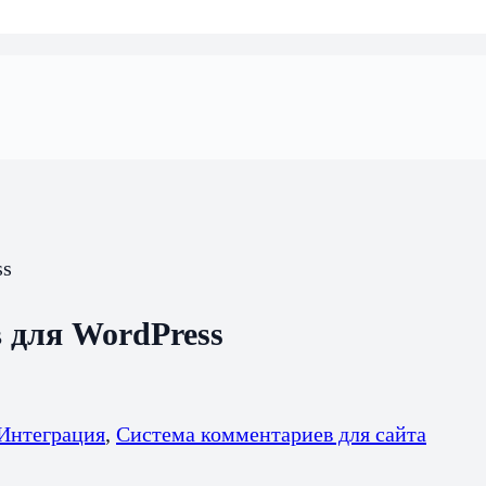
 для WordPress
Интеграция
,
Система комментариев для сайта