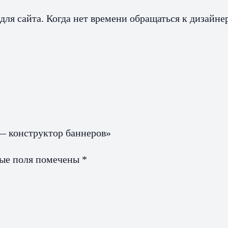
ля сайта. Когда нет времени обращаться к дизайне
 — конструктор баннеров»
ные поля помечены
*