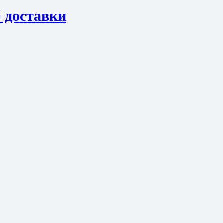
 доставки