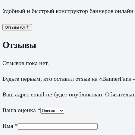
Удобный и быстрый конструктор баннеров онлайн д
Отзывы (0)
Отзывы
Отзывов пока нет.
Будьте первым, кто оставил отзыв на «BannerFans
Ваш адрес email не будет опубликован.
Обязатель
Ваша оценка
*
Имя
*