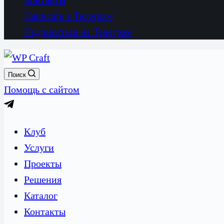
Написать в Телеграм
Подписаться на Телеграм
Поиск
Помощь с сайтом
Клуб
Услуги
Проекты
Решения
Каталог
Контакты