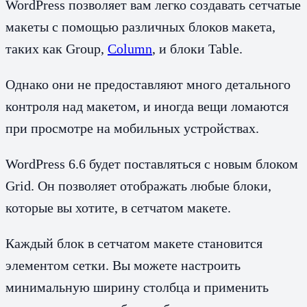
WordPress позволяет вам легко создавать сетчатые
макеты с помощью различных блоков макета,
таких как Group,
Column
, и блоки Table.
Однако они не предоставляют много детального
контроля над макетом, и иногда вещи ломаются
при просмотре на мобильных устройствах.
WordPress 6.6 будет поставляться с новым блоком
Grid. Он позволяет отображать любые блоки,
которые вы хотите, в сетчатом макете.
Каждый блок в сетчатом макете становится
элементом сетки. Вы можете настроить
минимальную ширину столбца и применить