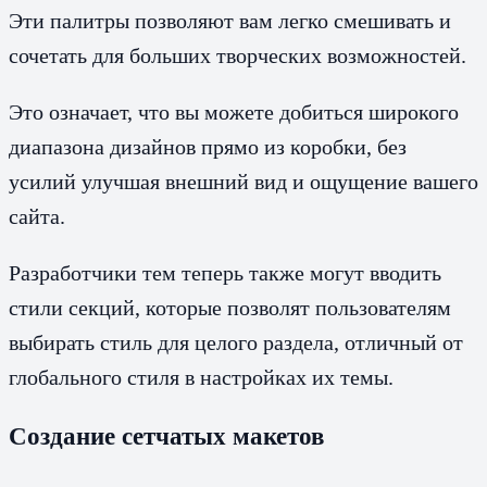
Эти палитры позволяют вам легко смешивать и
сочетать для больших творческих возможностей.
Это означает, что вы можете добиться широкого
диапазона дизайнов прямо из коробки, без
усилий улучшая внешний вид и ощущение вашего
сайта.
Разработчики тем теперь также могут вводить
стили секций, которые позволят пользователям
выбирать стиль для целого раздела, отличный от
глобального стиля в настройках их темы.
Создание сетчатых макетов