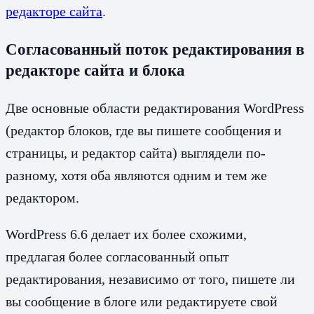
редакторе сайта
.
Согласованный поток редактирования в
редакторе сайта и блока
Две основные области редактирования WordPress
(редактор блоков, где вы пишете сообщения и
страницы, и редактор сайта) выглядели по-
разному, хотя оба являются одним и тем же
редактором.
WordPress 6.6 делает их более схожими,
предлагая более согласованный опыт
редактирования, независимо от того, пишете ли
вы сообщение в блоге или редактируете свой