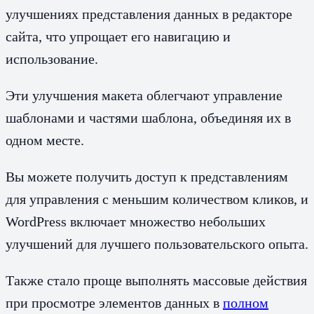
улучшениях представления данных в редакторе
сайта, что упрощает его навигацию и
использование.
Эти улучшения макета облегчают управление
шаблонами и частями шаблона, объединяя их в
одном месте.
Вы можете получить доступ к представлениям
для управления с меньшим количеством кликов, и
WordPress включает множество небольших
улучшений для лучшего пользовательского опыта.
Также стало проще выполнять массовые действия
при просмотре элементов данных в
полном