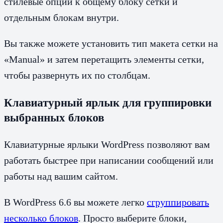
стилевые опции к общему блоку сетки и
отдельным блокам внутри.
Вы также можете установить тип макета сетки на
«Manual» и затем перетащить элементы сетки,
чтобы развернуть их по столбцам.
Клавиатурный ярлык для группировки
выбранных блоков
Клавиатурные ярлыки WordPress позволяют вам
работать быстрее при написании сообщений или
работы над вашим сайтом.
В WordPress 6.6 вы можете легко
сгруппировать
несколько блоков
. Просто выберите блоки,