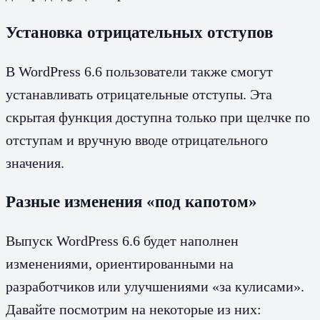
Установка отрицательных отступов
В WordPress 6.6 пользователи также смогут
устанавливать отрицательные отступы. Эта
скрытая функция доступна только при щелчке по
отступам и вручную вводе отрицательного
значения.
Разные изменения «под капотом»
Выпуск WordPress 6.6 будет наполнен
изменениями, ориентированными на
разработчиков или улучшениями «за кулисами».
Давайте посмотрим на некоторые из них: