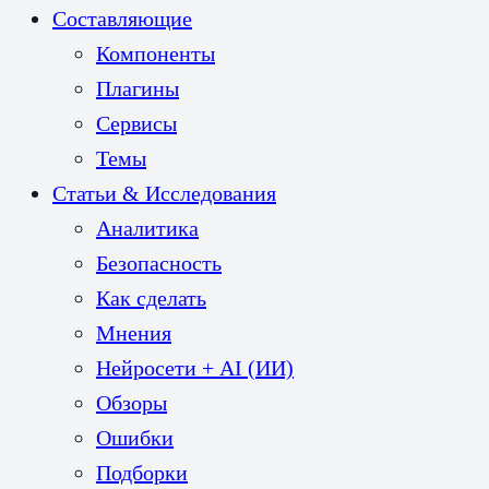
Составляющие
Компоненты
Плагины
Сервисы
Темы
Статьи & Исследования
Аналитика
Безопасность
Как сделать
Мнения
Нейросети + AI (ИИ)
Обзоры
Ошибки
Подборки