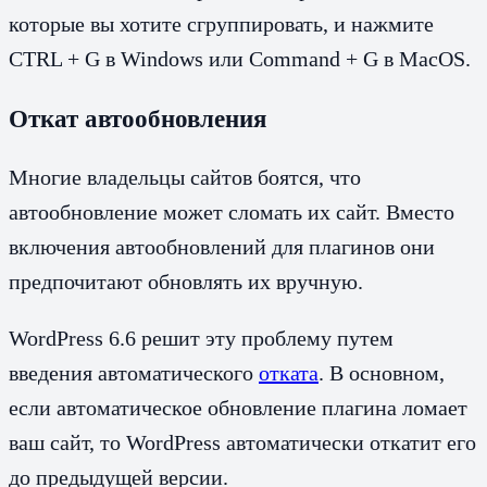
которые вы хотите сгруппировать, и нажмите
CTRL + G в Windows или Command + G в MacOS.
Откат автообновления
Многие владельцы сайтов боятся, что
автообновление может сломать их сайт. Вместо
включения автообновлений для плагинов они
предпочитают обновлять их вручную.
WordPress 6.6 решит эту проблему путем
введения автоматического
отката
. В основном,
если автоматическое обновление плагина ломает
ваш сайт, то WordPress автоматически откатит его
до предыдущей версии.