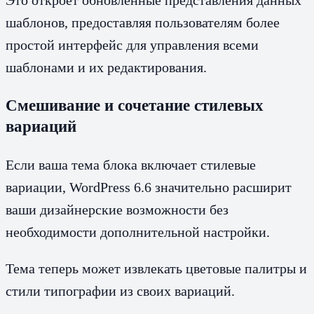
шаблонов, предоставляя пользователям более
простой интерфейс для управления всеми
шаблонами и их редактирования.
Смешивание и сочетание стилевых
вариаций
Если ваша тема блока включает стилевые
вариации, WordPress 6.6 значительно расширит
ваши дизайнерские возможности без
необходимости дополнительной настройки.
Тема теперь может извлекать цветовые палитры и
стили типографии из своих вариаций.