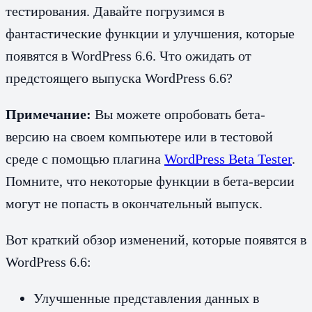
тестирования. Давайте погрузимся в
фантастические функции и улучшения, которые
появятся в WordPress 6.6. Что ожидать от
предстоящего выпуска WordPress 6.6?
Примечание:
Вы можете опробовать бета-
версию на своем компьютере или в тестовой
среде с помощью плагина
WordPress Beta Tester
.
Помните, что некоторые функции в бета-версии
могут не попасть в окончательный выпуск.
Вот краткий обзор изменений, которые появятся в
WordPress 6.6:
Улучшенные представления данных в