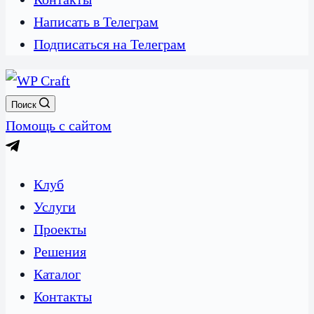
Написать в Телеграм
Подписаться на Телеграм
Поиск
Помощь с сайтом
Клуб
Услуги
Проекты
Решения
Каталог
Контакты