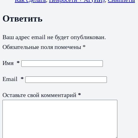
Ответить
Ваш адрес email не будет опубликован.
Обязательные поля помечены
*
Имя
*
Email
*
Оставьте свой комментарий
*