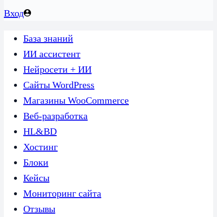
Вход
База знаний
ИИ ассистент
Нейросети + ИИ
Сайты WordPress
Магазины WooCommerce
Веб-разработка
HL&BD
Хостинг
Блоки
Кейсы
Мониторинг сайта
Отзывы