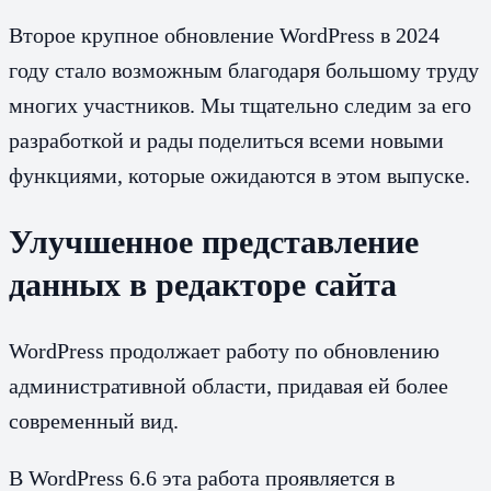
Второе крупное обновление WordPress в 2024
году стало возможным благодаря большому труду
многих участников. Мы тщательно следим за его
разработкой и рады поделиться всеми новыми
функциями, которые ожидаются в этом выпуске.
Улучшенное представление
данных в редакторе сайта
WordPress продолжает работу по обновлению
административной области, придавая ей более
современный вид.
В WordPress 6.6 эта работа проявляется в