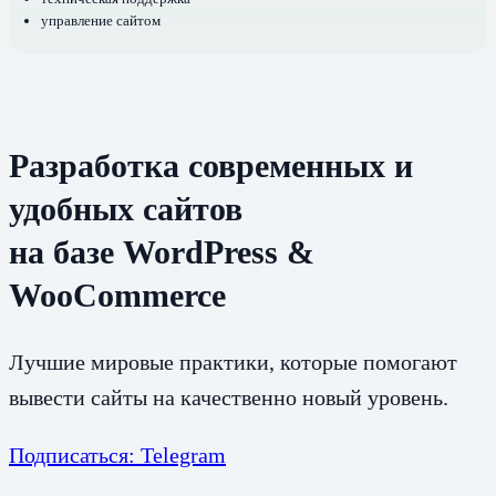
управление сайтом
Разработка современных и
удобных сайтов
на базе WordPress &
WooCommerce
Лучшие мировые практики, которые помогают
вывести сайты на качественно новый уровень.
Подписаться: Telegram