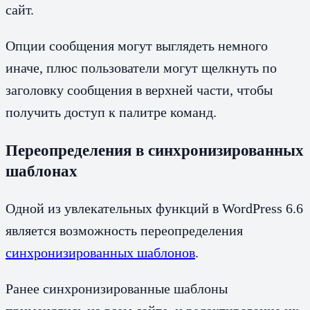
сайт.
Опции сообщения могут выглядеть немного
иначе, плюс пользователи могут щелкнуть по
заголовку сообщения в верхней части, чтобы
получить доступ к палитре команд.
Переопределения в синхронизированных
шаблонах
Одной из увлекательных функций в WordPress 6.6
является возможность переопределения
синхронизированных шаблонов
.
Ранее синхронизированные шаблоны