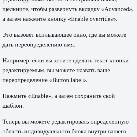
щелкните, чтобы развернуть вкладку «Advanced»,
а затем нажмите кнопку «Enable overrides».
Это вызовет всплывающее окно, где вы можете
дать переопределению имя.
Например, если вы хотите сделать текст кнопки
редактируемым, вы можете назвать ваше
переопределение «Button label».
Нажмите «Enable», а затем сохраните свой
шаблон.
Теперь вы можете редактировать определенную
область индивидуального блока внутри вашего