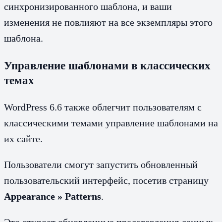
синхронизированного шаблона, и ваши
изменения не повлияют на все экземпляры этого
шаблона.
Управление шаблонами в классических
темах
WordPress 6.6 также облегчит пользователям с
классическими темами управление шаблонами на
их сайте.
Пользователи смогут запустить обновленный
пользовательский интерфейс, посетив страницу
Appearance » Patterns
.
Это откроет обновленные представления данных