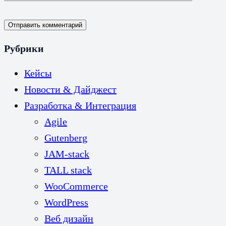
Отправить комментарий
Рубрики
Кейсы
Новости & Дайджест
Разработка & Интеграция
Agile
Gutenberg
JAM-stack
TALL stack
WooCommerce
WordPress
Веб дизайн