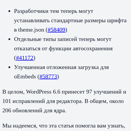
Разработчики тем теперь могут
устанавливать стандартные размеры шрифта
в theme.json (
#58409
)
Отдельные типы записей теперь могут
отказаться от функции автосохранения
(
#41172
)
Улучшенная отложенная загрузка для
oEmbeds (
#58773
)
В целом, WordPress 6.6 принесет 97 улучшений и
101 исправлений для редактора. В общем, около
206 обновлений для ядра.
Мы надеемся, что эта статья помогла вам узнать,