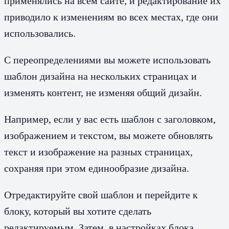
применялись на всем сайте, и редактирование их
приводило к изменениям во всех местах, где они
использовались.
С переопределениями вы можете использовать
шаблон дизайна на нескольких страницах и
изменять контент, не изменяя общий дизайн.
Например, если у вас есть шаблон с заголовком,
изображением и текстом, вы можете обновлять
текст и изображение на разных страницах,
сохраняя при этом единообразие дизайна.
Отредактируйте свой шаблон и перейдите к
блоку, который вы хотите сделать
редактируемым. Затем, в настройках блока,