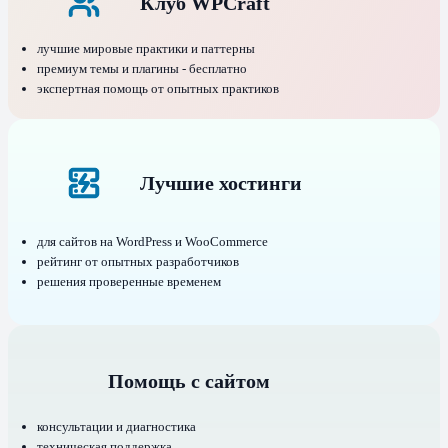
Клуб WPCraft
лучшие мировые практики и паттерны
премиум темы и плагины - бесплатно
экспертная помощь от опытных практиков
Лучшие хостинги
для сайтов на WordPress и WooCommerce
рейтинг от опытных разработчиков
решения проверенные временем
Помощь с сайтом
консультации и диагностика
техническая поддержка