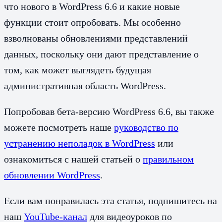
что нового в WordPress 6.6 и какие новые
функции стоит опробовать. Мы особенно
взволнованы обновлениями представлений
данных, поскольку они дают представление о
том, как может выглядеть будущая
административная область WordPress.
Попробовав бета-версию WordPress 6.6, вы также
можете посмотреть наше
руководство по
устранению неполадок в WordPress
или
ознакомиться с нашей статьей о
правильном
обновлении WordPress
.
Если вам понравилась эта статья, подпишитесь на
наш
YouTube-канал
для видеоуроков по