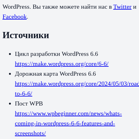
WordPress. Вы также можете найти нас в
Twitter
и
Facebook
.
Источники
Цикл разработки WordPress 6.6
https://make.wordpress.org/core/6-6/
Дорожная карта WordPress 6.6
https://make.wordpress.org/core/2024/05/03/ro
to-6-6/
Пост WPB
https://www.wpbeginner.com/news/whats-
coming-in-wordpress-6-6-features-and-
screenshots/