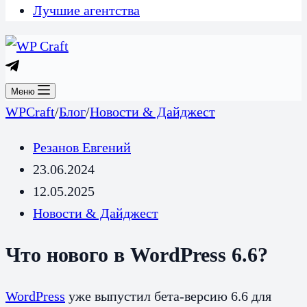
Лучшие агентства
Меню
WPCraft
/
Блог
/
Новости & Дайджест
Резанов Евгений
23.06.2024
12.05.2025
Новости & Дайджест
Что нового в WordPress 6.6?
WordPress
уже выпустил бета-версию 6.6 для