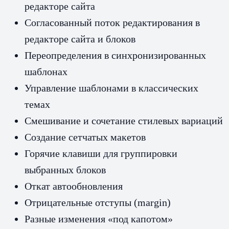
редакторе сайта
Согласованный поток редактирования в
редакторе сайта и блоков
Переопределения в синхронизированных
шаблонах
Управление шаблонами в классических
темах
Смешивание и сочетание стилевых вариаций
Создание сетчатых макетов
Горячие клавиши для группировки
выбранных блоков
Откат автообновления
Отрицательные отступы (margin)
Разные изменения «под капотом»