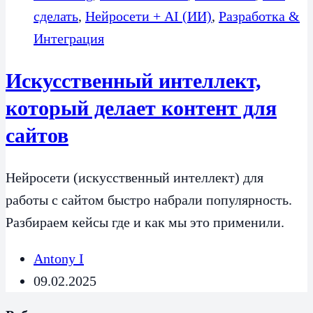
сделать
,
Нейросети + AI (ИИ)
,
Разработка &
Интеграция
Искусственный интеллект,
который делает контент для
сайтов
Нейросети (искусственный интеллект) для
работы с сайтом быстро набрали популярность.
Разбираем кейсы где и как мы это применили.
Antony I
09.02.2025