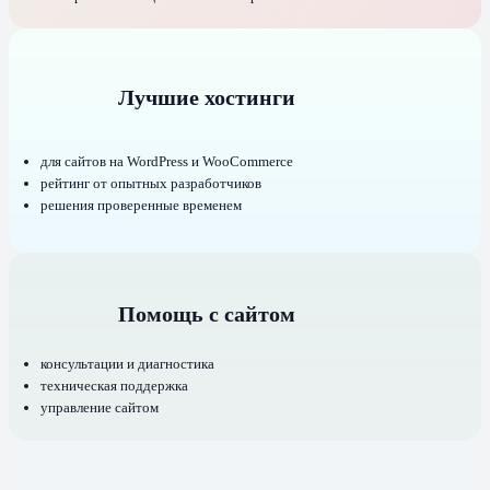
Лучшие хостинги
для сайтов на WordPress и WooCommerce
рейтинг от опытных разработчиков
решения проверенные временем
Помощь с сайтом
консультации и диагностика
техническая поддержка
управление сайтом