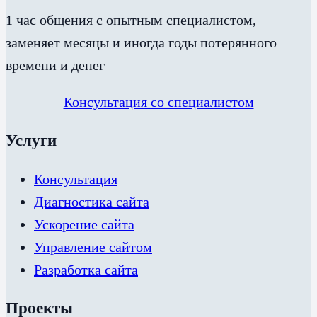
1 час общения с опытным специалистом,
заменяет месяцы и иногда годы потерянного
времени и денег
Консультация со специалистом
Услуги
Консультация
Диагностика сайта
Ускорение сайта
Управление сайтом
Разработка сайта
Проекты