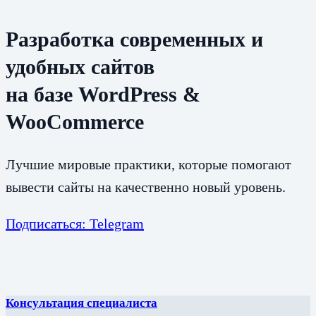
Разработка современных и
удобных сайтов
на базе WordPress &
WooCommerce
Лучшие мировые практики, которые помогают
вывести сайты на качественно новый уровень.
Подписаться: Telegram
Консультация специалиста