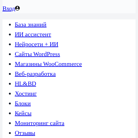
Вход
База знаний
ИИ ассистент
Нейросети + ИИ
Сайты WordPress
Магазины WooCommerce
Веб-разработка
HL&BD
Хостинг
Блоки
Кейсы
Мониторинг сайта
Отзывы