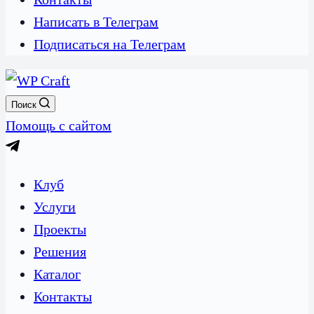
Написать в Телеграм
Подписаться на Телеграм
Поиск
Помощь с сайтом
Клуб
Услуги
Проекты
Решения
Каталог
Контакты