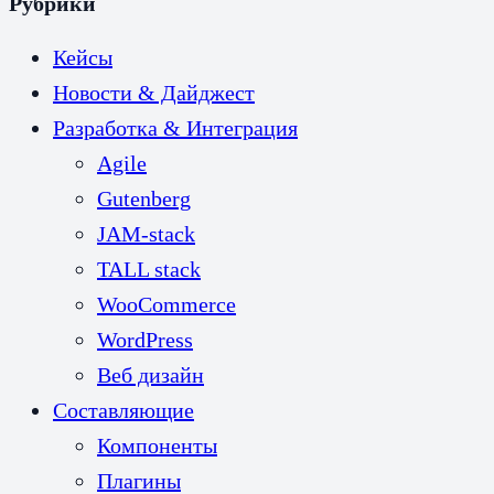
Рубрики
Кейсы
Новости & Дайджест
Разработка & Интеграция
Agile
Gutenberg
JAM-stack
TALL stack
WooCommerce
WordPress
Веб дизайн
Составляющие
Компоненты
Плагины