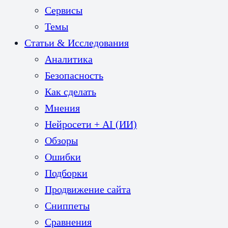
Сервисы
Темы
Статьи & Исследования
Аналитика
Безопасность
Как сделать
Мнения
Нейросети + AI (ИИ)
Обзоры
Ошибки
Подборки
Продвижение сайта
Сниппеты
Сравнения