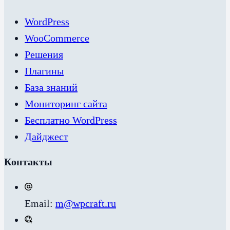
WordPress
WooCommerce
Решения
Плагины
База знаний
Мониторинг сайта
Бесплатно WordPress
Дайджест
Контакты
Email:
m@wpcraft.ru