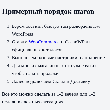
Примерный порядок шагов
Берем хостинг, быстро там разворачиваем
WordPress
Ставим
WooCommerce
и OceanWP из
официальных каталогов
Выполняем базовые настройки, наполнение
Для многих магазинов этого уже хватит
чтобы начать продажи
Далее подключаем Склад и Доставку
Все это можно сделать за 1-2 вечера или 1-2
недели в сложных ситуациях.