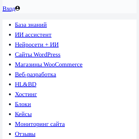
Вход
База знаний
ИИ ассистент
Нейросети + ИИ
Сайты WordPress
Магазины WooCommerce
Веб-разработка
HL&BD
Хостинг
Блоки
Кейсы
Мониторинг сайта
Отзывы