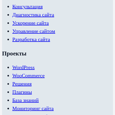
Консультация
Диагностика сайта
Ускорение сайта
Управление сайтом
Разработка сайта
Проекты
WordPress
WooCommerce
Решения
Плагины
База знаний
Мониторинг сайта