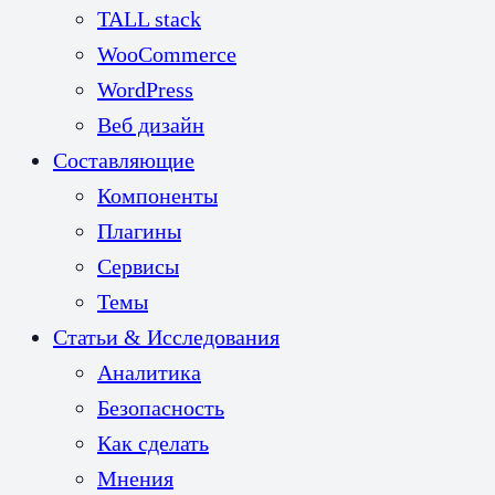
TALL stack
WooCommerce
WordPress
Веб дизайн
Составляющие
Компоненты
Плагины
Сервисы
Темы
Статьи & Исследования
Аналитика
Безопасность
Как сделать
Мнения