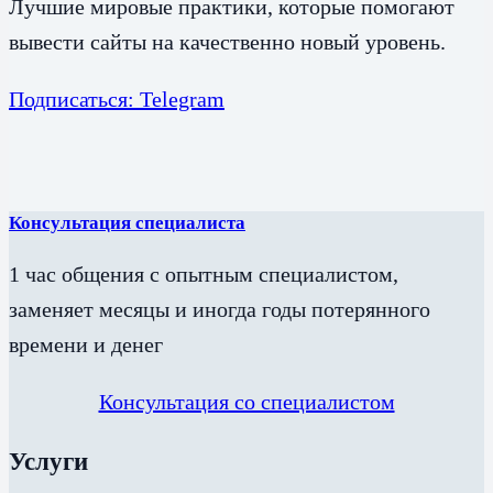
Лучшие мировые практики, которые помогают
вывести сайты на качественно новый уровень.
Подписаться: Telegram
Консультация специалиста
1 час общения с опытным специалистом,
заменяет месяцы и иногда годы потерянного
времени и денег
Консультация со специалистом
Услуги