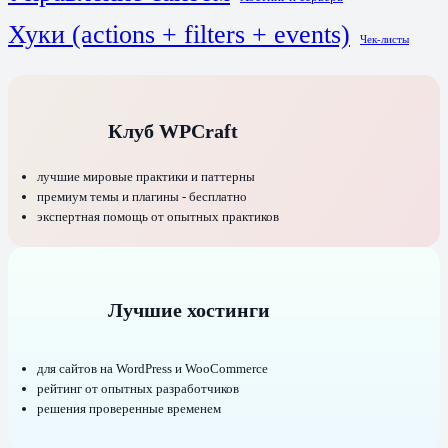
Хуки (actions + filters + events)
Чек-листы
Клуб WPCraft
лучшие мировые практики и паттерны
премиум темы и плагины - бесплатно
экспертная помощь от опытных практиков
Лучшие хостинги
для сайтов на WordPress и WooCommerce
рейтинг от опытных разработчиков
решения проверенные временем