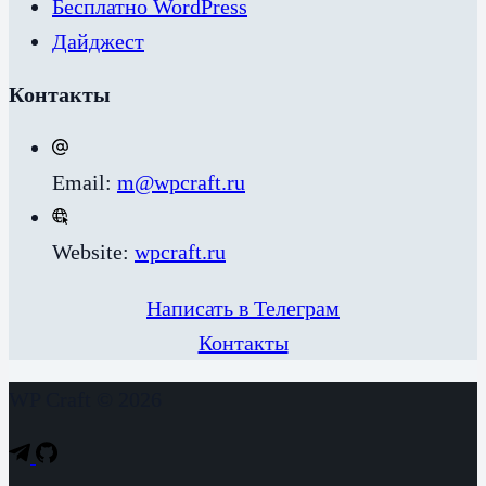
Бесплатно WordPress
Дайджест
Контакты
Email:
m@wpcraft.ru
Website:
wpcraft.ru
Написать в Телеграм
Контакты
WP Craft © 2026