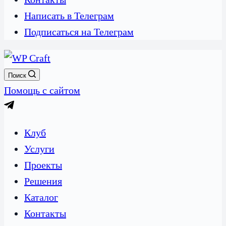
Написать в Телеграм
Подписаться на Телеграм
Поиск
Помощь с сайтом
Клуб
Услуги
Проекты
Решения
Каталог
Контакты