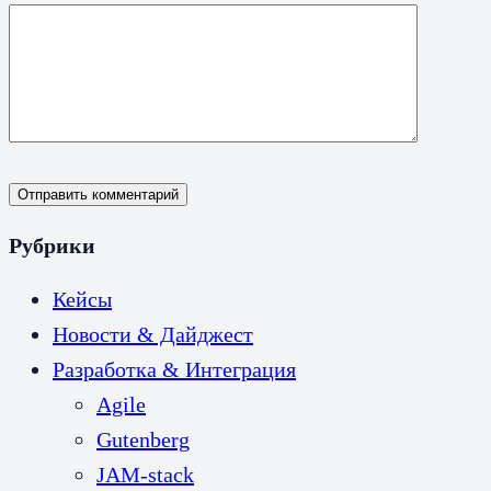
Отправить комментарий
Рубрики
Кейсы
Новости & Дайджест
Разработка & Интеграция
Agile
Gutenberg
JAM-stack