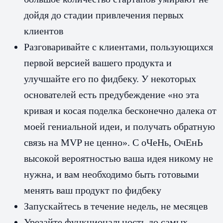
дойдя до стадии привлечения первых
клиентов
Разговаривайте с клиентами, пользующихся
первой версией вашего продукта и
улучшайте его по фидбеку. У некоторых
основателей есть предубеждение «но эта
кривая и косая поделка бесконечно далека от
моей гениальной идеи, и получать обратную
связь на MVP не ценно». С оЧеНь, ОчЕнЬ
высокой вероятностью ваша идея никому не
нужна, и вам необходимо быть готовыми
менять ваш продукт по фидбеку
Запускайтесь в течение недель, не месяцев
Урезайте функциональность до самых