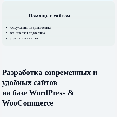
Помощь с сайтом
консультации и диагностика
техническая поддержка
управление сайтом
Разработка современных и
удобных сайтов
на базе WordPress &
WooCommerce