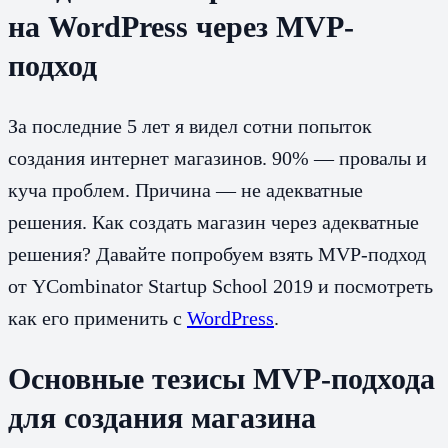
на WordPress через MVP-
подход
За последние 5 лет я видел сотни попыток
создания интернет магазинов. 90% — провалы и
куча проблем. Причина — не адекватные
решения. Как создать магазин через адекватные
решения? Давайте попробуем взять MVP-подход
от YCombinator Startup School 2019 и посмотреть
как его применить с
WordPress
.
Основные тезисы MVP-подхода
для создания магазина