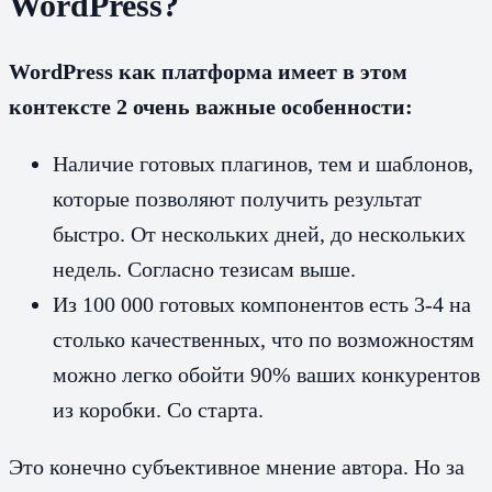
WordPress?
WordPress как платформа имеет в этом
контексте 2 очень важные особенности:
Наличие готовых плагинов, тем и шаблонов,
которые позволяют получить результат
быстро. От нескольких дней, до нескольких
недель. Согласно тезисам выше.
Из 100 000 готовых компонентов есть 3-4 на
столько качественных, что по возможностям
можно легко обойти 90% ваших конкурентов
из коробки. Со старта.
Это конечно субъективное мнение автора. Но за