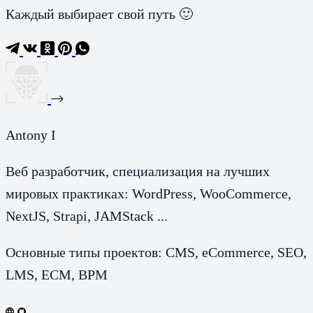
Каждый выбирает свой путь 🙂
Antony I
Веб разработчик, специализация на лучших
мировых практиках: WordPress, WooCommerce,
NextJS, Strapi, JAMStack ...
Основные типы проектов: CMS, eCommerce, SEO,
LMS, ECM, BPM