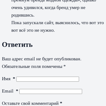
очень удивился, когда бренд умер не
родившись.
Пока запускали сайт, выяснилось, что вот это
вот всё это не нужно.
Ответить
Ваш адрес email не будет опубликован.
Обязательные поля помечены
*
Имя
*
Email
*
Оставьте свой комментарий
*