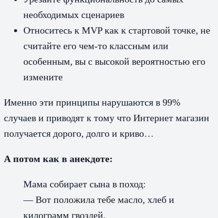
необходимых сценариев
Относитесь к MVP как к стартовой точке, не
считайте его чем-то классным или
особенным, вы с высокой вероятностью его
измените
Именно эти принципы нарушаются в 99%
случаев и приводят к тому что Интернет магазин
получается дорого, долго и криво…
А потом как в анекдоте:
Мама собирает сына в поход:
— Вот положила тебе масло, хлеб и
килограмм гвоздей.