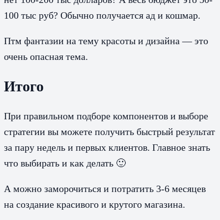
100 тыс руб? Обычно получается ад и кошмар.
Птм фантазии на тему красоты и дизайна — это
очень опасная тема.
Итого
При правильном подборе компонентов и выборе
стратегии вы можете получить быстрый результат
за пару недель и первых клиентов. Главное знать
что выбирать и как делать 🙂
А можно заморочиться и потратить 3-6 месяцев
на создание красивого и крутого магазина.