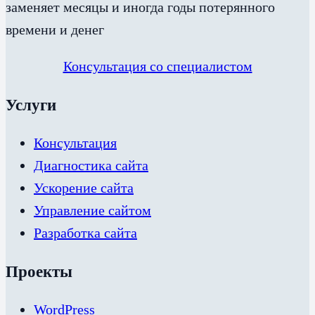
заменяет месяцы и иногда годы потерянного
времени и денег
Консультация со специалистом
Услуги
Консультация
Диагностика сайта
Ускорение сайта
Управление сайтом
Разработка сайта
Проекты
WordPress