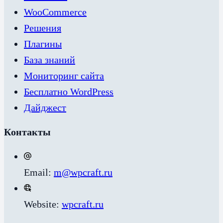
WooCommerce
Решения
Плагины
База знаний
Мониторинг сайта
Бесплатно WordPress
Дайджест
Контакты
Email:
m@wpcraft.ru
Website:
wpcraft.ru