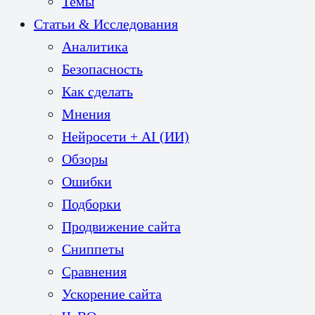
Темы
Статьи & Исследования
Аналитика
Безопасность
Как сделать
Мнения
Нейросети + AI (ИИ)
Обзоры
Ошибки
Подборки
Продвижение сайта
Сниппеты
Сравнения
Ускорение сайта