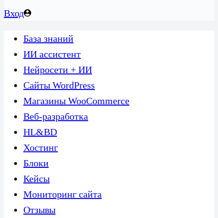
Вход
База знаний
ИИ ассистент
Нейросети + ИИ
Сайты WordPress
Магазины WooCommerce
Веб-разработка
HL&BD
Хостинг
Блоки
Кейсы
Мониторинг сайта
Отзывы