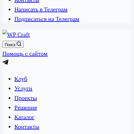
Написать в Телеграм
Подписаться на Телеграм
Поиск
Помощь с сайтом
Клуб
Услуги
Проекты
Решения
Каталог
Контакты