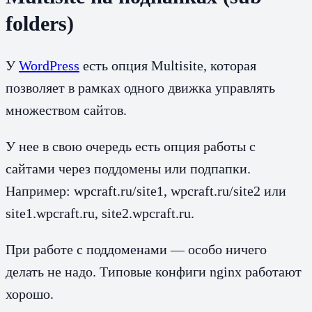
folders)
У
WordPress
есть опция Multisite, которая
позволяет в рамках одного движка управлять
множеством сайтов.
У нее в свою очередь есть опция работы с
сайтами через поддомены или подпапки.
Например: wpcraft.ru/site1, wpcraft.ru/site2 или
site1.wpcraft.ru, site2.wpcraft.ru.
При работе с поддоменами — особо ничего
делать не надо. Типовые конфиги nginx работают
хорошо.