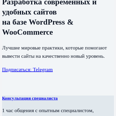
Разработка современных и
удобных сайтов
на базе WordPress &
WooCommerce
Лучшие мировые практики, которые помогают
вывести сайты на качественно новый уровень.
Подписаться: Telegram
Консультация специалиста
1 час общения с опытным специалистом,