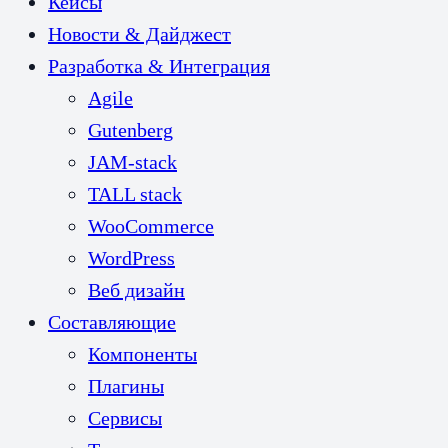
Кейсы
Новости & Дайджест
Разработка & Интеграция
Agile
Gutenberg
JAM-stack
TALL stack
WooCommerce
WordPress
Веб дизайн
Составляющие
Компоненты
Плагины
Сервисы