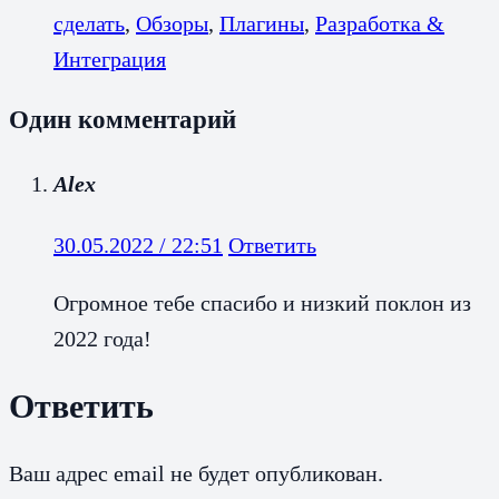
сделать
,
Обзоры
,
Плагины
,
Разработка &
Интеграция
Один комментарий
Alex
30.05.2022 / 22:51
Ответить
Огромное тебе спасибо и низкий поклон из
2022 года!
Ответить
Ваш адрес email не будет опубликован.