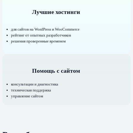
Лучшие хостинги
для сайтов на WordPress и WooCommerce
рейтинг от опытных разработчиков
решения проверенные временем
Помощь с сайтом
консультации и диагностика
техническая поддержка
управление сайтом