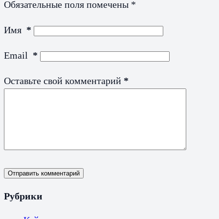
Обязательные поля помечены
*
Имя
*
Email
*
Оставьте свой комментарий
*
Отправить комментарий
Рубрики