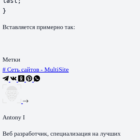
last;

}
Вставляется примерно так:
Метки
#
Сеть сайтов - MultiSite
Antony I
Веб разработчик, специализация на лучших