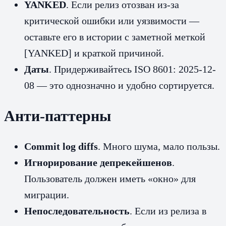
YANKED
. Если релиз отозван из‑за
критической ошибки или уязвимости —
оставьте его в истории с заметной меткой
[YANKED] и краткой причиной.
Даты
. Придерживайтесь ISO 8601: 2025-12-
08 — это однозначно и удобно сортируется.
Анти‑паттерны
Commit log diffs
. Много шума, мало пользы.
Игнорирование депрекейшенов
.
Пользователь должен иметь «окно» для
миграции.
Непоследовательность
. Если из релиза в