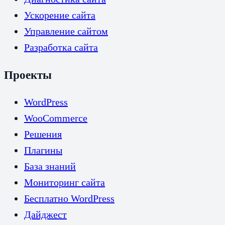
Ускорение сайта
Управление сайтом
Разработка сайта
Проекты
WordPress
WooCommerce
Решения
Плагины
База знаний
Мониторинг сайта
Бесплатно WordPress
Дайджест