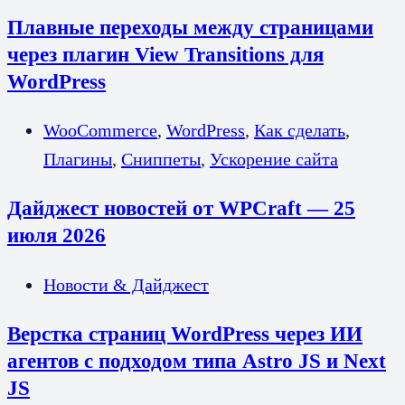
Плавные переходы между страницами
через плагин View Transitions для
WordPress
WooCommerce
,
WordPress
,
Как сделать
,
Плагины
,
Сниппеты
,
Ускорение сайта
Дайджест новостей от WPCraft — 25
июля 2026
Новости & Дайджест
Верстка страниц WordPress через ИИ
агентов с подходом типа Astro JS и Next
JS