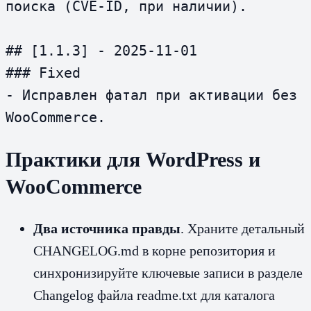
поиска (CVE‑ID, при наличии).

## [1.1.3] - 2025-11-01

### Fixed

- Исправлен фатал при активации без 
Практики для WordPress и
WooCommerce
Два источника правды
. Храните детальный
CHANGELOG.md в корне репозитория и
синхронизируйте ключевые записи в разделе
Changelog файла readme.txt для каталога