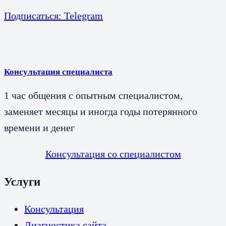
Подписаться: Telegram
Консультация специалиста
1 час общения с опытным специалистом,
заменяет месяцы и иногда годы потерянного
времени и денег
Консультация со специалистом
Услуги
Консультация
Диагностика сайта