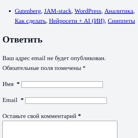
Gutenberg
,
JAM-stack
,
WordPress
,
Аналитика
,
Как сделать
,
Нейросети + AI (ИИ)
,
Сниппеты
Ответить
Ваш адрес email не будет опубликован.
Обязательные поля помечены
*
Имя
*
Email
*
Оставьте свой комментарий
*