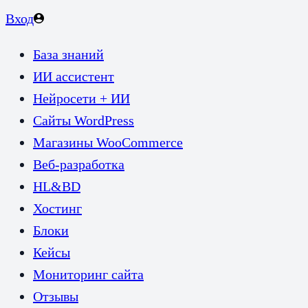
Вход
База знаний
ИИ ассистент
Нейросети + ИИ
Сайты WordPress
Магазины WooCommerce
Веб-разработка
HL&BD
Хостинг
Блоки
Кейсы
Мониторинг сайта
Отзывы