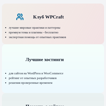
Клуб WPCraft
лучшие мировые практики и паттерны
премиум темы и плагины - бесплатно
экспертная помощь от опытных практиков
Лучшие хостинги
для сайтов на WordPress и WooCommerce
рейтинг от опытных разработчиков
решения проверенные временем