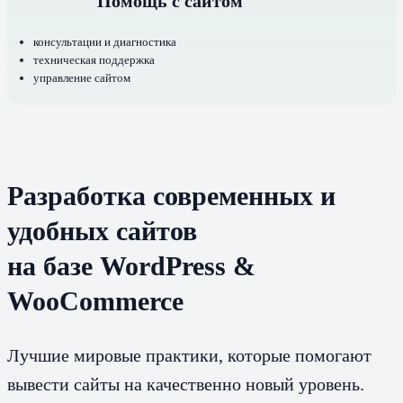
Помощь с сайтом
консультации и диагностика
техническая поддержка
управление сайтом
Разработка современных и
удобных сайтов
на базе WordPress &
WooCommerce
Лучшие мировые практики, которые помогают
вывести сайты на качественно новый уровень.