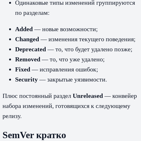
Одинаковые типы изменений группируются
по разделам:
Added
— новые возможности;
Changed
— изменения текущего поведения;
Deprecated
— то, что будет удалено позже;
Removed
— то, что уже удалено;
Fixed
— исправления ошибок;
Security
— закрытые уязвимости.
Плюс постоянный раздел
Unreleased
— конвейер
набора изменений, готовящихся к следующему
релизу.
SemVer кратко