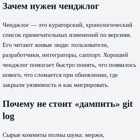
Зачем нужен ченджлог
Ченджлог — это кураторский, хронологический
список примечательных изменений по версиям.
Его читают живые люди: пользователи,
разработчики, интеграторы, саппорт. Хороший
ченджлог помогает быстро понять, что появилось
нового, что сломается при обновлении, где
закрыли уязвимость и как мигрировать.
Почему не стоит «дампить» git
log
Сырые коммиты полны шума: мержи,