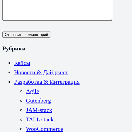
Отправить комментарий
Рубрики
Кейсы
Новости & Дайджест
Разработка & Интеграция
Agile
Gutenberg
JAM-stack
TALL stack
WooCommerce