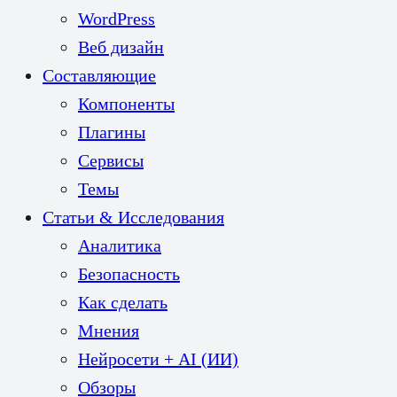
WordPress
Веб дизайн
Составляющие
Компоненты
Плагины
Сервисы
Темы
Статьи & Исследования
Аналитика
Безопасность
Как сделать
Мнения
Нейросети + AI (ИИ)
Обзоры