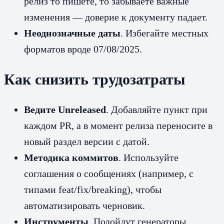
релиз то пишете, то забываете важные
изменения — доверие к документу падает.
Неоднозначные даты
. Избегайте местных
форматов вроде 07/08/2025.
Как снизить трудозатраты
Ведите Unreleased
. Добавляйте пункт при
каждом PR, а в момент релиза переносите в
новый раздел версии с датой.
Методика коммитов
. Используйте
соглашения о сообщениях (например, с
типами feat/fix/breaking), чтобы
автоматизировать черновик.
Инструменты
. Подойдут генераторы