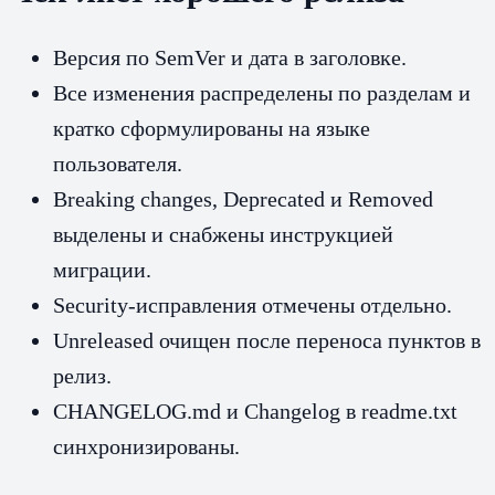
Версия по SemVer и дата в заголовке.
Все изменения распределены по разделам и
кратко сформулированы на языке
пользователя.
Breaking changes, Deprecated и Removed
выделены и снабжены инструкцией
миграции.
Security‑исправления отмечены отдельно.
Unreleased очищен после переноса пунктов в
релиз.
CHANGELOG.md и Changelog в readme.txt
синхронизированы.