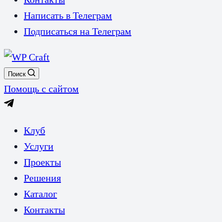
Написать в Телеграм
Подписаться на Телеграм
Поиск
Помощь с сайтом
Клуб
Услуги
Проекты
Решения
Каталог
Контакты