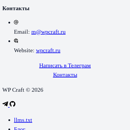
Контакты
Email:
m@wpcraft.ru
Website:
wpcraft.ru
Написать в Телеграм
Контакты
WP Craft © 2026
llms.txt
Блог