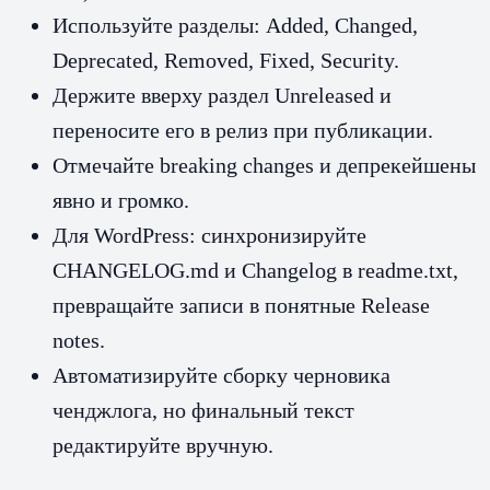
Используйте разделы: Added, Changed,
Deprecated, Removed, Fixed, Security.
Держите вверху раздел Unreleased и
переносите его в релиз при публикации.
Отмечайте breaking changes и депрекейшены
явно и громко.
Для WordPress: синхронизируйте
CHANGELOG.md и Changelog в readme.txt,
превращайте записи в понятные Release
notes.
Автоматизируйте сборку черновика
ченджлога, но финальный текст
редактируйте вручную.