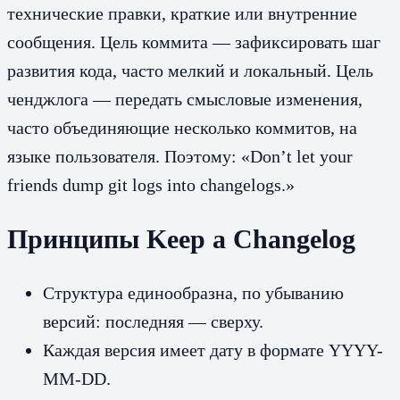
технические правки, краткие или внутренние
сообщения. Цель коммита — зафиксировать шаг
развития кода, часто мелкий и локальный. Цель
ченджлога — передать смысловые изменения,
часто объединяющие несколько коммитов, на
языке пользователя. Поэтому: «Don’t let your
friends dump git logs into changelogs.»
Принципы Keep a Changelog
Структура единообразна, по убыванию
версий: последняя — сверху.
Каждая версия имеет дату в формате YYYY-
MM-DD.