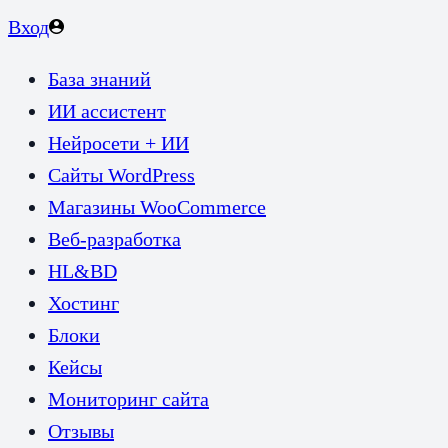
Вход
База знаний
ИИ ассистент
Нейросети + ИИ
Сайты WordPress
Магазины WooCommerce
Веб-разработка
HL&BD
Хостинг
Блоки
Кейсы
Мониторинг сайта
Отзывы