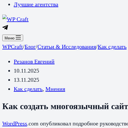
Лучшие агентства
Меню
WPCraft
/
Блог
/
Статьи & Исследования
/
Как сделать
Резанов Евгений
10.11.2025
13.11.2025
Как сделать
,
Мнения
Как создать многоязычный сайт
WordPress
.com опубликовал подробное руководств