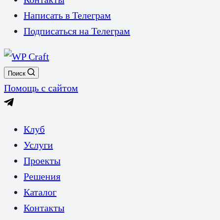
Написать в Телеграм
Подписаться на Телеграм
Поиск
Помощь с сайтом
Клуб
Услуги
Проекты
Решения
Каталог
Контакты