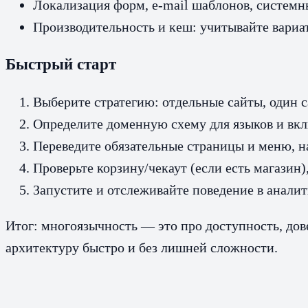
Локализация форм, e-mail шаблонов, системны
Производительность и кеш: учитывайте вариа
Быстрый старт
Выберите стратегию: отдельные сайты, один с
Определите доменную схему для языков и вкл
Переведите обязательные страницы и меню, на
Проверьте корзину/чекаут (если есть магазин)
Запустите и отслеживайте поведение в аналит
Итог: многоязычность — это про доступность, дов
архитектуру быстро и без лишней сложности.