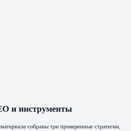
SEO и инструменты
 материале собраны три проверенные стратегии,