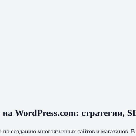
 на WordPress.com: стратегии, 
о по созданию многоязычных сайтов и магазинов. В