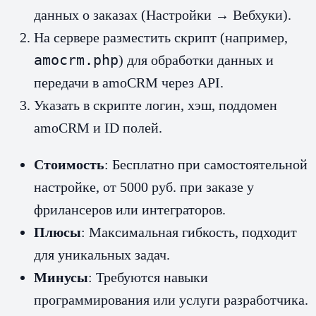
данных о заказах (Настройки → Вебхуки).
На сервере разместить скрипт (например,
amocrm.php
) для обработки данных и
передачи в amoCRM через API.
Указать в скрипте логин, хэш, поддомен
amoCRM и ID полей.
Стоимость
: Бесплатно при самостоятельной
настройке, от 5000 руб. при заказе у
фрилансеров или интеграторов.
Плюсы
: Максимальная гибкость, подходит
для уникальных задач.
Минусы
: Требуются навыки
программирования или услуги разработчика.