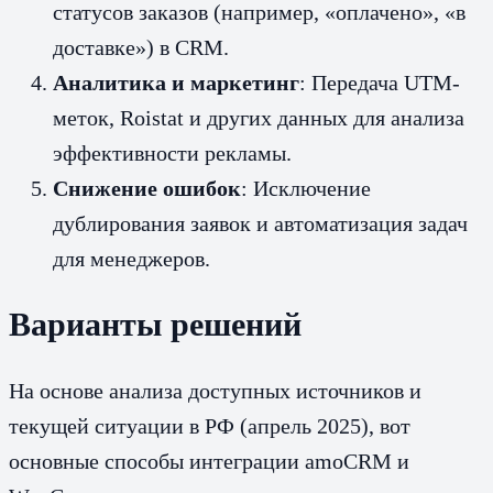
статусов заказов (например, «оплачено», «в
доставке») в CRM.
Аналитика и маркетинг
: Передача UTM-
меток, Roistat и других данных для анализа
эффективности рекламы.
Снижение ошибок
: Исключение
дублирования заявок и автоматизация задач
для менеджеров.
Варианты решений
На основе анализа доступных источников и
текущей ситуации в РФ (апрель 2025), вот
основные способы интеграции amoCRM и