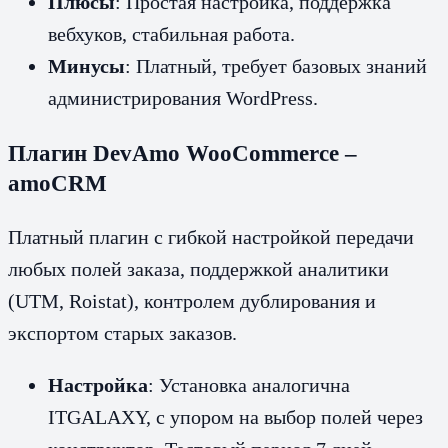
Плюсы
: Простая настройка, поддержка
вебхуков, стабильная работа.
Минусы
: Платный, требует базовых знаний
администрирования WordPress.
Плагин DevAmo WooCommerce –
amoCRM
Платный плагин с гибкой настройкой передачи
любых полей заказа, поддержкой аналитики
(UTM, Roistat), контролем дублирования и
экспортом старых заказов.
Настройка
: Установка аналогична
ITGALAXY, с упором на выбор полей через