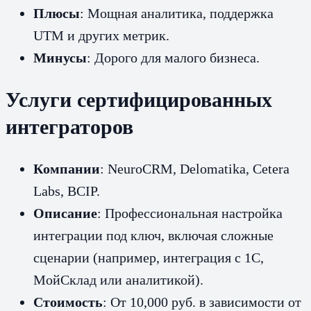
Плюсы
: Мощная аналитика, поддержка
UTM и других метрик.
Минусы
: Дорого для малого бизнеса.
Услуги сертифицированных
интеграторов
Компании
: NeuroCRM, Delomatika, Cetera
Labs, BCIP.
Описание
: Профессиональная настройка
интеграции под ключ, включая сложные
сценарии (например, интеграция с 1С,
МойСклад или аналитикой).
Стоимость
: От 10,000 руб. в зависимости от