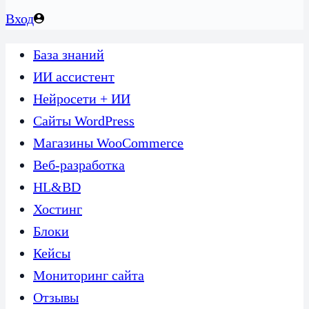
Вход
База знаний
ИИ ассистент
Нейросети + ИИ
Сайты WordPress
Магазины WooCommerce
Веб-разработка
HL&BD
Хостинг
Блоки
Кейсы
Мониторинг сайта
Отзывы