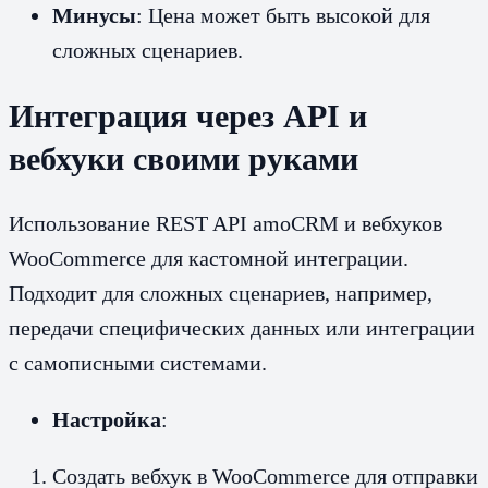
Минусы
: Цена может быть высокой для
сложных сценариев.
Интеграция через API и
вебхуки своими руками
Использование REST API amoCRM и вебхуков
WooCommerce для кастомной интеграции.
Подходит для сложных сценариев, например,
передачи специфических данных или интеграции
с самописными системами.
Настройка
:
Создать вебхук в WooCommerce для отправки