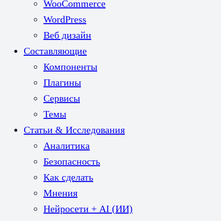
WooCommerce
WordPress
Веб дизайн
Составляющие
Компоненты
Плагины
Сервисы
Темы
Статьи & Исследования
Аналитика
Безопасность
Как сделать
Мнения
Нейросети + AI (ИИ)