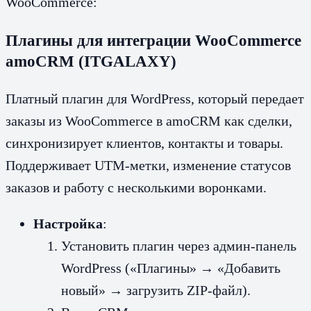
WooCommerce:
Плагины для интеграции
WooCommerce
amoCRM (ITGALAXY)
Платный плагин для WordPress, который передает
заказы из WooCommerce в amoCRM как сделки,
синхронизирует клиентов, контакты и товары.
Поддерживает UTM-метки, изменение статусов
заказов и работу с несколькими воронками.
Настройка
:
Установить плагин через админ-панель
WordPress («Плагины» → «Добавить
новый» → загрузить ZIP-файл).