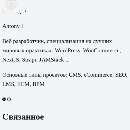
Antony I
Веб разработчик, специализация на лучших
мировых практиках: WordPress, WooCommerce,
NextJS, Strapi, JAMStack ...
Основные типы проектов: CMS, eCommerce, SEO,
LMS, ECM, BPM
Связанное