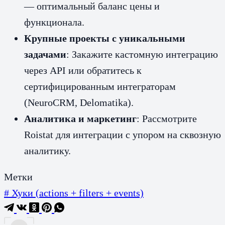
— оптимальный баланс цены и
функционала.
Крупные проекты с уникальными
задачами
: Закажите кастомную интеграцию
через API или обратитесь к
сертифицированным интеграторам
(NeuroCRM, Delomatika).
Аналитика и маркетинг
: Рассмотрите
Roistat для интеграции с упором на сквозную
аналитику.
Метки
#
Хуки (actions + filters + events)