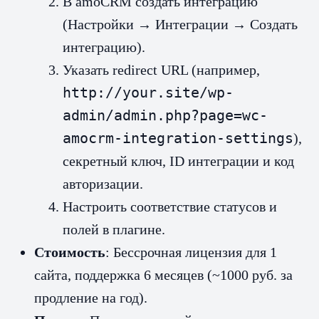
В amoCRM создать интеграцию
(Настройки → Интеграции → Создать
интеграцию).
Указать redirect URL (например,
http://your.site/wp-
admin/admin.php?page=wc-
amocrm-integration-settings
),
секретный ключ, ID интеграции и код
авторизации.
Настроить соответствие статусов и
полей в плагине.
Стоимость
: Бессрочная лицензия для 1
сайта, поддержка 6 месяцев (~1000 руб. за
продление на год).