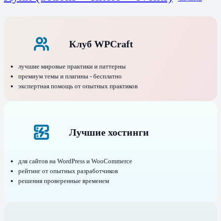
Клуб WPCraft
лучшие мировые практики и паттерны
премиум темы и плагины - бесплатно
экспертная помощь от опытных практиков
Лучшие хостинги
для сайтов на WordPress и WooCommerce
рейтинг от опытных разработчиков
решения проверенные временем