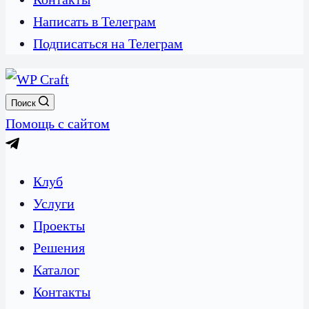
Написать в Телеграм
Подписаться на Телеграм
Поиск
Помощь с сайтом
Клуб
Услуги
Проекты
Решения
Каталог
Контакты