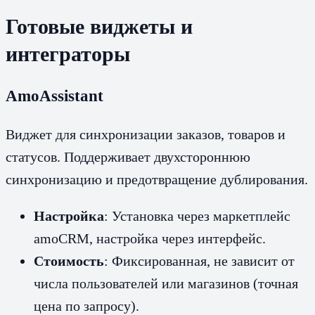
Готовые виджеты и
интеграторы
AmoAssistant
Виджет для синхронизации заказов, товаров и
статусов. Поддерживает двухстороннюю
синхронизацию и предотвращение дублирования.
Настройка
: Установка через маркетплейс
amoCRM, настройка через интерфейс.
Стоимость
: Фиксированная, не зависит от
числа пользователей или магазинов (точная
цена по запросу).