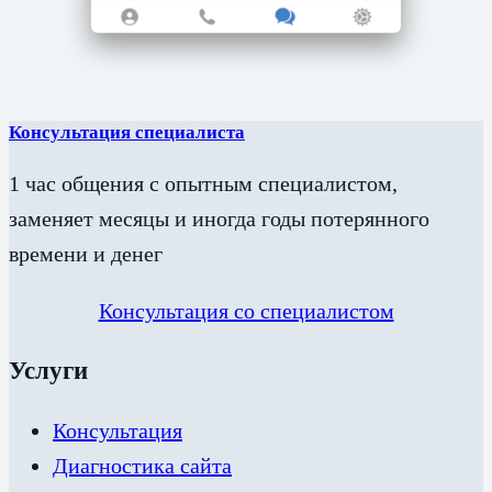
Консультация специалиста
1 час общения с опытным специалистом,
заменяет месяцы и иногда годы потерянного
времени и денег
Консультация со специалистом
Услуги
Консультация
Диагностика сайта