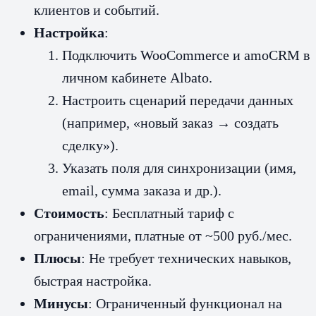
клиентов и событий.
Настройка
:
Подключить WooCommerce и amoCRM в
личном кабинете Albato.
Настроить сценарий передачи данных
(например, «новый заказ → создать
сделку»).
Указать поля для синхронизации (имя,
email, сумма заказа и др.).
Стоимость
: Бесплатный тариф с
ограничениями, платные от ~500 руб./мес.
Плюсы
: Не требует технических навыков,
быстрая настройка.
Минусы
: Ограниченный функционал на