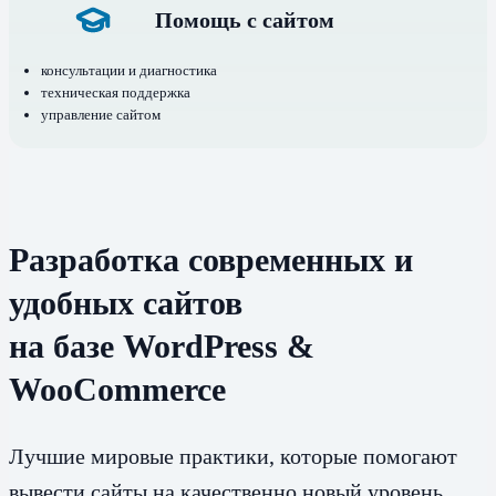
Помощь с сайтом
консультации и диагностика
техническая поддержка
управление сайтом
Разработка современных и
удобных сайтов
на базе WordPress &
WooCommerce
Лучшие мировые практики, которые помогают
вывести сайты на качественно новый уровень.