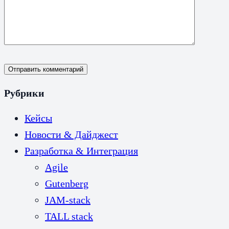
Отправить комментарий
Рубрики
Кейсы
Новости & Дайджест
Разработка & Интеграция
Agile
Gutenberg
JAM-stack
TALL stack