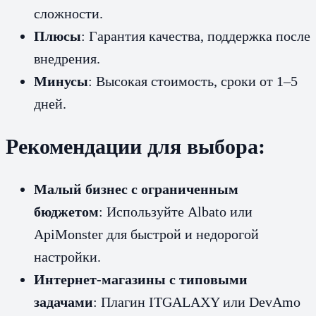
сложности.
Плюсы
: Гарантия качества, поддержка после
внедрения.
Минусы
: Высокая стоимость, сроки от 1–5
дней.
Рекомендации для выбора:
Малый бизнес с ограниченным
бюджетом
: Используйте Albato или
ApiMonster для быстрой и недорогой
настройки.
Интернет-магазины с типовыми
задачами
: Плагин ITGALAXY или DevAmo