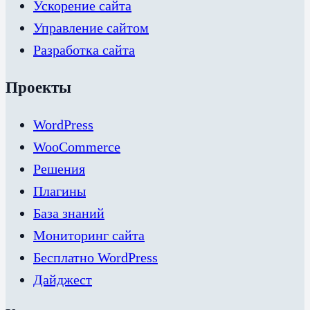
Ускорение сайта
Управление сайтом
Разработка сайта
Проекты
WordPress
WooCommerce
Решения
Плагины
База знаний
Мониторинг сайта
Бесплатно WordPress
Дайджест