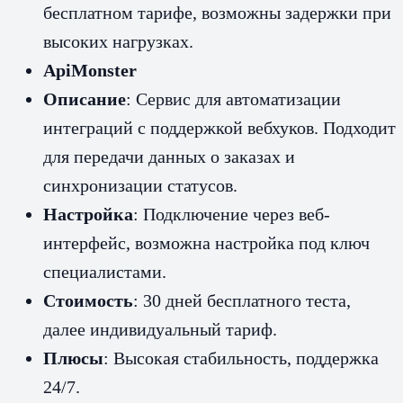
бесплатном тарифе, возможны задержки при
высоких нагрузках.
ApiMonster
Описание
: Сервис для автоматизации
интеграций с поддержкой вебхуков. Подходит
для передачи данных о заказах и
синхронизации статусов.
Настройка
: Подключение через веб-
интерфейс, возможна настройка под ключ
специалистами.
Стоимость
: 30 дней бесплатного теста,
далее индивидуальный тариф.
Плюсы
: Высокая стабильность, поддержка
24/7.