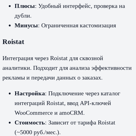
Плюсы
: Удобный интерфейс, проверка на
дубли.
Минусы
: Ограниченная кастомизация
Roistat
Интеграция через Roistat для сквозной
аналитики. Подходит для анализа эффективности
рекламы и передачи данных о заказах.
Настройка
: Подключение через каталог
интеграций Roistat, ввод API-ключей
WooCommerce и amoCRM.
Стоимость
: Зависит от тарифа Roistat
(~5000 руб./мес.).