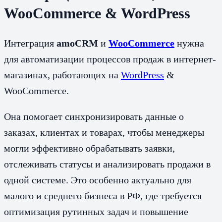
WooCommerce & WordPress
Интеграция
amoCRM
и
WooCommerce
нужна
для автоматизации процессов продаж в интернет-
магазинах, работающих на
WordPress
&
WooCommerce.
Она помогает синхронизировать данные о
заказах, клиентах и товарах, чтобы менеджеры
могли эффективно обрабатывать заявки,
отслеживать статусы и анализировать продажи в
одной системе. Это особенно актуально для
малого и среднего бизнеса в РФ, где требуется
оптимизация рутинных задач и повышение