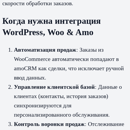
скорости обработки заказов.
Когда нужна интеграция
WordPress, Woo & Amo
Автоматизация продаж
: Заказы из
WooCommerce автоматически попадают в
amoCRM как сделки, что исключает ручной
ввод данных.
Управление клиентской базой
: Данные о
клиентах (контакты, история заказов)
синхронизируются для
персонализированного обслуживания.
Контроль воронки продаж
: Отслеживание