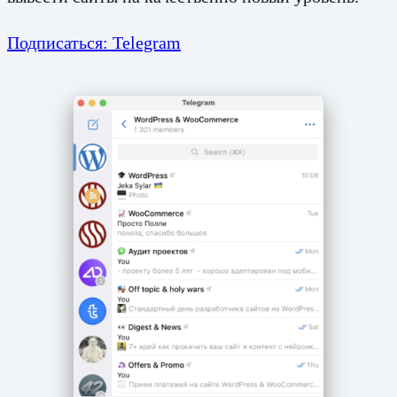
Подписаться: Telegram