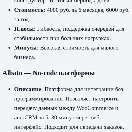
конструктор. Тестовый период 7 дней.
Стоимость
: 4000 руб. за 6 месяцев, 6000 руб.
за год.
Плюсы
: Гибкость, поддержка очередей для
стабильности при больших нагрузках.
Минусы
: Высокая стоимость для малого
бизнеса.
Albato — No-code платформы
Описание
: Платформа для интеграции без
программирования. Позволяет настроить
передачу данных между WooCommerce и
amoCRM за 5–30 минут через веб-
интерфейс. Подходит для передачи заказов,