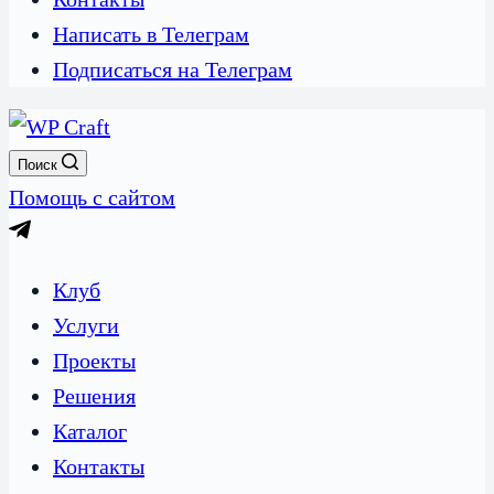
Написать в Телеграм
Подписаться на Телеграм
Поиск
Помощь с сайтом
Клуб
Услуги
Проекты
Решения
Каталог
Контакты