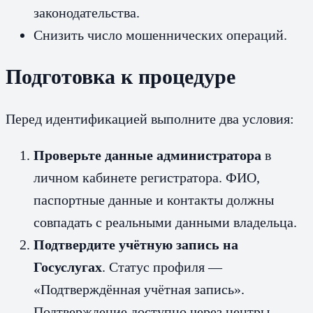
законодательства.
Снизить число мошеннических операций.
Подготовка к процедуре
Перед идентификацией выполните два условия:
Проверьте данные администратора
в
личном кабинете регистратора. ФИО,
паспортные данные и контакты должны
совпадать с реальными данными владельца.
Подтвердите учётную запись на
Госуслугах
. Статус профиля —
«Подтверждённая учётная запись».
Подтверждение доступно через центры