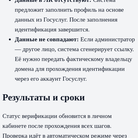
предложит заполнить профиль на основе
данных из Госуслуг. После заполнения
идентификация завершится.
Данные не совпадают:
Если администратор
— другое лицо, система сгенерирует ссылку.
Её нужно передать фактическому владельцу
домена для прохождения идентификации
через его аккаунт Госуслуг.
Результаты и сроки
Статус верификации обновится в личном
кабинете после прохождения всех шагов.
Проверка идёт в автоматическом режиме через