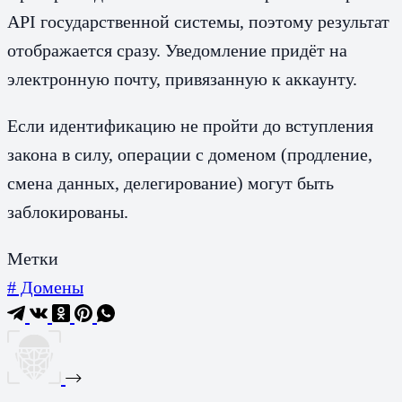
API государственной системы, поэтому результат
отображается сразу. Уведомление придёт на
электронную почту, привязанную к аккаунту.
Если идентификацию не пройти до вступления
закона в силу, операции с доменом (продление,
смена данных, делегирование) могут быть
заблокированы.
Метки
#
Домены