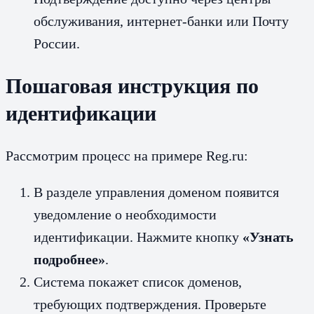
обслуживания, интернет-банки или Почту
России.
Пошаговая инструкция по
идентификации
Рассмотрим процесс на примере Reg.ru:
В разделе управления доменом появится
уведомление о необходимости
идентификации. Нажмите кнопку
«Узнать
подробнее»
.
Система покажет список доменов,
требующих подтверждения. Проверьте