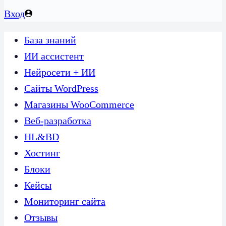
Вход
База знаний
ИИ ассистент
Нейросети + ИИ
Сайты WordPress
Магазины WooCommerce
Веб-разработка
HL&BD
Хостинг
Блоки
Кейсы
Мониторинг сайта
Отзывы