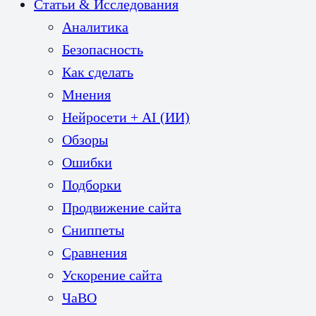
Статьи & Исследования
Аналитика
Безопасность
Как сделать
Мнения
Нейросети + AI (ИИ)
Обзоры
Ошибки
Подборки
Продвижение сайта
Сниппеты
Сравнения
Ускорение сайта
ЧаВО