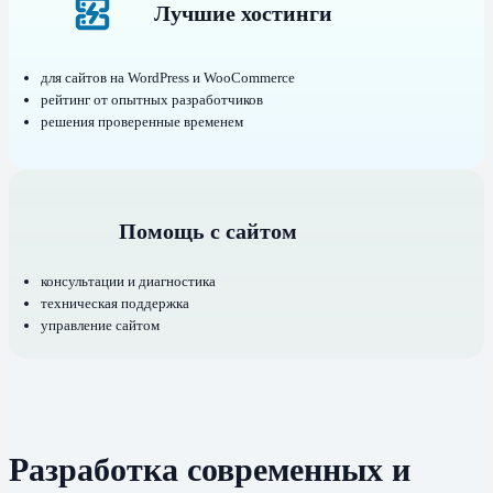
Лучшие хостинги
для сайтов на WordPress и WooCommerce
рейтинг от опытных разработчиков
решения проверенные временем
Помощь с сайтом
консультации и диагностика
техническая поддержка
управление сайтом
Разработка современных и