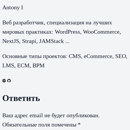
Antony I
Веб разработчик, специализация на лучших
мировых практиках: WordPress, WooCommerce,
NextJS, Strapi, JAMStack ...
Основные типы проектов: CMS, eCommerce, SEO,
LMS, ECM, BPM
Ответить
Ваш адрес email не будет опубликован.
Обязательные поля помечены
*