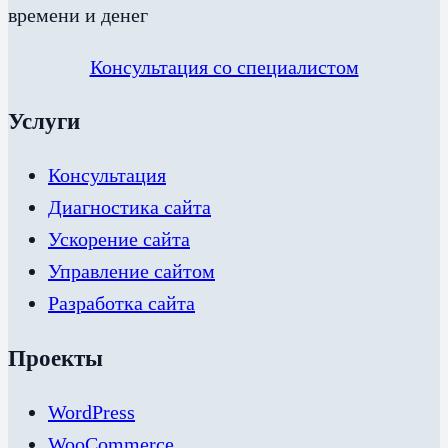
времени и денег
Консультация со специалистом
Услуги
Консультация
Диагностика сайта
Ускорение сайта
Управление сайтом
Разработка сайта
Проекты
WordPress
WooCommerce