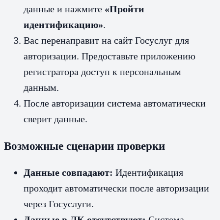
данные и нажмите
«Пройти
идентификацию»
.
Вас перенаправит на сайт Госуслуг для
авторизации. Предоставьте приложению
регистратора доступ к персональным
данным.
После авторизации система автоматически
сверит данные.
Возможные сценарии проверки
Данные совпадают:
Идентификация
проходит автоматически после авторизации
через Госуслуги.
Данные в ЛК отсутствуют:
Система