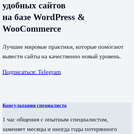
удобных сайтов
на базе WordPress &
WooCommerce
Лучшие мировые практики, которые помогают
вывести сайты на качественно новый уровень.
Подписаться: Telegram
Консультация специалиста
1 час общения с опытным специалистом,
заменяет месяцы и иногда годы потерянного