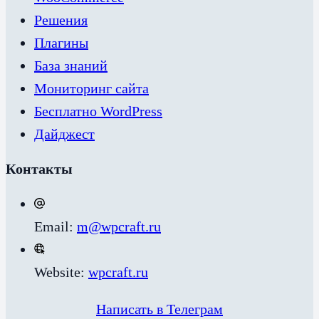
Решения
Плагины
База знаний
Мониторинг сайта
Бесплатно WordPress
Дайджест
Контакты
Email:
m@wpcraft.ru
Website:
wpcraft.ru
Написать в Телеграм