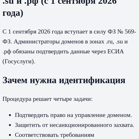
.su и .рф (с 1 сентября 2026
года)
С 1 сентября 2026 года вступает в силу ФЗ № 569-
ФЗ. Администраторы доменов в зонах .ru, .su и
.рф обязаны подтвердить данные через ЕСИА
(Госуслуги).
Зачем нужна идентификация
Процедура решает четыре задачи:
Подтвердить право на управление доменом.
Защитить от несанкционированного захвата.
Соответствовать требованиям