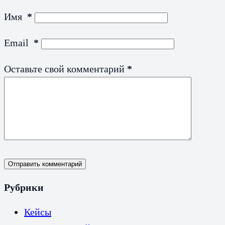
Имя
*
Email
*
Оставьте свой комментарий
*
Отправить комментарий
Рубрики
Кейсы