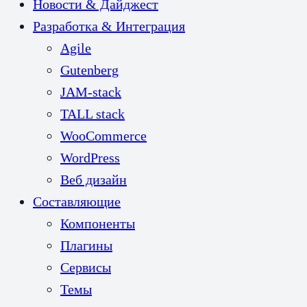
Новости & Дайджест
Разработка & Интеграция
Agile
Gutenberg
JAM-stack
TALL stack
WooCommerce
WordPress
Веб дизайн
Составляющие
Компоненты
Плагины
Сервисы
Темы