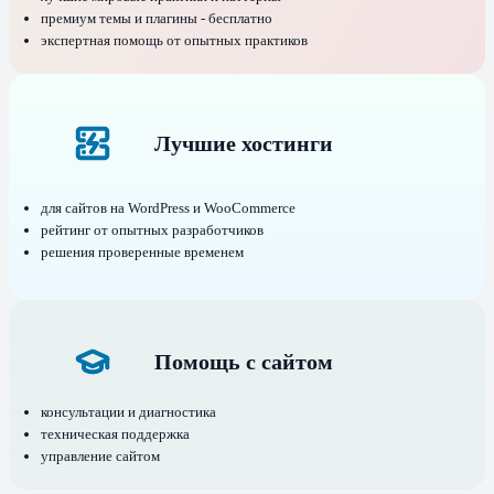
премиум темы и плагины - бесплатно
экспертная помощь от опытных практиков
Лучшие хостинги
для сайтов на WordPress и WooCommerce
рейтинг от опытных разработчиков
решения проверенные временем
Помощь с сайтом
консультации и диагностика
техническая поддержка
управление сайтом