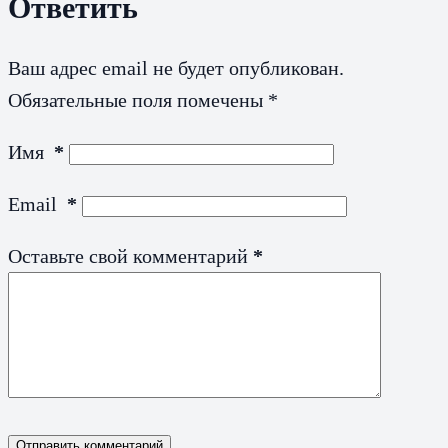
Ответить
Ваш адрес email не будет опубликован.
Обязательные поля помечены
*
Имя
*
Email
*
Оставьте свой комментарий
*
Отправить комментарий