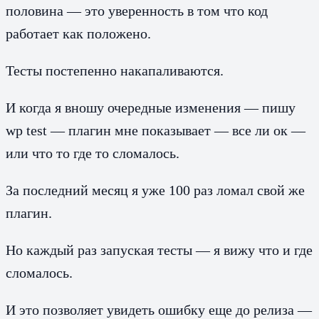
половина — это уверенность в том что код
работает как положено.
Тесты постепенно накапаливаются.
И когда я вношу очередные изменения — пишу
wp test — плагин мне показывает — все ли ок —
или что то где то сломалось.
За последний месяц я уже 100 раз ломал свой же
плагин.
Но каждый раз запуская тесты — я вижу что и где
сломалось.
И это позволяет увидеть ошибку еще до релиза —