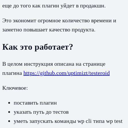
еще до того как плагин уйдет в продакшн.
Это экономит огромное количество времени и
заметно повышает качество продукта.
Как это работает?
В целом инструкция описана на странице
плагина
https://github.com/uptimizt/testeroid
Ключевое:
поставить плагин
указать путь до тестов
уметь запускать команды wp cli типа wp test