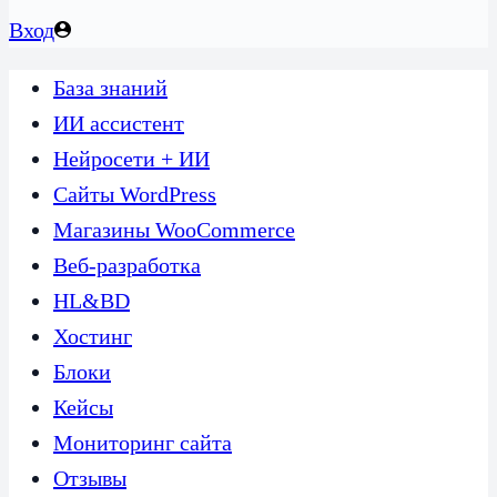
Вход
База знаний
ИИ ассистент
Нейросети + ИИ
Сайты WordPress
Магазины WooCommerce
Веб-разработка
HL&BD
Хостинг
Блоки
Кейсы
Мониторинг сайта
Отзывы