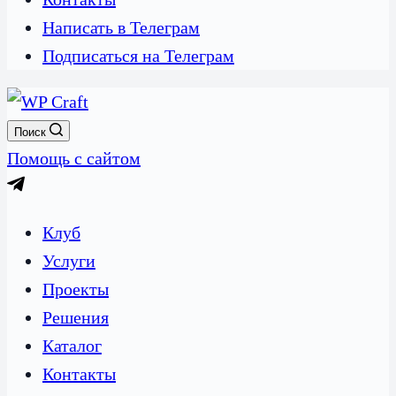
Написать в Телеграм
Подписаться на Телеграм
Поиск
Помощь с сайтом
Клуб
Услуги
Проекты
Решения
Каталог
Контакты