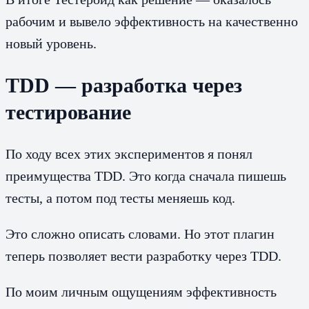
рабочим и вывело эффективность на качественно
новый уровень.
TDD — разработка через
тестирование
По ходу всех этих экспериментов я понял
преимущества TDD. Это когда сначала пишешь
тесты, а потом под тесты меняешь код.
Это сложно описать словами. Но этот плагин
теперь позволяет вести разработку через TDD.
По моим личным ощущениям эффективность