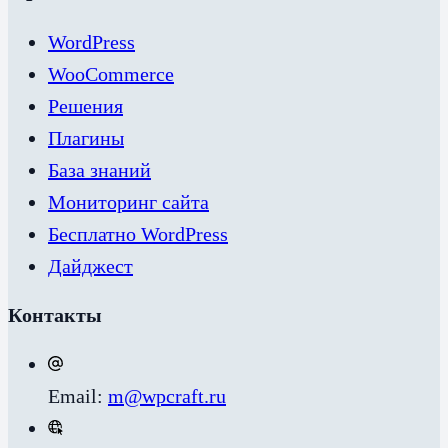
WordPress
WooCommerce
Решения
Плагины
База знаний
Мониторинг сайта
Бесплатно WordPress
Дайджест
Контакты
Email:
m@wpcraft.ru