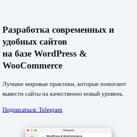
Разработка современных и
удобных сайтов
на базе WordPress &
WooCommerce
Лучшие мировые практики, которые помогают
вывести сайты на качественно новый уровень.
Подписаться: Telegram