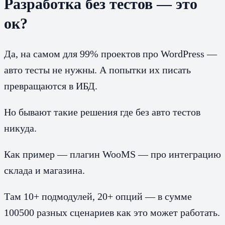
Разработка без тестов — это
ок?
Да, на самом для 99% проектов про WordPress —
авто тесты не нужны. А попытки их писать
превращаются в ИБД.
Но бывают такие решения где без авто тестов
никуда.
Как пример — плагин WooMS — про интеграцию
склада и магазина.
Там 10+ подмодулей, 20+ опций — в сумме
100500 разных сценариев как это может работать.