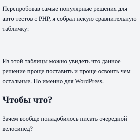
Перепробовав самые популярные решения для
авто тестов с PHP, я собрал некую сравнительную
табличку:
Из этой таблицы можно увидеть что данное
решение проще поставить и проще освоить чем
остальные. Но именно для WordPress.
Чтобы что?
Зачем вообще понадобилось писать очередной
велосипед?