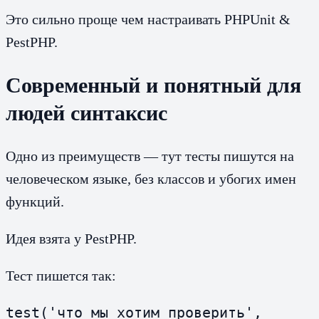
Это сильно проще чем настраивать PHPUnit &
PestPHP.
Современный и понятный для
людей синтаксис
Одно из преимуществ — тут тесты пишутся на
человеческом языке, без классов и убогих имен
функций.
Идея взята у PestPHP.
Тест пишется так:
test('что мы хотим проверить', 