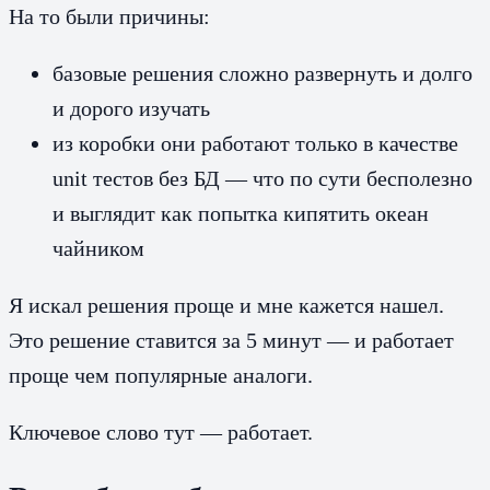
На то были причины:
базовые решения сложно развернуть и долго
и дорого изучать
из коробки они работают только в качестве
unit тестов без БД — что по сути бесполезно
и выглядит как попытка кипятить океан
чайником
Я искал решения проще и мне кажется нашел.
Это решение ставится за 5 минут — и работает
проще чем популярные аналоги.
Ключевое слово тут — работает.