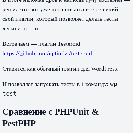
решил что вот уже пора писать свое решений —
свой плагин, который позволяет делать тесты
легко и просто.
Встречаем — плагин Testeroid
https://github.com/uptimizt/testeroid
Ставится как обычный плагин для WordPress.
wp
И позволяет запускать тесты в 1 команду:
test
Сравнение с PHPUnit &
PestPHP