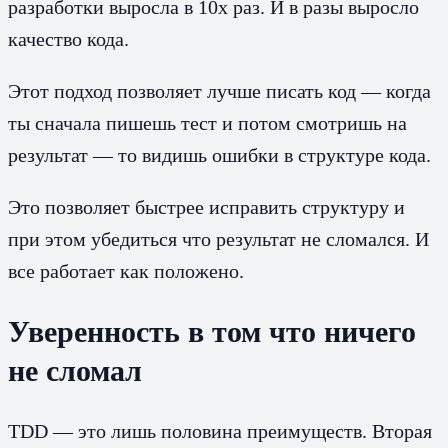
разработки выросла в 10х раз. И в разы выросло
качество кода.
Этот подход позволяет лучше писать код — когда
ты сначала пишешь тест и потом смотришь на
результат — то видишь ошибки в структуре кода.
Это позволяет быстрее исправить структуру и
при этом убедиться что результат не сломался. И
все работает как положено.
Уверенность в том что ничего
не сломал
TDD — это лишь половина преимуществ. Вторая