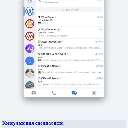
Консультация специалиста