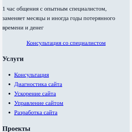
1 час общения с опытным специалистом,
заменяет месяцы и иногда годы потерянного
времени и денег
Консультация со специалистом
Услуги
Консультация
Диагностика сайта
Ускорение сайта
Управление сайтом
Разработка сайта
Проекты