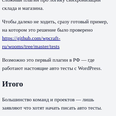
склада и магазина.
Чтобы далеко не ходить, сразу готовый пример,
на котором это решение было проверено
https://github.com/wpcraft-
ru/wooms/tree/master/tests
Возможно это первый плагин в РФ — где
работают настоящие авто тесты с WordPress.
Итого
Большинство команд и проектов — лишь
заявляют что хотят начать писать авто тесты.