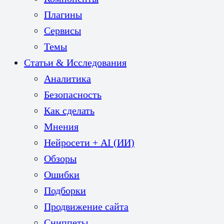
Плагины
Сервисы
Темы
Статьи & Исследования
Аналитика
Безопасность
Как сделать
Мнения
Нейросети + AI (ИИ)
Обзоры
Ошибки
Подборки
Продвижение сайта
Сниппеты