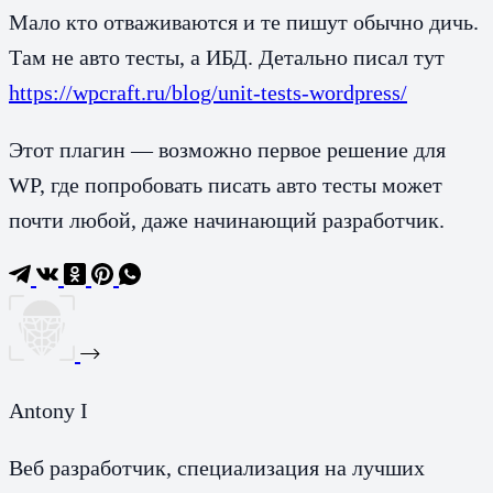
Мало кто отваживаются и те пишут обычно дичь.
Там не авто тесты, а ИБД. Детально писал тут
https://wpcraft.ru/blog/unit-tests-wordpress/
Этот плагин — возможно первое решение для
WP, где попробовать писать авто тесты может
почти любой, даже начинающий разработчик.
Antony I
Веб разработчик, специализация на лучших