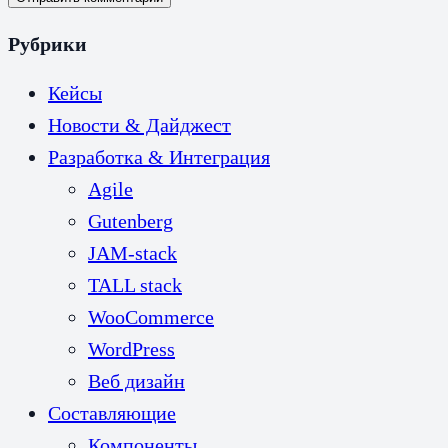
Рубрики
Кейсы
Новости & Дайджест
Разработка & Интеграция
Agile
Gutenberg
JAM-stack
TALL stack
WooCommerce
WordPress
Веб дизайн
Составляющие
Компоненты