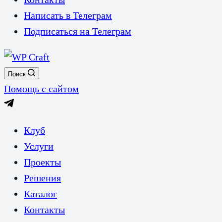
Написать в Телеграм
Подписаться на Телеграм
Поиск
Помощь с сайтом
Клуб
Услуги
Проекты
Решения
Каталог
Контакты