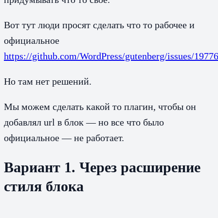
Вот тут люди просят сделать что то рабочее и
официальное
https://github.com/WordPress/gutenberg/issues/1977
Но там нет решений.
Мы можем сделать какой то плагин, чтобы он
добавлял url в блок — но все что было
официальное — не работает.
Вариант 1. Через расширение
стиля блока