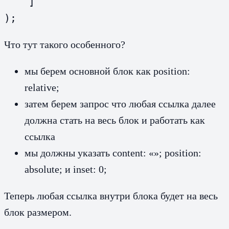
    ]

);
Что тут такого особенного?
мы берем основной блок как position:
relative;
затем берем запрос что любая ссылка далее
должна стать на весь блок и работать как
ссылка
мы должны указать content: «»; position:
absolute; и inset: 0;
Теперь любая ссылка внутри блока будет на весь
блок размером.