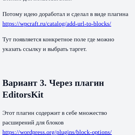
Потому идею доработал и сделал в виде плагина
https://wpcraft.ru/catalog/add-url-to-blocks/
Тут появляется конкретное поле где можно
указать ссылку и выбрать таргет.
Вариант 3. Через плагин
EditorsKit
Этот плагин содержит в себе множество
расширений для блоков
https://wordpress.org/plugins/block-options/