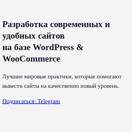
Разработка современных и
удобных сайтов
на базе WordPress &
WooCommerce
Лучшие мировые практики, которые помогают
вывести сайты на качественно новый уровень.
Подписаться: Telegram