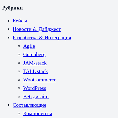
Рубрики
Кейсы
Новости & Дайджест
Разработка & Интеграция
Agile
Gutenberg
JAM-stack
TALL stack
WooCommerce
WordPress
Веб дизайн
Составляющие
Компоненты