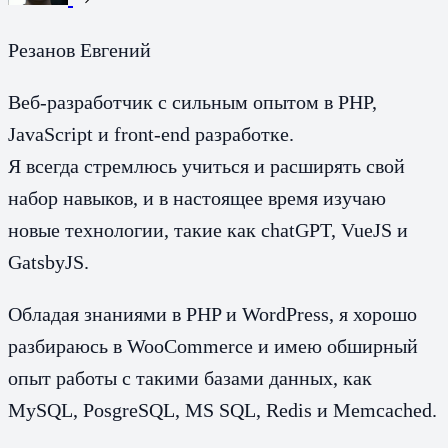
Резанов Евгений
Веб-разработчик с сильным опытом в PHP,
JavaScript и front-end разработке.
Я всегда стремлюсь учиться и расширять свой
набор навыков, и в настоящее время изучаю
новые технологии, такие как chatGPT, VueJS и
GatsbyJS.
Обладая знаниями в PHP и WordPress, я хорошо
разбираюсь в WooCommerce и имею обширный
опыт работы с такими базами данных, как
MySQL, PosgreSQL, MS SQL, Redis и Memcached.