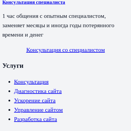
Консультация специалиста
1 час общения с опытным специалистом,
заменяет месяцы и иногда годы потерянного
времени и денег
Консультация со специалистом
Услуги
Консультация
Диагностика сайта
Ускорение сайта
Управление сайтом
Разработка сайта