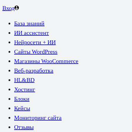
Вход
База знаний
ИИ ассистент
Нейросети + ИИ
Сайты WordPress
Магазины WooCommerce
Веб-разработка
HL&BD
Хостинг
Блоки
Кейсы
Мониторинг сайта
Отзывы