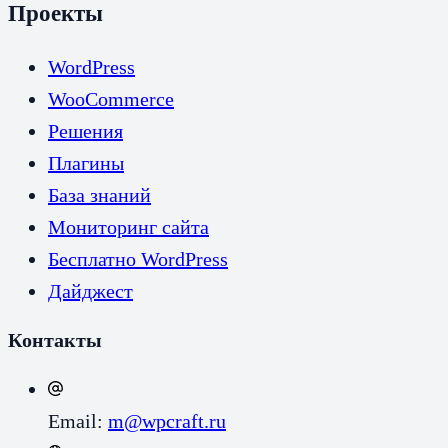
Проекты
WordPress
WooCommerce
Решения
Плагины
База знаний
Мониторинг сайта
Бесплатно WordPress
Дайджест
Контакты
Email:
m@wpcraft.ru