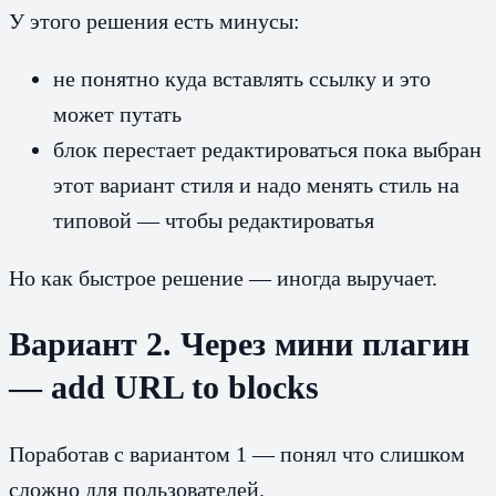
У этого решения есть минусы:
не понятно куда вставлять ссылку и это
может путать
блок перестает редактироваться пока выбран
этот вариант стиля и надо менять стиль на
типовой — чтобы редактироватья
Но как быстрое решение — иногда выручает.
Вариант 2. Через мини плагин
— add URL to blocks
Поработав с вариантом 1 — понял что слишком
сложно для пользователей.