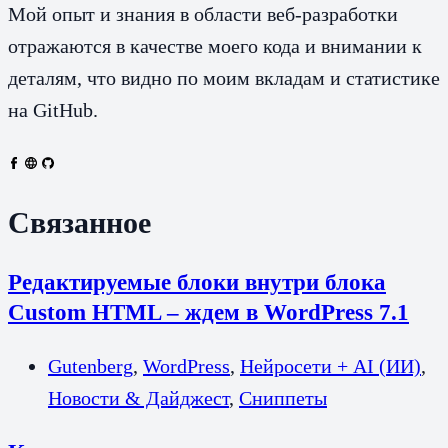
Мой опыт и знания в области веб-разработки
отражаются в качестве моего кода и внимании к
деталям, что видно по моим вкладам и статистике
на GitHub.
Связанное
Редактируемые блоки внутри блока
Custom HTML – ждем в WordPress 7.1
Gutenberg
,
WordPress
,
Нейросети + AI (ИИ)
,
Новости & Дайджест
,
Сниппеты