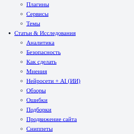
Плагины
Сервисы
Темы
Статьи & Исследования
Аналитика
Безопасность
Как сделать
Мнения
Нейросети + AI (ИИ)
Обзоры
Ошибки
Подборки
Продвижение сайта
Сниппеты