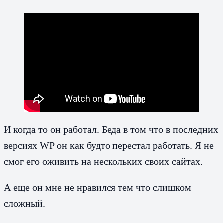
И когда то он работал. Беда в том что в последних
версиях WP он как будто перестал работать. Я не
смог его оживить на нескольких своих сайтах.
А еще он мне не нравился тем что слишком
сложный.