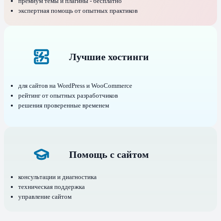
премиум темы и плагины - бесплатно
экспертная помощь от опытных практиков
Лучшие хостинги
для сайтов на WordPress и WooCommerce
рейтинг от опытных разработчиков
решения проверенные временем
Помощь с сайтом
консультации и диагностика
техническая поддержка
управление сайтом