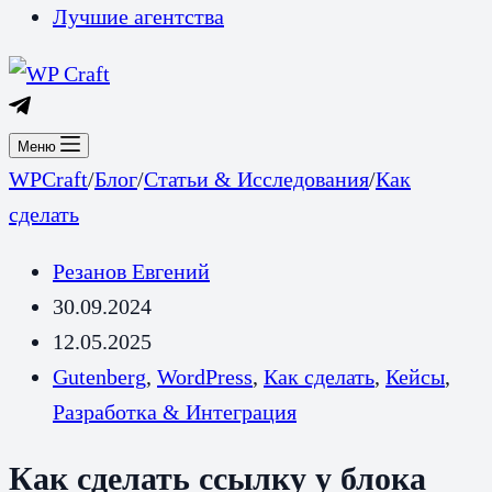
Лучшие агентства
Меню
WPCraft
/
Блог
/
Статьи & Исследования
/
Как
сделать
Резанов Евгений
30.09.2024
12.05.2025
Gutenberg
,
WordPress
,
Как сделать
,
Кейсы
,
Разработка & Интеграция
Как сделать ссылку у блока