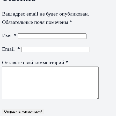
Ваш адрес email не будет опубликован.
Обязательные поля помечены
*
Имя
*
Email
*
Оставьте свой комментарий
*
Отправить комментарий