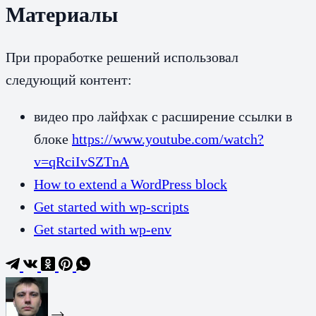
Материалы
При проработке решений использовал
следующий контент:
видео про лайфхак с расширение ссылки в
блоке
https://www.youtube.com/watch?
v=qRciIvSZTnA
How to extend a WordPress block
Get started with wp-scripts
Get started with wp-env