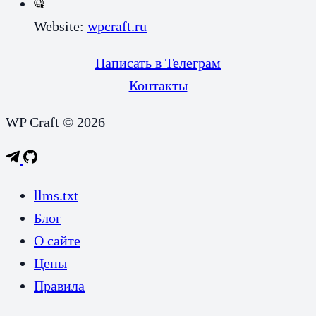
Website:
wpcraft.ru
Написать в Телеграм
Контакты
WP Craft © 2026
llms.txt
Блог
О сайте
Цены
Правила