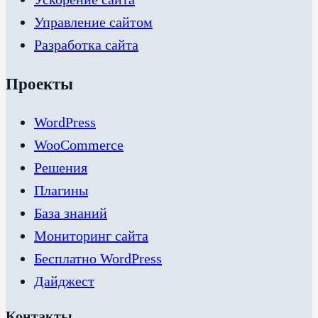
Управление сайтом
Разработка сайта
Проекты
WordPress
WooCommerce
Решения
Плагины
База знаний
Мониторинг сайта
Бесплатно WordPress
Дайджест
Контакты