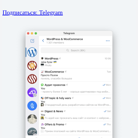
Подписаться: Telegram