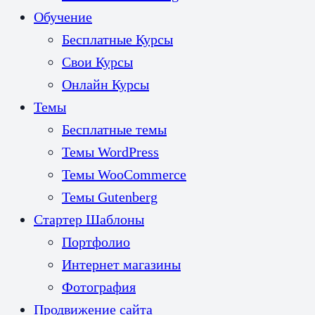
Обучение
Бесплатные Курсы
Свои Курсы
Онлайн Курсы
Темы
Бесплатные темы
Темы WordPress
Темы WooCommerce
Темы Gutenberg
Стартер Шаблоны
Портфолио
Интернет магазины
Фотография
Продвижение сайта