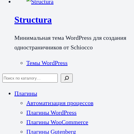
Structura
Минимальная тема WordPress для создания
одностраничников от Schiocco
Темы WordPress
Search
Плагины
Автоматизация процессов
Плагины WordPress
Плагины WooCommerce
Плагины Gutenberg