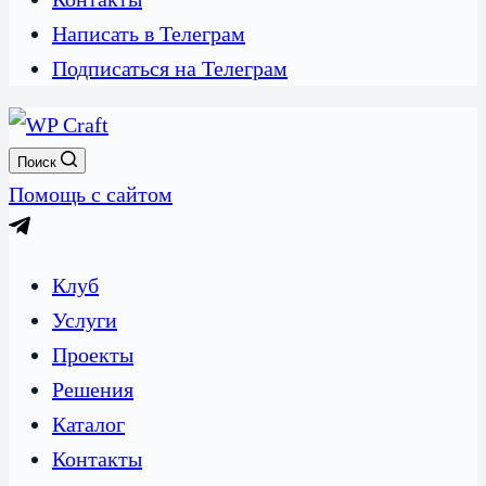
Написать в Телеграм
Подписаться на Телеграм
Поиск
Помощь с сайтом
Клуб
Услуги
Проекты
Решения
Каталог
Контакты