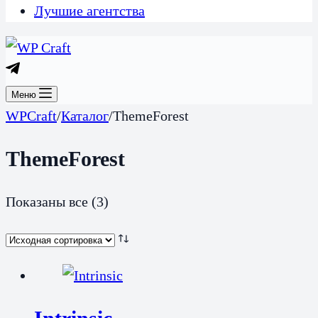
Лучшие агентства
Меню
WPCraft
/
Каталог
/
ThemeForest
ThemeForest
Показаны все (3)