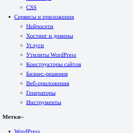
CSS
Сервисы и приложения
Нейросети
Хостинг и домены
Услуги
Утилиты WordPress
Конструкторы сайтов
Бизнес-решения
Веб-приложения
Генераторы
Инструменты
Метки
WordPress