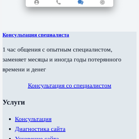
Консультация специалиста
1 час общения с опытным специалистом,
заменяет месяцы и иногда годы потерянного
времени и денег
Консультация со специалистом
Услуги
Консультация
Диагностика сайта
Ускорение сайта