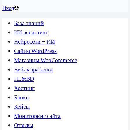
Вход
База знаний
ИИ ассистент
Нейросети + ИИ
Сайты WordPress
Магазины WooCommerce
Веб-разработка
HL&BD
Хостинг
Блоки
Кейсы
Мониторинг сайта
Отзывы