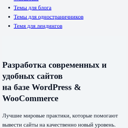
Темы для блога
Темы для одностраничников
Темя для лендингов
Разработка современных и
удобных сайтов
на базе WordPress &
WooCommerce
Лучшие мировые практики, которые помогают
вывести сайты на качественно новый уровень.