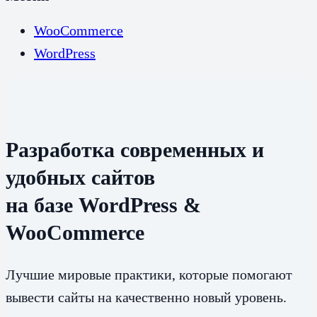
WooCommerce
WordPress
Разработка современных и
удобных сайтов
на базе WordPress &
WooCommerce
Лучшие мировые практики, которые помогают
вывести сайты на качественно новый уровень.