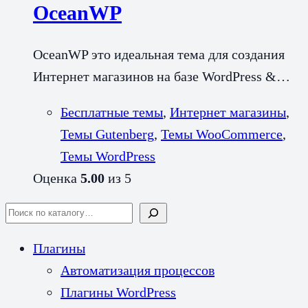
OceanWP
OceanWP это идеальная тема для создания
Интернет магазинов на базе WordPress &…
Бесплатные темы
,
Интернет магазины
,
Темы Gutenberg
,
Темы WooCommerce
,
Темы WordPress
Оценка
5.00
из 5
Search
Плагины
Автоматизация процессов
Плагины WordPress