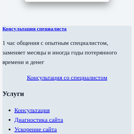
Консультация специалиста
1 час общения с опытным специалистом,
заменяет месяцы и иногда годы потерянного
времени и денег
Консультация со специалистом
Услуги
Консультация
Диагностика сайта
Ускорение сайта