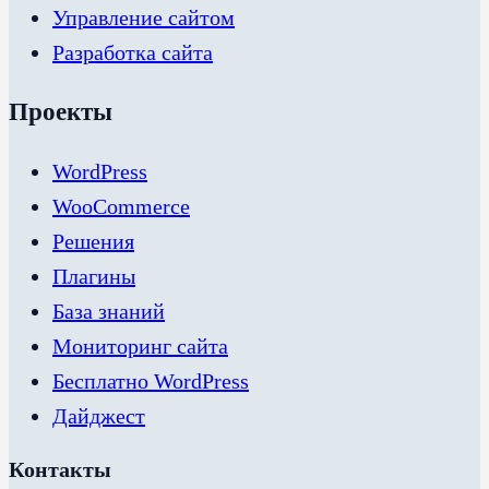
Управление сайтом
Разработка сайта
Проекты
WordPress
WooCommerce
Решения
Плагины
База знаний
Мониторинг сайта
Бесплатно WordPress
Дайджест
Контакты