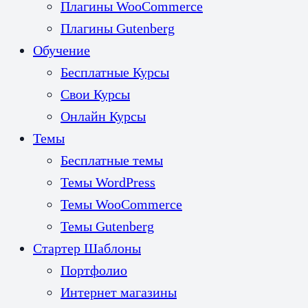
Плагины WooCommerce
Плагины Gutenberg
Обучение
Бесплатные Курсы
Свои Курсы
Онлайн Курсы
Темы
Бесплатные темы
Темы WordPress
Темы WooCommerce
Темы Gutenberg
Стартер Шаблоны
Портфолио
Интернет магазины