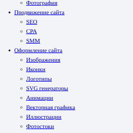
Фотография
Продвижение сайта
SEO
CPA
SMM
Оформление сайта
Изображения
Иконки
Логотипы
SVG генераторы
Анимации
Векторная графика
Иллюстрации
Фотостоки