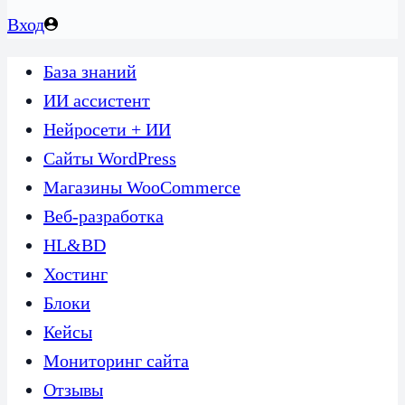
Вход
База знаний
ИИ ассистент
Нейросети + ИИ
Сайты WordPress
Магазины WooCommerce
Веб-разработка
HL&BD
Хостинг
Блоки
Кейсы
Мониторинг сайта
Отзывы