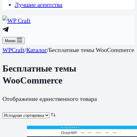
Лучшие агентства
Меню
WPCraft
/
Каталог
/
Бесплатные темы WooCommerce
Бесплатные темы
WooCommerce
Отображение единственного товара