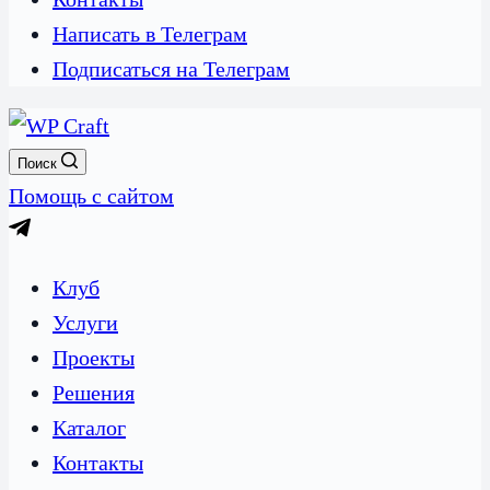
Написать в Телеграм
Подписаться на Телеграм
Поиск
Помощь с сайтом
Клуб
Услуги
Проекты
Решения
Каталог
Контакты