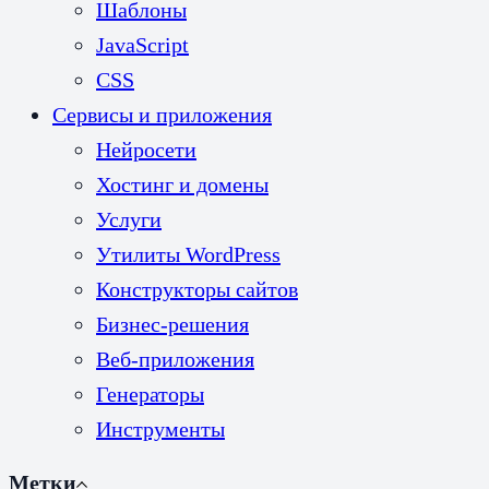
Шаблоны
JavaScript
CSS
Сервисы и приложения
Нейросети
Хостинг и домены
Услуги
Утилиты WordPress
Конструкторы сайтов
Бизнес-решения
Веб-приложения
Генераторы
Инструменты
Метки