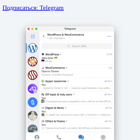
Подписаться: Telegram