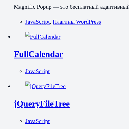
Magnific Popup — это бесплатный адаптивный
JavaScript
,
Плагины WordPress
FullCalendar
JavaScript
jQueryFileTree
JavaScript