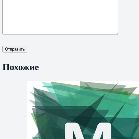
Отправить
Похожие