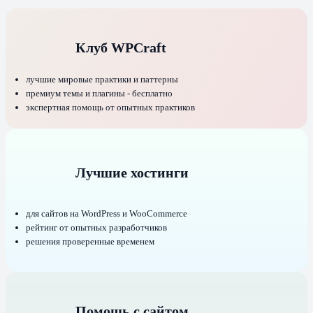
Клуб WPCraft
лучшие мировые практики и паттерны
премиум темы и плагины - бесплатно
экспертная помощь от опытных практиков
Лучшие хостинги
для сайтов на WordPress и WooCommerce
рейтинг от опытных разработчиков
решения проверенные временем
Помощь с сайтом