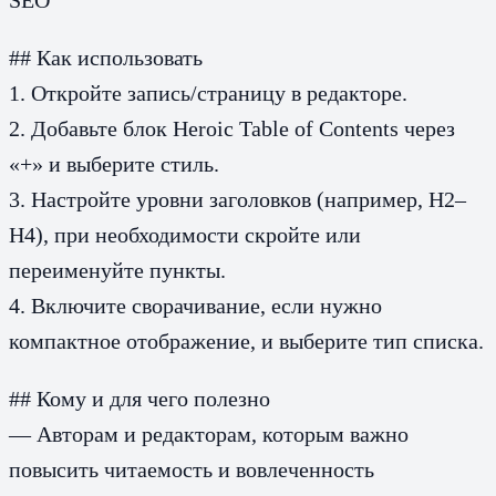
## Как использовать
1. Откройте запись/страницу в редакторе.
2. Добавьте блок Heroic Table of Contents через
«+» и выберите стиль.
3. Настройте уровни заголовков (например, H2–
H4), при необходимости скройте или
переименуйте пункты.
4. Включите сворачивание, если нужно
компактное отображение, и выберите тип списка.
## Кому и для чего полезно
— Авторам и редакторам, которым важно
повысить читаемость и вовлеченность