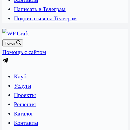
Написать в Телеграм
Подписаться на Телеграм
Поиск
Помощь с сайтом
Клуб
Услуги
Проекты
Решения
Каталог
Контакты