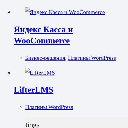
Яндекс Касса и
WooCommerce
Бизнес-решения
,
Плагины WordPress
LifterLMS
Плагины WordPress