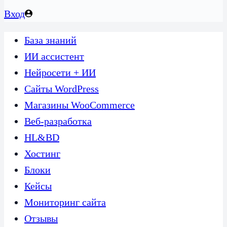
Вход
База знаний
ИИ ассистент
Нейросети + ИИ
Сайты WordPress
Магазины WooCommerce
Веб-разработка
HL&BD
Хостинг
Блоки
Кейсы
Мониторинг сайта
Отзывы