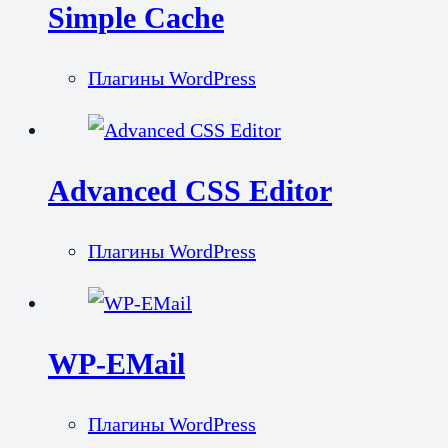
Simple Cache
Плагины WordPress
Advanced CSS Editor
Плагины WordPress
WP-EMail
Плагины WordPress