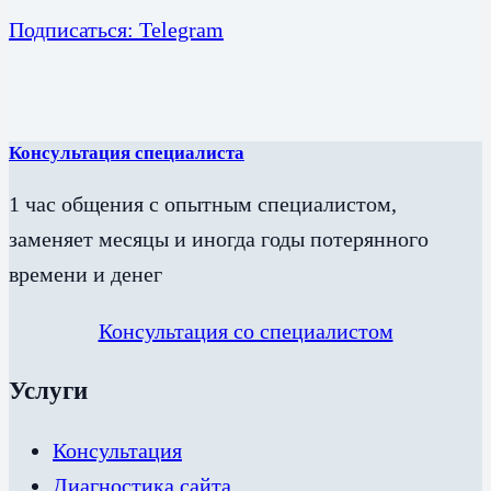
Подписаться: Telegram
Консультация специалиста
1 час общения с опытным специалистом,
заменяет месяцы и иногда годы потерянного
времени и денег
Консультация со специалистом
Услуги
Консультация
Диагностика сайта