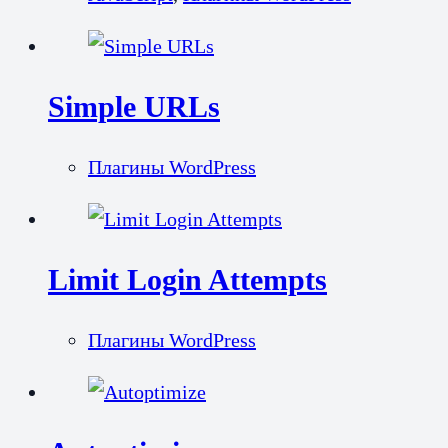
Simple URLs
Плагины WordPress
Limit Login Attempts
Плагины WordPress