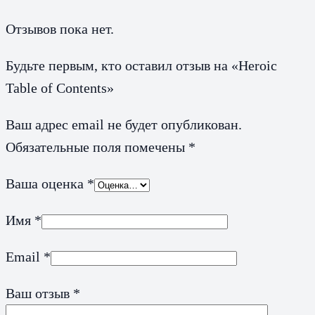
Отзывов пока нет.
Будьте первым, кто оставил отзыв на «Heroic
Table of Contents»
Ваш адрес email не будет опубликован.
Обязательные поля помечены
*
Ваша оценка
*
Имя
*
Email
*
Ваш отзыв
*