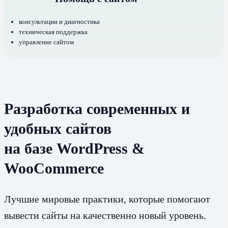
консультации и диагностика
техническая поддержка
управление сайтом
Разработка современных и
удобных сайтов
на базе WordPress &
WooCommerce
Лучшие мировые практики, которые помогают
вывести сайты на качественно новый уровень.