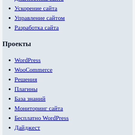
Ускорение сайта
Управление сайтом
Разработка сайта
Проекты
WordPress
WooCommerce
Решения
Плагины
База знаний
Мониторинг сайта
Бесплатно WordPress
Дайджест