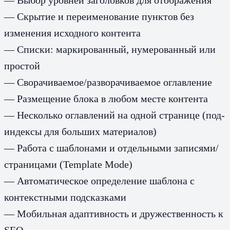
— Скрытие и переименование пунктов без
изменения исходного контента
— Списки: маркированный, нумерованный или
простой
— Сворачиваемое/разворачиваемое оглавление
— Размещение блока в любом месте контента
— Несколько оглавлений на одной странице (под-
индексы для больших материалов)
— Работа с шаблонами и отдельными записями/
страницами (Template Mode)
— Автоматическое определение шаблона с
контекстными подсказками
— Мобильная адаптивность и дружественность к
SEO