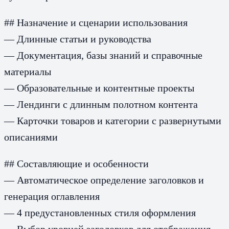
## Назначение и сценарии использования
— Длинные статьи и руководства
— Документация, базы знаний и справочные
материалы
— Образовательные и контентные проекты
— Лендинги с длинным полотном контента
— Карточки товаров и категории с развернутыми
описаниями
## Составляющие и особенности
— Автоматическое определение заголовков и
генерация оглавления
— 4 предустановленных стиля оформления
— Выбор уровней заголовков для отображения