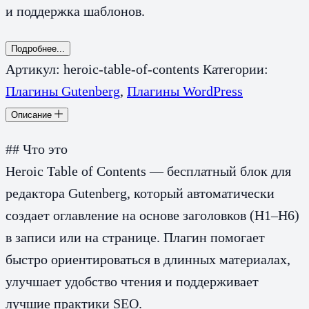
и поддержка шаблонов.
Подробнее...
Артикул:
heroic-table-of-contents
Категории:
Плагины Gutenberg
,
Плагины WordPress
Описание
## Что это
Heroic Table of Contents — бесплатный блок для
редактора Gutenberg, который автоматически
создает оглавление на основе заголовков (H1–H6)
в записи или на странице. Плагин помогает
быстро ориентироваться в длинных материалах,
улучшает удобство чтения и поддерживает
лучшие практики SEO.