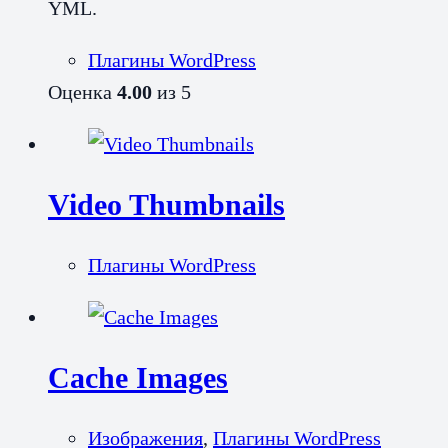
YML.
Плагины WordPress
Оценка
4.00
из 5
Video Thumbnails
Плагины WordPress
Cache Images
Изображения
,
Плагины WordPress