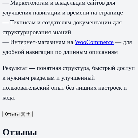
— Маркетологам и владельцам сайтов для
улучшения навигации и времени на странице
— Техписам и создателям документации для
структурирования знаний
— Интернет-магазинам на
WooCommerce
— для
удобной навигации по длинным описаниям
Результат — понятная структура, быстрый доступ
к нужным разделам и улучшенный
пользовательский опыт без лишних настроек и
кода.
Отзывы (0)
Отзывы