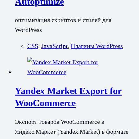
Autoptimize
оптимизация скриптов и стилей для
WordPress
CSS
,
JavaScript
,
Плагины WordPress
Yandex Market Export for
WooCommerce
Экспорт товаров WooCommerce в
Яндекс.Маркет (Yandex.Market) в формате