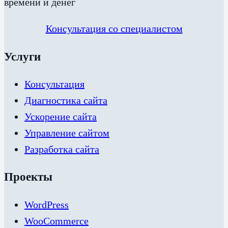
времени и денег
Консультация со специалистом
Услуги
Консультация
Диагностика сайта
Ускорение сайта
Управление сайтом
Разработка сайта
Проекты
WordPress
WooCommerce