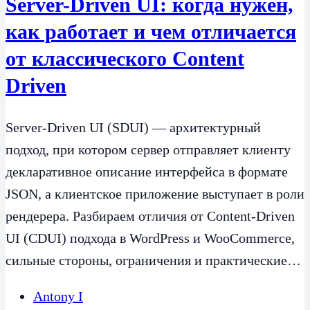
Server-Driven UI: когда нужен,
как работает и чем отличается
от классического Content
Driven
Server-Driven UI (SDUI) — архитектурный
подход, при котором сервер отправляет клиенту
декларативное описание интерфейса в формате
JSON, а клиентское приложение выступает в роли
рендерера. Разбираем отличия от Content-Driven
UI (CDUI) подхода в WordPress и WooCommerce,
сильные стороны, ограничения и практические…
Antony I