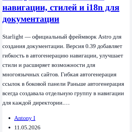
навигации, стилей и i18n для
документации
Starlight — официальный фреймворк Astro для
создания документации. Версия 0.39 добавляет
гибкость в автогенерацию навигации, улучшает
стили и расширяет возможности для
многоязычных сайтов. Гибкая автогенерация
ссылок в боковой панели Раньше автогенерация
всегда создавала отдельную группу в навигации
для каждой директории.…
Antony I
11.05.2026