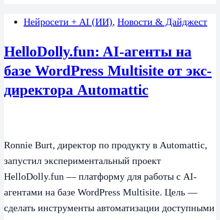
Нейросети + AI (ИИ)
,
Новости & Дайджест
HelloDolly.fun: AI-агенты на
базе WordPress Multisite от экс-
директора Automattic
Ronnie Burt, директор по продукту в Automattic,
запустил экспериментальный проект
HelloDolly.fun — платформу для работы с AI-
агентами на базе WordPress Multisite. Цель —
сделать инструменты автоматизации доступными