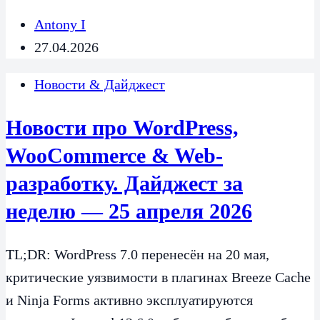
Antony I
27.04.2026
Новости & Дайджест
Новости про WordPress,
WooCommerce & Web-
разработку. Дайджест за
неделю — 25 апреля 2026
TL;DR: WordPress 7.0 перенесён на 20 мая,
критические уязвимости в плагинах Breeze Cache
и Ninja Forms активно эксплуатируются