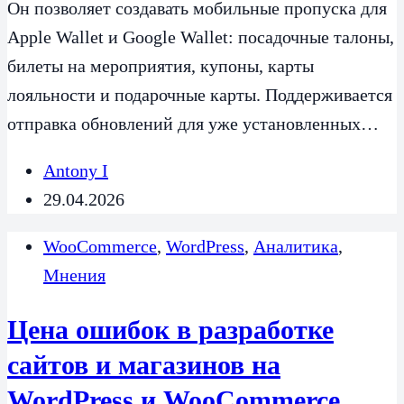
Он позволяет создавать мобильные пропуска для
Apple Wallet и Google Wallet: посадочные талоны,
билеты на мероприятия, купоны, карты
лояльности и подарочные карты. Поддерживается
отправка обновлений для уже установленных…
Antony I
29.04.2026
WooCommerce
,
WordPress
,
Аналитика
,
Мнения
Цена ошибок в разработке
сайтов и магазинов на
WordPress и WooCommerce