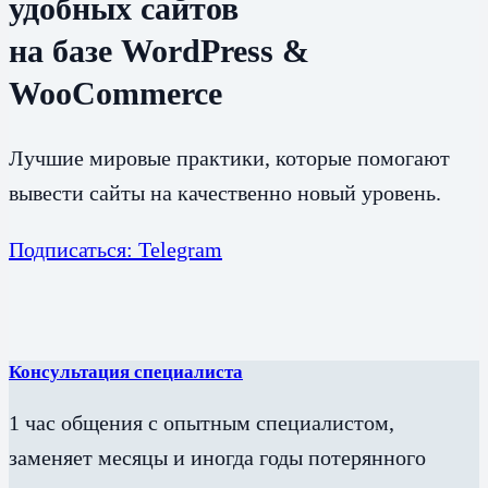
удобных сайтов
на базе WordPress &
WooCommerce
Лучшие мировые практики, которые помогают
вывести сайты на качественно новый уровень.
Подписаться: Telegram
Консультация специалиста
1 час общения с опытным специалистом,
заменяет месяцы и иногда годы потерянного