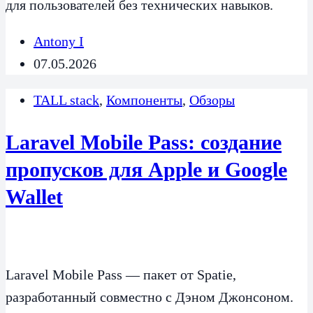
для пользователей без технических навыков.
Antony I
07.05.2026
TALL stack
,
Компоненты
,
Обзоры
Laravel Mobile Pass: создание
пропусков для Apple и Google
Wallet
Laravel Mobile Pass — пакет от Spatie,
разработанный совместно с Дэном Джонсоном.