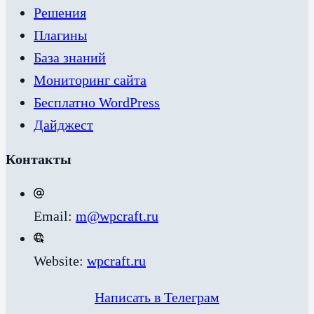
Решения
Плагины
База знаний
Мониторинг сайта
Бесплатно WordPress
Дайджест
Контакты
Email:
m@wpcraft.ru
Website:
wpcraft.ru
Написать в Телеграм