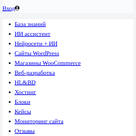
Вход
База знаний
ИИ ассистент
Нейросети + ИИ
Сайты WordPress
Магазины WooCommerce
Веб-разработка
HL&BD
Хостинг
Блоки
Кейсы
Мониторинг сайта
Отзывы