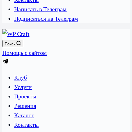
Написать в Телеграм
Подписаться на Телеграм
Поиск
Помощь с сайтом
Клуб
Услуги
Проекты
Решения
Каталог
Контакты