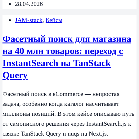
28.04.2026
JAM-stack
,
Кейсы
Фасетный поиск для магазина
на 40 млн товаров: переход с
InstantSearch на TanStack
Query
Фасетный поиск в eCommerce — непростая
задача, особенно когда каталог насчитывает
миллионы позиций. В этом кейсе описываю путь
от самописного решения через InstantSearch.js к
связке TanStack Query и nuqs на Next.js.