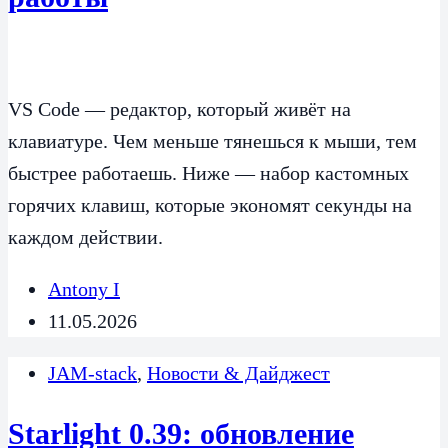
VS Code — редактор, который живёт на
клавиатуре. Чем меньше тянешься к мыши, тем
быстрее работаешь. Ниже — набор кастомных
горячих клавиш, которые экономят секунды на
каждом действии.
Antony I
11.05.2026
JAM-stack
,
Новости & Дайджест
Starlight 0.39: обновление