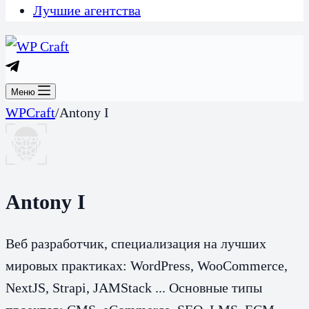
Лучшие агентства
Меню
WPCraft
/
Antony I
Antony I
Веб разработчик, специализация на лучших
мировых практиках: WordPress, WooCommerce,
NextJS, Strapi, JAMStack ... Основные типы