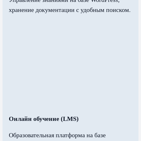
хранение документации с удобным поиском.
Онлайн обучение (LMS)
Образовательная платформа на базе