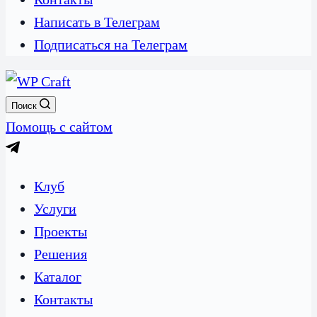
Написать в Телеграм
Подписаться на Телеграм
Поиск
Помощь с сайтом
Клуб
Услуги
Проекты
Решения
Каталог
Контакты