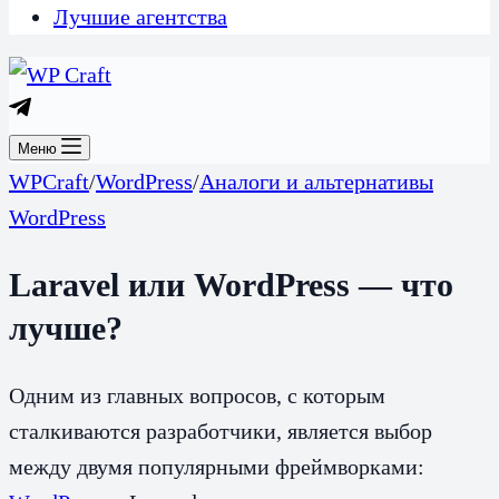
Лучшие агентства
Меню
WPCraft
/
WordPress
/
Аналоги и альтернативы
WordPress
Laravel или WordPress — что
лучше?
Одним из главных вопросов, с которым
сталкиваются разработчики, является выбор
между двумя популярными фреймворками: