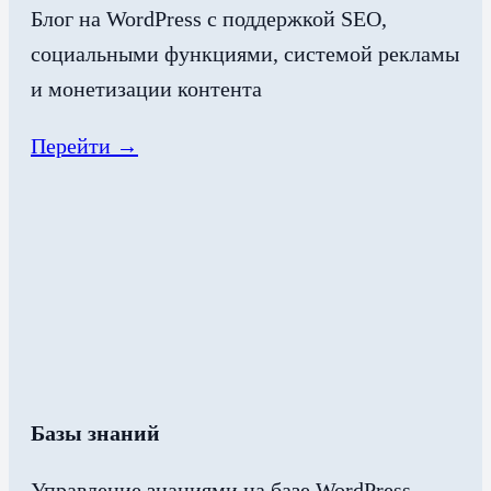
Блог на WordPress с поддержкой SEO,
социальными функциями, системой рекламы
и монетизации контента
Перейти →
Базы знаний
Управление знаниями на базе WordPress,