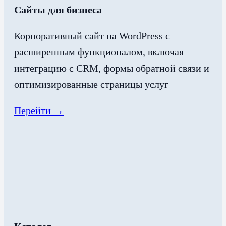
Сайты для бизнеса
Корпоративный сайт на WordPress с
расширенным функционалом, включая
интеграцию с CRM, формы обратной связи и
оптимизированные страницы услуг
Перейти →