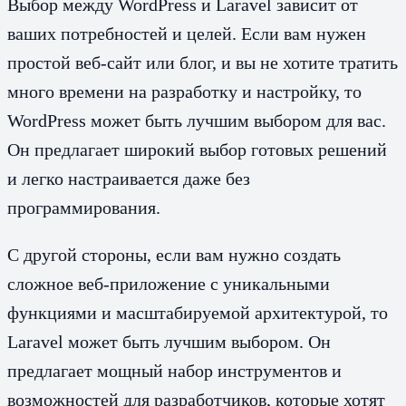
Выбор между WordPress и Laravel зависит от
ваших потребностей и целей. Если вам нужен
простой веб-сайт или блог, и вы не хотите тратить
много времени на разработку и настройку, то
WordPress может быть лучшим выбором для вас.
Он предлагает широкий выбор готовых решений
и легко настраивается даже без
программирования.
С другой стороны, если вам нужно создать
сложное веб-приложение с уникальными
функциями и масштабируемой архитектурой, то
Laravel может быть лучшим выбором. Он
предлагает мощный набор инструментов и
возможностей для разработчиков, которые хотят