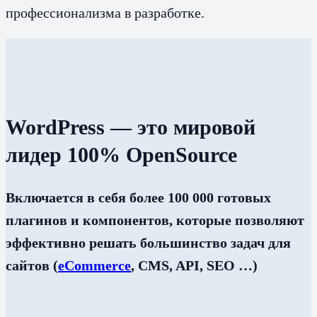
профессионализма в разработке.
WordPress — это мировой
лидер 100% OpenSource
Включается в себя более 100 000 готовых
плагинов и компонентов, которые позволяют
эффективно решать большинство задач для
сайтов (
eCommerce
, CMS, API, SEO …)