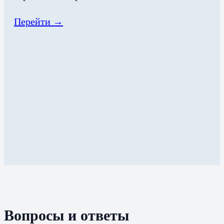
Перейти →
Вопросы и ответы