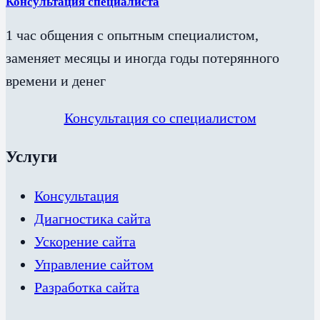
Консультация специалиста
1 час общения с опытным специалистом,
заменяет месяцы и иногда годы потерянного
времени и денег
Консультация со специалистом
Услуги
Консультация
Диагностика сайта
Ускорение сайта
Управление сайтом
Разработка сайта