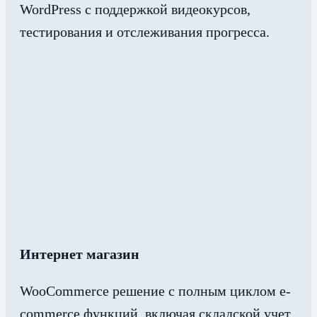
WordPress с поддержкой видеокурсов,
тестирования и отслеживания прогресса.
Интернет магазин
WooCommerce решение с полным циклом e-
commerce функций, включая складской учет