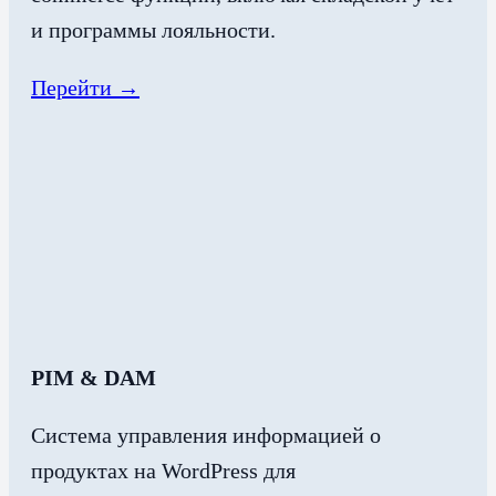
и программы лояльности.
Перейти →
PIM & DAM
Система управления информацией о
продуктах на WordPress для