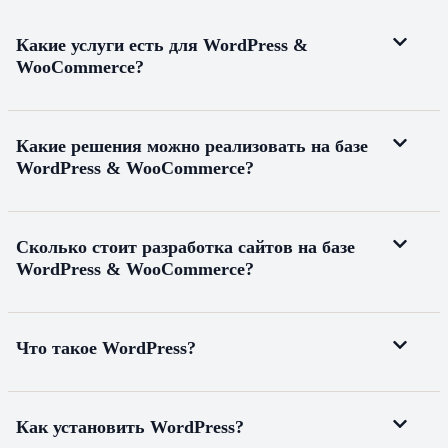
Какие услуги есть для WordPress &
WooCommerce?
Какие решения можно реализовать на базе
WordPress & WooCommerce?
Сколько стоит разработка сайтов на базе
WordPress & WooCommerce?
Что такое WordPress?
Как установить WordPress?