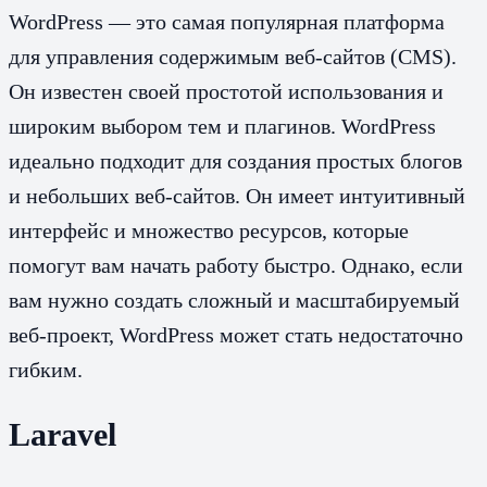
WordPress — это самая популярная платформа
для управления содержимым веб-сайтов (CMS).
Он известен своей простотой использования и
широким выбором тем и плагинов. WordPress
идеально подходит для создания простых блогов
и небольших веб-сайтов. Он имеет интуитивный
интерфейс и множество ресурсов, которые
помогут вам начать работу быстро. Однако, если
вам нужно создать сложный и масштабируемый
веб-проект, WordPress может стать недостаточно
гибким.
Laravel