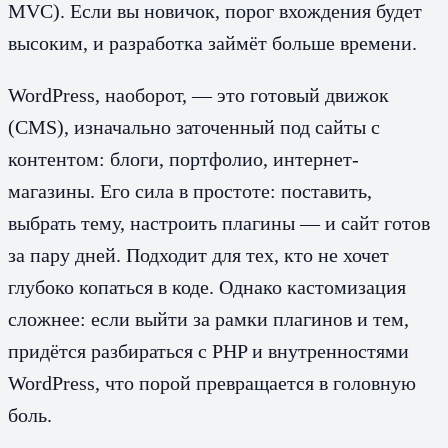
MVC). Если вы новичок, порог вхождения будет
высоким, и разработка займёт больше времени.
WordPress, наоборот, — это готовый движок
(CMS), изначально заточенный под сайты с
контентом: блоги, портфолио, интернет-
магазины. Его сила в простоте: поставить,
выбрать тему, настроить плагины — и сайт готов
за пару дней. Подходит для тех, кто не хочет
глубоко копаться в коде. Однако кастомизация
сложнее: если выйти за рамки плагинов и тем,
придётся разбираться с PHP и внутренностями
WordPress, что порой превращается в головную
боль.