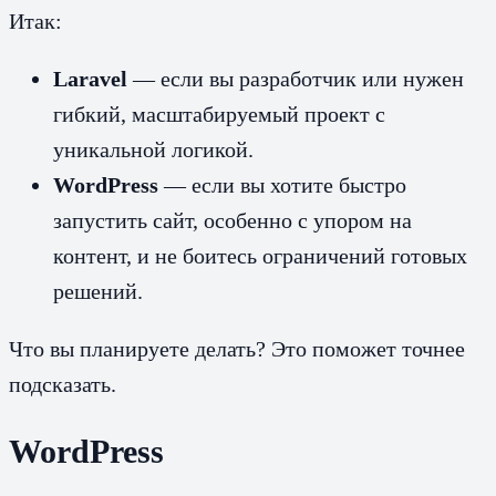
Итак:
Laravel
— если вы разработчик или нужен
гибкий, масштабируемый проект с
уникальной логикой.
WordPress
— если вы хотите быстро
запустить сайт, особенно с упором на
контент, и не боитесь ограничений готовых
решений.
Что вы планируете делать? Это поможет точнее
подсказать.
WordPress