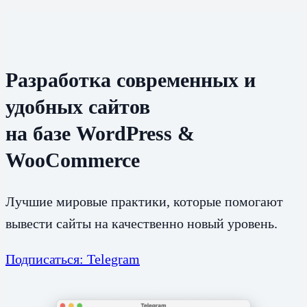
Разработка современных и
удобных сайтов
на базе WordPress &
WooCommerce
Лучшие мировые практики, которые помогают
вывести сайты на качественно новый уровень.
Подписаться: Telegram