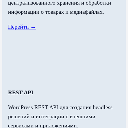
централизованного хранения и обработки
информации о товарах и медиафайлах.
Перейти →
REST API
WordPress REST API для создания headless
решений и интеграции с внешними
сервисами и приложениями.