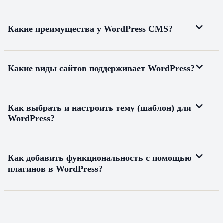
Какие преимущества у WordPress CMS?
Какие виды сайтов поддерживает WordPress?
Как выбрать и настроить тему (шаблон) для
WordPress?
Как добавить функциональность с помощью
плагинов в WordPress?