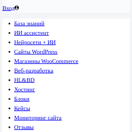
Вход
База знаний
ИИ ассистент
Нейросети + ИИ
Сайты WordPress
Магазины WooCommerce
Веб-разработка
HL&BD
Хостинг
Блоки
Кейсы
Мониторинг сайта
Отзывы