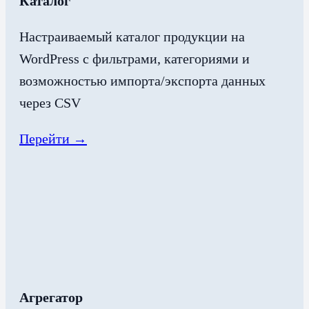
Каталог
Настраиваемый каталог продукции на
WordPress с фильтрами, категориями и
возможностью импорта/экспорта данных
через CSV
Перейти →
Агрегатор