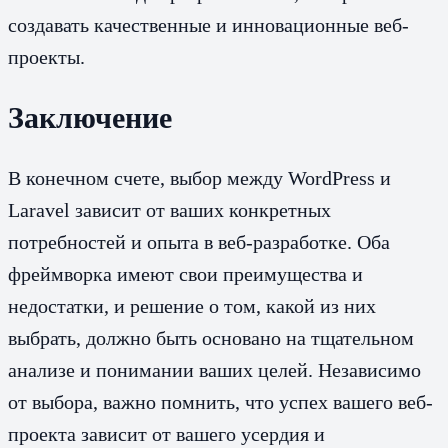
создавать качественные и инновационные веб-
проекты.
Заключение
В конечном счете, выбор между WordPress и
Laravel зависит от ваших конкретных
потребностей и опыта в веб-разработке. Оба
фреймворка имеют свои преимущества и
недостатки, и решение о том, какой из них
выбрать, должно быть основано на тщательном
анализе и понимании ваших целей. Независимо
от выбора, важно помнить, что успех вашего веб-
проекта зависит от вашего усердия и