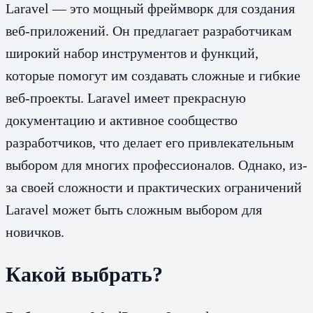
Laravel — это мощный фреймворк для создания
веб-приложений. Он предлагает разработчикам
широкий набор инструментов и функций,
которые помогут им создавать сложные и гибкие
веб-проекты. Laravel имеет прекрасную
документацию и активное сообщество
разработчиков, что делает его привлекательным
выбором для многих профессионалов. Однако, из-
за своей сложности и практических ограничений
Laravel может быть сложным выбором для
новичков.
Какой выбрать?