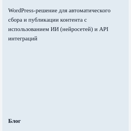
WordPress-решение для автоматического
сбора и публикации контента с
использованием ИИ (нейросетей) и API
интеграций
Блог