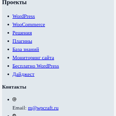
Проекты
WordPress
WooCommerce
Решения
Плагины
База знаний
Мониторинг сайта
Бесплатно WordPress
Дайджест
Контакты
Email:
m@wpcraft.ru