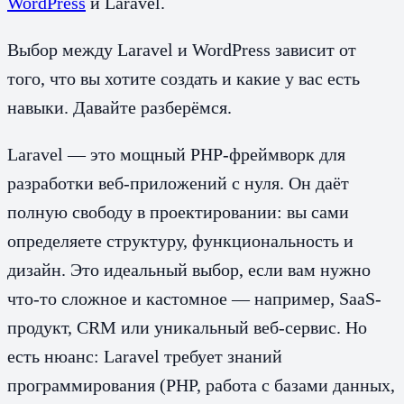
WordPress
и Laravel.
Выбор между Laravel и WordPress зависит от
того, что вы хотите создать и какие у вас есть
навыки. Давайте разберёмся.
Laravel — это мощный PHP-фреймворк для
разработки веб-приложений с нуля. Он даёт
полную свободу в проектировании: вы сами
определяете структуру, функциональность и
дизайн. Это идеальный выбор, если вам нужно
что-то сложное и кастомное — например, SaaS-
продукт, CRM или уникальный веб-сервис. Но
есть нюанс: Laravel требует знаний
программирования (PHP, работа с базами данных,