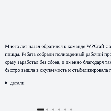
Много лет назад обратился к команде WPCraft с з
пиццы. Ребята собрали полноценный рабочий про
сразу заработал без сбоев, и именно благодаря 
быстро вышла в окупаемость и стабилизировала 
детали