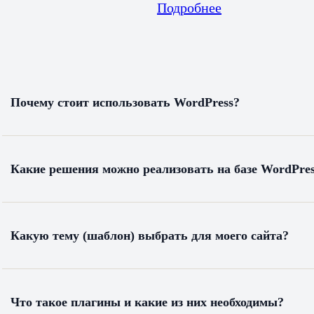
Подробнее
Почему стоит использовать WordPress?
Какие решения можно реализовать на базе WordPr
Какую тему (шаблон) выбрать для моего сайта?
Что такое плагины и какие из них необходимы?