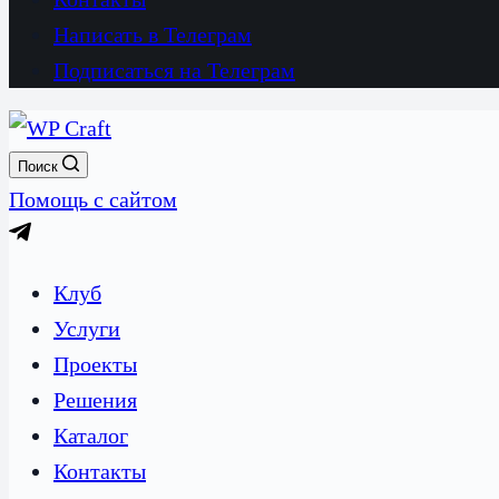
Написать в Телеграм
Подписаться на Телеграм
Поиск
Помощь с сайтом
Клуб
Услуги
Проекты
Решения
Каталог
Контакты