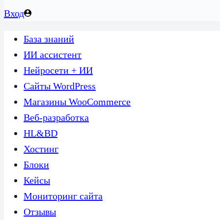
Вход
База знаний
ИИ ассистент
Нейросети + ИИ
Сайты WordPress
Магазины WooCommerce
Веб-разработка
HL&BD
Хостинг
Блоки
Кейсы
Мониторинг сайта
Отзывы