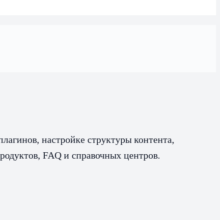
плагинов, настройке структуры контента,
родуктов, FAQ и справочных центров.