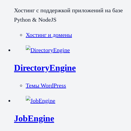
Хостинг с поддержкой приложений на базе
Python & NodeJS
Хостинг и домены
DirectoryEngine
Темы WordPress
JobEngine