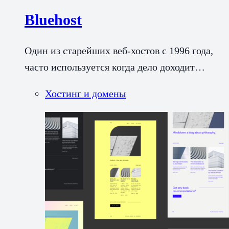
Bluehost
Один из старейших веб-хостов с 1996 года,
часто используется когда дело доходит…
Хостинг и домены