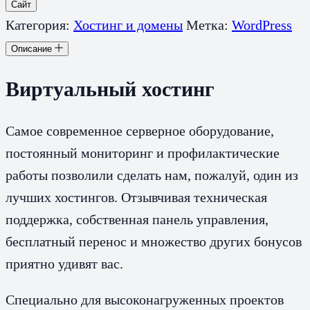
Сайт
Категория:
Хостинг и домены
Метка:
WordPress
Описание
Виртуальный хостинг
Самое современное серверное оборудование,
постоянный мониторинг и профилактические
работы позволили сделать нам, пожалуй, один из
лучших хостингов. Отзывчивая техническая
поддержка, собственная панель управления,
бесплатный перенос и множество других бонусов
приятно удивят вас.
Специально для высоконагруженных проектов