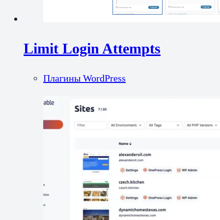
Limit Login Attempts
Плагины WordPress