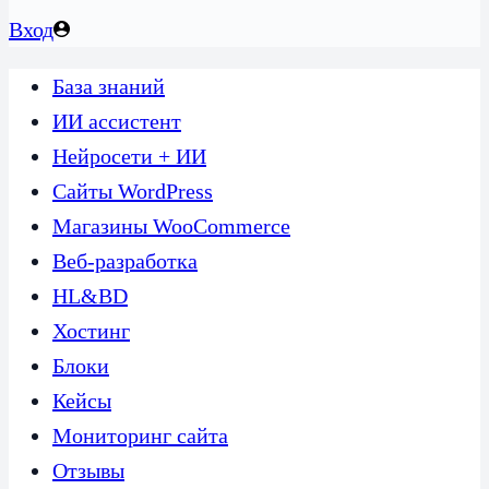
Вход
База знаний
ИИ ассистент
Нейросети + ИИ
Сайты WordPress
Магазины WooCommerce
Веб-разработка
HL&BD
Хостинг
Блоки
Кейсы
Мониторинг сайта
Отзывы