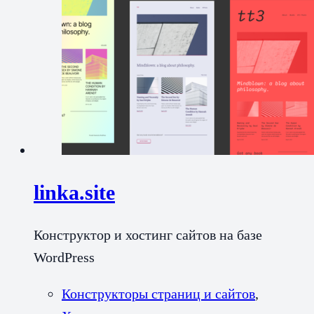
linka.site
Конструктор и хостинг сайтов на базе
WordPress
Конструкторы страниц и сайтов
,