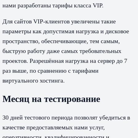
нами разработаны тарифы класса VIP.
Для сайтов VIP-клиентов увеличены такие
параметры как допустимая нагрузка и дисковое
пространство, обеспечивающие, тем самым,
быструю работу даже самых требовательных
проектов. Разрешённая нагрузка на сервер до 7
раз выше, по сравнению с тарифами
виртуального хостинга.
Месяц на тестирование
30 дней тестового периода позволят убедиться в
качестве предоставляемых нами услуг,
оперативности, квалифицированности и