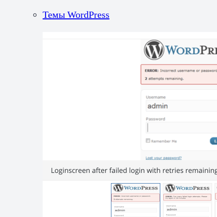
Темы WordPress