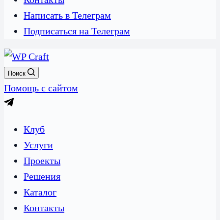
Написать в Телеграм
Подписаться на Телеграм
Поиск
Помощь с сайтом
Клуб
Услуги
Проекты
Решения
Каталог
Контакты