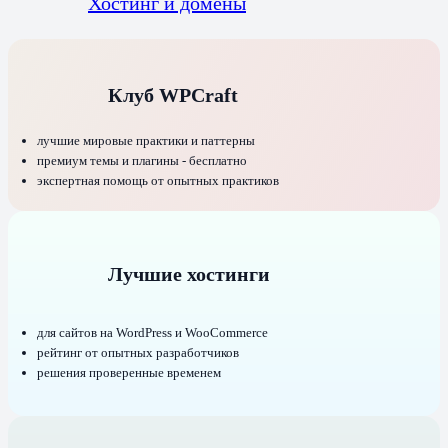
Хостинг и домены
Клуб WPCraft
лучшие мировые практики и паттерны
премиум темы и плагины - бесплатно
экспертная помощь от опытных практиков
Лучшие хостинги
для сайтов на WordPress и WooCommerce
рейтинг от опытных разработчиков
решения проверенные временем