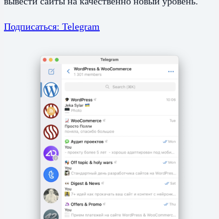
вывести сайты на качественно новый уровень.
Подписаться: Telegram