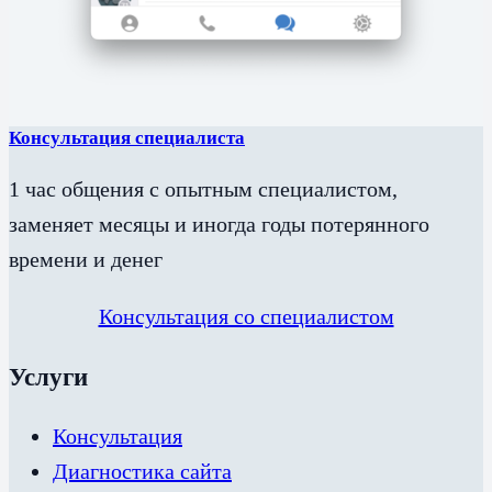
Консультация специалиста
1 час общения с опытным специалистом,
заменяет месяцы и иногда годы потерянного
времени и денег
Консультация со специалистом
Услуги
Консультация
Диагностика сайта