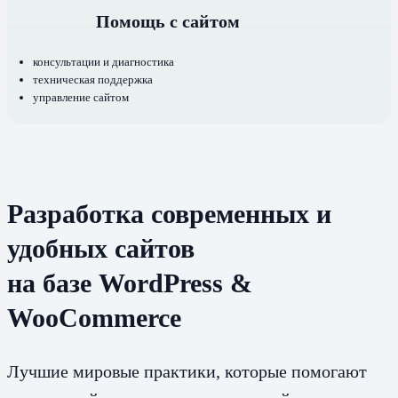
Помощь с сайтом
консультации и диагностика
техническая поддержка
управление сайтом
Разработка современных и
удобных сайтов
на базе WordPress &
WooCommerce
Лучшие мировые практики, которые помогают