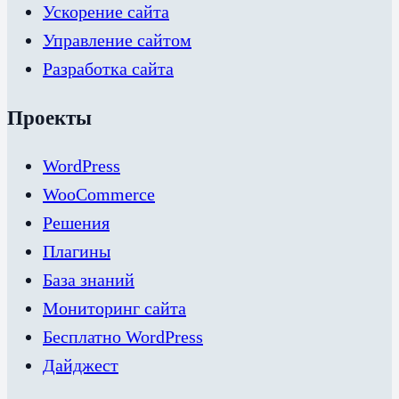
Ускорение сайта
Управление сайтом
Разработка сайта
Проекты
WordPress
WooCommerce
Решения
Плагины
База знаний
Мониторинг сайта
Бесплатно WordPress
Дайджест