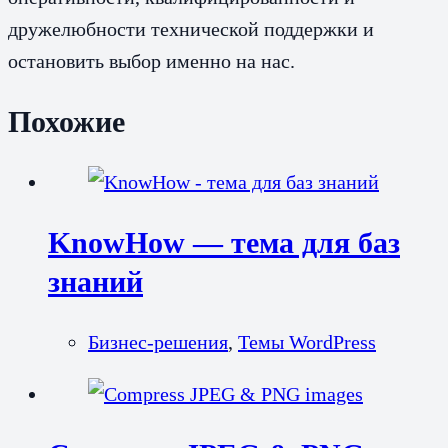
дружелюбности технической поддержки и
остановить выбор именно на нас.
Похожие
KnowHow — тема для баз
знаний
Бизнес-решения
,
Темы WordPress