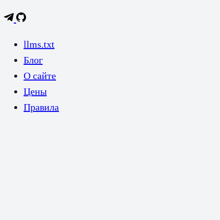
llms.txt
Блог
О сайте
Цены
Правила