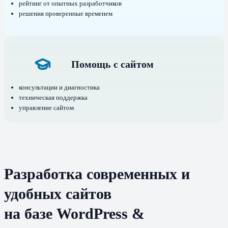
рейтинг от опытных разработчиков
решения проверенные временем
Помощь с сайтом
консультации и диагностика
техническая поддержка
управление сайтом
Разработка современных и
удобных сайтов
на базе WordPress &