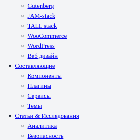
Gutenberg
JAM-stack
TALL stack
WooCommerce
WordPress
Веб дизайн
Составляющие
Компоненты
Плагины
Сервисы
Темы
Статьи & Исследования
Аналитика
Безопасность