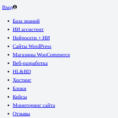
Вход
База знаний
ИИ ассистент
Нейросети + ИИ
Сайты WordPress
Магазины WooCommerce
Веб-разработка
HL&BD
Хостинг
Блоки
Кейсы
Мониторинг сайта
Отзывы