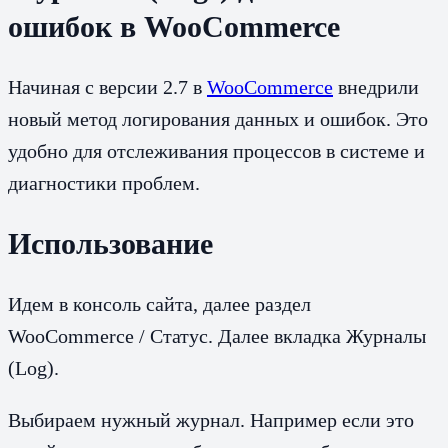
ошибок в WooCommerce
Начиная с версии 2.7 в
WooCommerce
внедрили
новый метод логирования данных и ошибок. Это
удобно для отслеживания процессов в системе и
диагностики проблем.
Использование
Идем в консоль сайта, далее раздел
WooCommerce / Статус. Далее вкладка Журналы
(Log).
Выбираем нужный журнал. Например если это