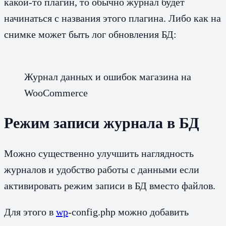
какой-то плагин, то обычно журнал будет
начинаться с названия этого плагина. Либо как на
снимке может быть лог обновления БД:
Журнал данных и ошибок магазина на
WooCommerce
Режим записи журнала в БД
Можно существенно улучшить наглядность
журналов и удобство работы с данными если
активировать режим записи в БД вместо файлов.
Для этого в
wp
-config.php можно добавить