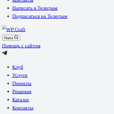
Написать в Телеграм
Подписаться на Телеграм
Поиск
Помощь с сайтом
Клуб
Услуги
Проекты
Решения
Каталог
Контакты