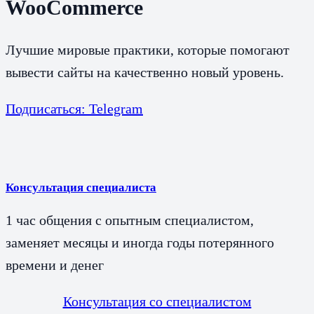
WooCommerce
Лучшие мировые практики, которые помогают
вывести сайты на качественно новый уровень.
Подписаться: Telegram
Консультация специалиста
1 час общения с опытным специалистом,
заменяет месяцы и иногда годы потерянного
времени и денег
Консультация со специалистом