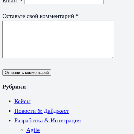
Email
*
Оставьте свой комментарий
*
Отправить комментарий
Рубрики
Кейсы
Новости & Дайджест
Разработка & Интеграция
Agile