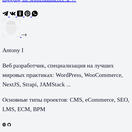
Antony I
Веб разработчик, специализация на лучших
мировых практиках: WordPress, WooCommerce,
NextJS, Strapi, JAMStack ...
Основные типы проектов: CMS, eCommerce, SEO,
LMS, ECM, BPM