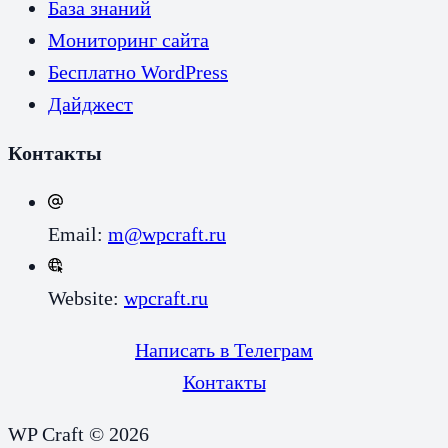
База знаний
Мониторинг сайта
Бесплатно WordPress
Дайджест
Контакты
Email:
m@wpcraft.ru
Website:
wpcraft.ru
Написать в Телеграм
Контакты
WP Craft © 2026