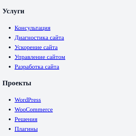
Услуги
Консультация
Диагностика сайта
Ускорение сайта
Управление сайтом
Разработка сайта
Проекты
WordPress
WooCommerce
Решения
Плагины