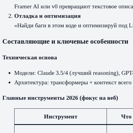
Framer AI или v0 превращают текстовое описа
Отладка и оптимизация
«Найди баги в этом коде и оптимизируй под Li
Составляющие и ключевые особенности
Техническая основа
Модели: Claude 3.5/4 (лучший reasoning), GPT
Архитектура: трансформеры + контекст всего 
Главные инструменты 2026 (фокус на веб)
Инструмент
Что 