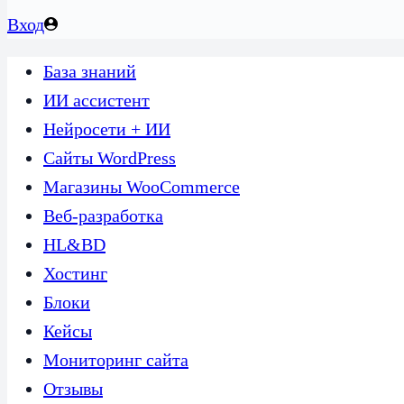
Вход
База знаний
ИИ ассистент
Нейросети + ИИ
Сайты WordPress
Магазины WooCommerce
Веб-разработка
HL&BD
Хостинг
Блоки
Кейсы
Мониторинг сайта
Отзывы