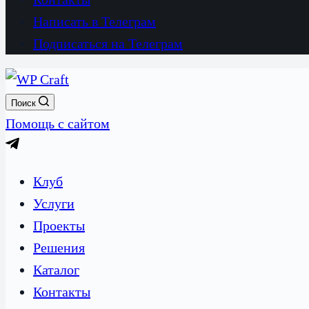
Написать в Телеграм
Подписаться на Телеграм
Поиск
Помощь с сайтом
Клуб
Услуги
Проекты
Решения
Каталог
Контакты